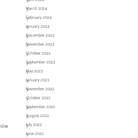
March 2024
February 2024
January 2024
December 2023
November 2023
October 2023
September 2023
May 2023
January 2023
November 2022
October 2022
September 2022
August 2022
July 2022
inów
June 2022