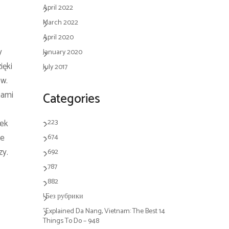
April 2022
March 2022
April 2020
y
January 2020
ięki
July 2017
ów.
nami
Categories
iek
– 223
ie
– 674
zy.
– 692
– 787
– 882
! Без рубрики
"Explained Da Nang, Vietnam: The Best 14
Things To Do – 948