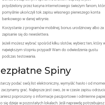
przydzielony przez kasyna internetowego świeżym fanom, któr
pomyślnie ukończyli tok zapisu własnego pierwszego konta
bankowego w danej witrynie.
Korzystanie z programów mobilnej, bonus urodzinowy albo za
zapisanie się do newslettera.
Jeżeli możesz wybrać spośród kilku slotów, wybierz ten, który 
największym stopniu przypadł Wam do odwiedzenia gustu
podczas testowania.
ezpłatne Spiny
tarczy podać swój list elektroniczny, wymyślić hasło i od mome
 zaczynamy grać. Najlepsze jest owo, że w czasie zapisu odrzuci
taniesz poproszony o informacje paszportowe i odmienne papie
to się dzieje w pozostałych lokalach. Jeśli naprawdę potrzebujesz