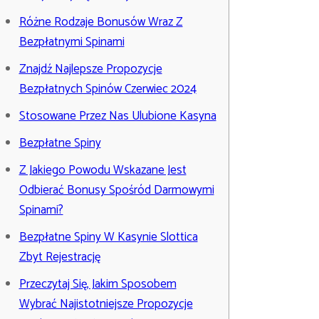
Różne Rodzaje Bonusów Wraz Z
Bezpłatnymi Spinami
Znajdź Najlepsze Propozycje
Bezpłatnych Spinów Czerwiec 2024
Stosowane Przez Nas Ulubione Kasyna
Bezpłatne Spiny
Z Jakiego Powodu Wskazane Jest
Odbierać Bonusy Spośród Darmowymi
Spinami?
Bezpłatne Spiny W Kasynie Slottica
Zbyt Rejestrację
Przeczytaj Się, Jakim Sposobem
Wybrać Najistotniejsze Propozycje