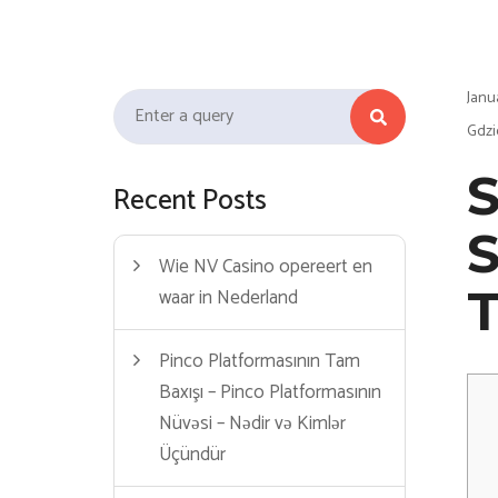
hacklink
film izle
hacklink
Janu
Search for:
Gdzi
S
Recent Posts
S
Wie NV Casino opereert en
waar in Nederland
Pinco Platformasının Tam
Baxışı – Pinco Platformasının
Nüvəsi – Nədir və Kimlər
Üçündür