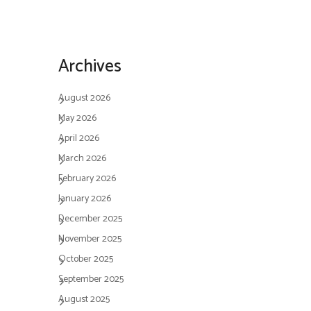
Archives
August 2026
May 2026
April 2026
March 2026
February 2026
January 2026
December 2025
November 2025
October 2025
September 2025
August 2025