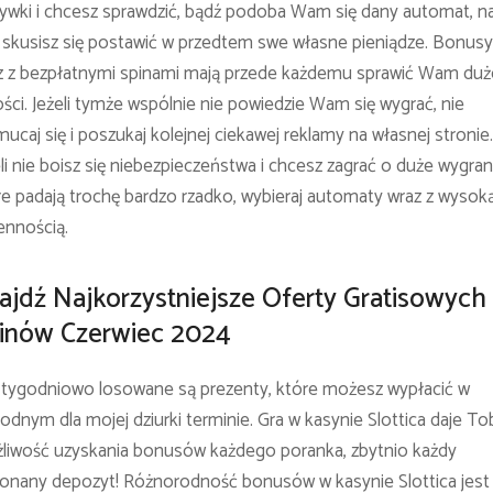
rywki i chcesz sprawdzić, bądź podoba Wam się dany automat, n
 skusisz się postawić w przedtem swe własne pieniądze. Bonusy
z z bezpłatnymi spinami mają przede każdemu sprawić Wam duż
ści. Jeżeli tymże wspólnie nie powiedzie Wam się wygrać, nie
ucaj się i poszukaj kolejnej ciekawej reklamy na własnej stronie.
li nie boisz się niebezpieczeństwa i chcesz zagrać o duże wygran
re padają trochę bardzo rzadko, wybieraj automaty wraz z wysok
ennością.
ajdź Najkorzystniejsze Oferty Gratisowych
inów Czerwiec 2024
 tygodniowo losowane są prezenty, które możesz wypłacić w
dnym dla mojej dziurki terminie. Gra w kasynie Slottica daje To
liwość uzyskania bonusów każdego poranka, zbytnio każdy
onany depozyt! Różnorodność bonusów w kasynie Slottica jest 