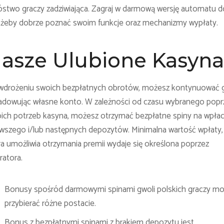
stwo graczy zadziwiająca. Zagraj w darmową wersję automatu d
, żeby dobrze poznać swoim funkcje oraz mechanizmy wypłaty.
asze Ulubione Kasyna
wdrożeniu swoich bezpłatnych obrotów, możesz kontynuować 
adowując własne konto. W zależności od czasu wybranego popr
ich potrzeb kasyna, możesz otrzymać bezpłatne spiny na wpłac
rwszego i/lub następnych depozytów. Minimalna wartość wpłaty,
ra umożliwia otrzymania premii wydaje się określona poprzez
ratora.
Bonusy spośród darmowymi spinami gwoli polskich graczy m
przybierać różne postacie.
Bonus z bezpłatnymi spinami z brakiem depozytu jest