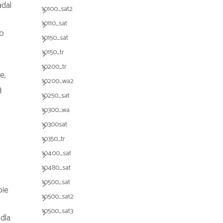
adal
10100_sat2
10110_sat
o
10150_sat
10150_tr
10200_tr
e,
10200_wa2
ą
10250_sat
10300_wa
10300sat
10350_tr
10400_sat
10480_sat
10500_sat
bie
10500_sat2
10500_sat3
dla