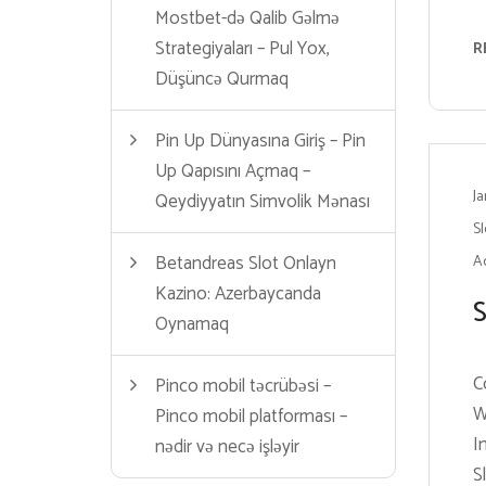
Mostbet-də Qalib Gəlmə
Strategiyaları – Pul Yox,
R
Düşüncə Qurmaq
Pin Up Dünyasına Giriş – Pin
Up Qapısını Açmaq –
Ja
Qeydiyyatın Simvolik Mənası
Sl
Betandreas Slot Onlayn
A
Kazino: Azerbaycanda
S
Oynamaq
C
Pinco mobil təcrübəsi –
W
Pinco mobil platforması –
I
nədir və necə işləyir
S