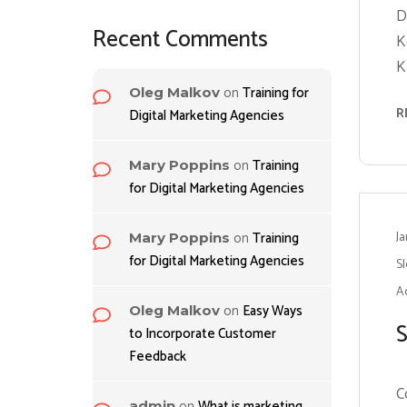
D
Recent Comments
K
K
on
Training for
Oleg Malkov
R
Digital Marketing Agencies
on
Training
Mary Poppins
for Digital Marketing Agencies
on
Training
Ja
Mary Poppins
for Digital Marketing Agencies
Sl
A
on
Easy Ways
Oleg Malkov
S
to Incorporate Customer
Feedback
C
on
What is marketing
admin