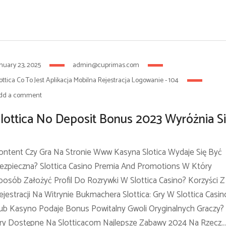
nuary 23, 2025
admin@cuprimas.com
ottica Co To Jest Aplikacja Mobilna Rejestracja Logowanie - 104
dd a comment
lottica No Deposit Bonus 2023 Wyróżnia S
ontent Czy Gra Na Stronie Www Kasyna Slotica Wydaje Się Być
ezpieczna? Slottica Casino Premia And Promotions W Który
posób Założyć Profil Do Rozrywki W Slottica Casino? Korzyści Z
ejestracji Na Witrynie Bukmachera Slottica: Gry W Slottica Casin
ub Kasyno Podaje Bonus Powitalny Gwoli Oryginalnych Graczy?
ry Dostępne Na Slotticacom Najlepsze Zabawy 2024 Na Rzecz...