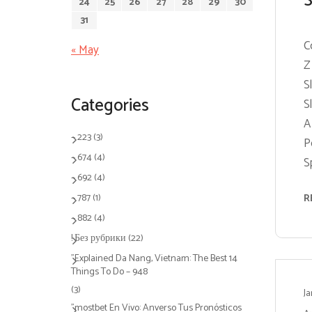
S
24
25
26
27
28
29
30
31
C
« May
Z
S
Categories
S
A
– 223
(3)
P
– 674
(4)
S
– 692
(4)
– 787
(1)
R
– 882
(4)
! Без рубрики
(22)
"Explained Da Nang, Vietnam: The Best 14
Things To Do – 948
(3)
Ja
"mostbet En Vivo: Anverso Tus Pronósticos