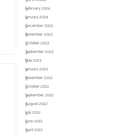
February 2024
January 2024
December 2023
November 2023
October 2023
September 2023
May 2023
January 2023
November 2022
October 2022
September 2022
August 2022
July 2022
June 2022
April 2022