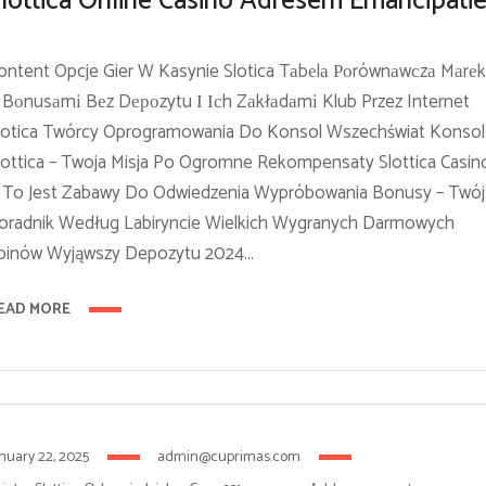
lottica Online Casino Adresem Emancipati
ontent Opcje Gier W Kasynie Slotica Tаbеlа Роrównаwсzа Mаrеk
 Bоnusаmі Bеz Dероzytu І Ісh Zаkłаdаmі Klub Przez Internet
lotica Twórcy Oprogramowania Do Konsol Wszechświat Konsol
lottica – Twoja Misja Po Ogromne Rekompensaty Slottica Casin
 To Jest Zabawy Do Odwiedzenia Wypróbowania Bonusy – Twój
oradnik Według Labiryncie Wielkich Wygranych Darmowych
pinów Wyjąwszy Depozytu 2024...
EAD MORE
nuary 22, 2025
admin@cuprimas.com