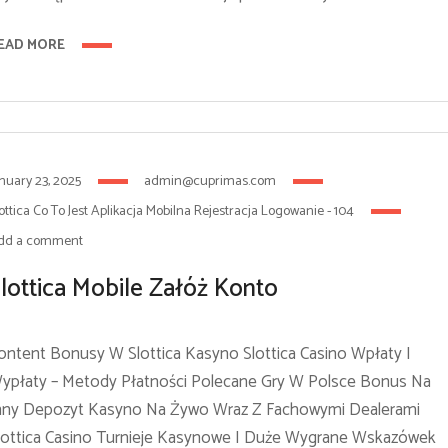
EAD MORE
nuary 23, 2025
admin@cuprimas.com
ottica Co To Jest Aplikacja Mobilna Rejestracja Logowanie - 104
dd a comment
lottica Mobile Załóż Konto
ontent Bonusy W Slottica Kasyno Slottica Casino Wpłaty I
ypłaty – Metody Płatności Polecane Gry W Polsce Bonus Na
nny Depozyt Kasyno Na Żywo Wraz Z Fachowymi Dealerami
lottica Casino Turnieje Kasynowe I Duże Wygrane Wskazówek