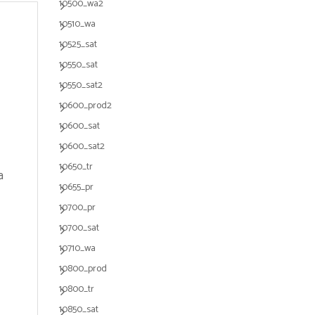
10500_wa2
10510_wa
10525_sat
10550_sat
10550_sat2
10600_prod2
10600_sat
10600_sat2
10650_tr
a
10655_pr
10700_pr
10700_sat
10710_wa
10800_prod
10800_tr
10850_sat