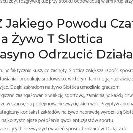
scu zbyt rozgrywkę tuż przy stoliku odpowiadają wierni krupierzy
 Z Jakiego Powodu Cza
a Żywo T Slottica
asyno Odrzucić Działa
ując faktycznie kuszące zachęty, Slottica zwiększa radość spośr
tawiania i produkuje środowisko, w którym fani mogą naprawdę s
wijać. Dzięki zakładom na żywo Slottica umożliwia graczom
rgiczne zaangażowanie w akcję sportową, zamieniając każdą chwi
zu w szansę na podejmowanie zwycięskich woli. Przypływ adrena
trategiczny kontekst zakładów na żywo naprawdę wyróżniają Slott
o najkorzystniejsze położenie gwoli entuzjastów sportu
zukujących niezwykłych wrażeń spośród zakładów. Dołącz do