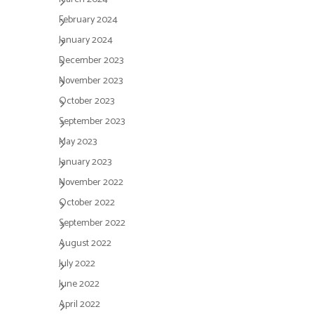
February 2024
January 2024
December 2023
November 2023
October 2023
September 2023
May 2023
January 2023
November 2022
October 2022
September 2022
August 2022
July 2022
June 2022
April 2022