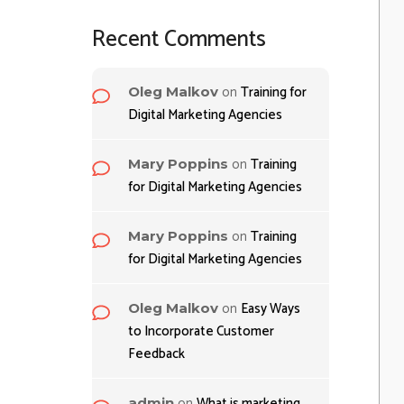
Recent Comments
on
Training for
Oleg Malkov
Digital Marketing Agencies
on
Training
Mary Poppins
for Digital Marketing Agencies
on
Training
Mary Poppins
for Digital Marketing Agencies
on
Easy Ways
Oleg Malkov
to Incorporate Customer
Feedback
on
What is marketing
admin