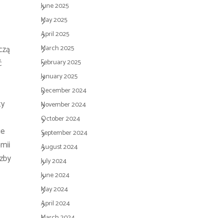
June 2025
May 2025
April 2025
czą
March 2025
ć
February 2025
January 2025
December 2024
ty
November 2024
October 2024
ie
September 2024
mii
August 2024
czby
July 2024
June 2024
May 2024
April 2024
March 2024