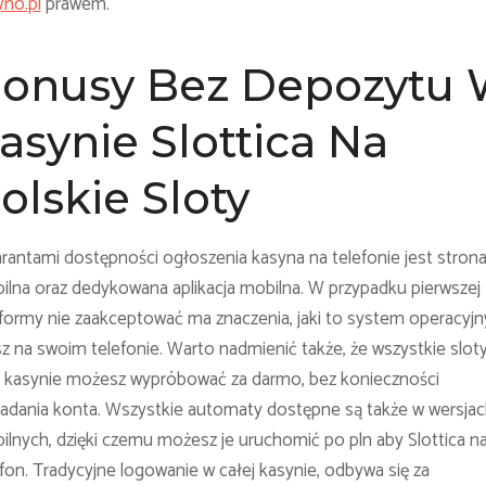
yno.pl
prawem.
onusy Bez Depozytu
asynie Slottica Na
olskie Sloty
rantami dostępności ogłoszenia kasyna na telefonie jest stron
ilna oraz dedykowana aplikacja mobilna. W przypadku pierwszej
tformy nie zaakceptować ma znaczenia, jaki to system operacyjn
z na swoim telefonie. Warto nadmienić także, że wszystkie slot
 kasynie możesz wypróbować za darmo, bez konieczności
ładania konta. Wszystkie automaty dostępne są także w wersja
ilnych, dzięki czemu możesz je uruchomić po pln aby Slottica n
fon. Tradycyjne logowanie w całej kasynie, odbywa się za