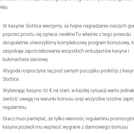
ieju.
W kasynie Slottica wierzymy, że hojne nagradzanie naszych gr
poprzez prostu się opłaca. newlineTo właśnie z tego powodu
skrupulatnie stworzyliśmy kompleksowy program bonusowy, k
zaspokaja zapotrzebowania wszystkich entuzjastów kasyna i
bukmachera sieciowy.
Wygoda rozpoczyna się pod samym początku podróży z kas
Slottica.
Wybierając kasyno 10 € na start, w każdej sytuacji warto jedna
zwrócić uwagę na warunki bonusu oraz wszystkie istotne zapis
regulaminu.
Gracz musi pamiętać, że tylko wierność regulaminu promocyj
kasyna pozwoli mu wypłacić wygrane z darmowego bonusu.