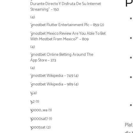
Р
Durante Directo Y Disfruta De Su Internet
Streaming" – 150
(4)
"mostbet Flutter Entertainment Plc – 859
(2)
"mostbet Mexico Review Are You Able To Bet
With Mostbet From Mexico?" – 809
(4)
"‎mostbet Online Betting Around The
App Store – 373
(4)
"mostbet Wikipedia – 749
(4)
"mostbet Wikipedia – 989
(4)
1
(4)
1-2
(1)
10000_wa
(1)
10000sat7
(1)
Pla
10005sat
(2)