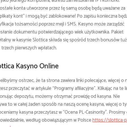
 tylko jednego komputera, adresu zamieszkamia IP i komórki.
ostałe konta utworzone przez tę samą osobę będą uważane za
plikaty kont” i mogą być zablokowane! Po zapisu konieczna będz
yfikacja tożsamości poprzez mejl i SMS. Kasyno może zarządzić
esłanie dokumentu potwierdzającego wiek użytkownika. Pakiet
italny w kasynie Slottica składa się spośród trzech bonusów tuż
y trzech pierwszych wpłatach.
ottica Kasyno Online
elibyśmy ostrzec, że ta strona zawiera linki polecające, więcej o 
sz przeczytać w artykule “Programy afiliacyjne”. Klikając na te lin
onując depozytu, możemy otrzymać prowizję od kasyna. Nie
ywa to w całej żaden sposób na naszą ocenę kasyna, więcej o t
 oceniamy kasyna przeczytasz w “Ocena PL-Casinority”. Prosimy 
owiedzialnie, według obowiązującym w Polsce
https://slottica-p