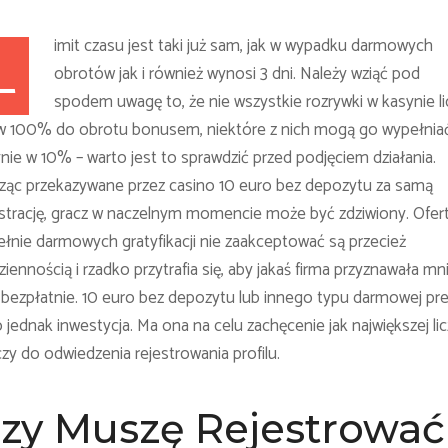
L
imit czasu jest taki już sam, jak w wypadku darmowych
obrotów jak i również wynosi 3 dni. Należy wziąć pod
spodem uwagę to, że nie wszystkie rozrywki w kasynie li
 w 100% do obrotu bonusem, niektóre z nich mogą go wypełnia
nie w 10% – warto jest to sprawdzić przed podjęciem działania.
ząc przekazywane przez casino 10 euro bez depozytu za samą
estrację, gracz w naczelnym momencie może być zdziwiony. Ofer
ełnie darmowych gratyfikacji nie zaakceptować są przecież
iennością i rzadko przytrafia się, aby jakaś firma przyznawała mn
 bezpłatnie. 10 euro bez depozytu lub innego typu darmowej pre
jednak inwestycja. Ma ona na celu zachęcenie jak największej li
zy do odwiedzenia rejestrowania profilu.
zy Muszę Rejestrować