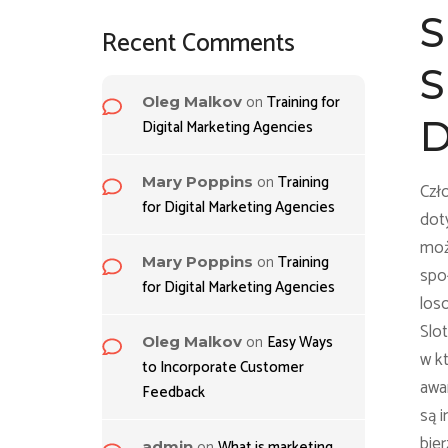
S
Recent Comments
S
on
Training for
Oleg Malkov
D
Digital Marketing Agencies
on
Training
Mary Poppins
Czł
for Digital Marketing Agencies
dot
moż
on
Training
Mary Poppins
spo
for Digital Marketing Agencies
los
Slot
on
Easy Ways
Oleg Malkov
w k
to Incorporate Customer
awa
Feedback
są 
bier
on
What is marketing
admin