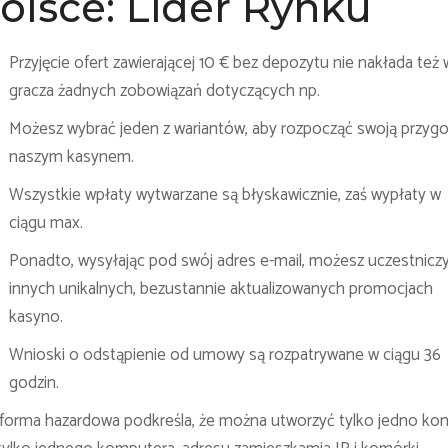
оlsсе: Lіdеr Rynku
Przyjęcie ofert zawierającej 10 € bez depozytu nie nakłada też 
gracza żadnych zobowiązań dotyczących np.
Możesz wybrać jeden z wariantów, aby rozpocząć swoją przygo
naszym kasynem.
Wszystkie wpłaty wytwarzane są błyskawicznie, zaś wypłaty w
ciągu max.
Ponadto, wysyłając pod swój adres e-mail, możesz uczestnicz
innych unikalnych, bezustannie aktualizowanych promocjach
kasyno.
Wnioski o odstąpienie od umowy są rozpatrywane w ciągu 36
godzin.
tforma hazardowa podkreśla, że można utworzyć tylko jedno ko