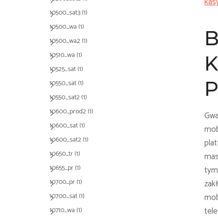
kas
10500_sat3
(1)
10500_wa
(1)
B
10500_wa2
(1)
10510_wa
(1)
K
10525_sat
(1)
P
10550_sat
(1)
10550_sat2
(1)
10600_prod2
(1)
Gwa
10600_sat
(1)
mob
10600_sat2
(1)
pla
10650_tr
(1)
mas
10655_pr
(1)
tym
10700_pr
(1)
zak
10700_sat
(1)
mob
tele
10710_wa
(1)