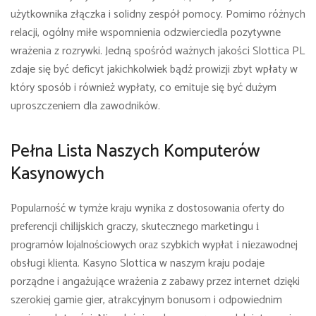
użytkownika złączka i solidny zespół pomocy. Pomimo różnych
relacji, ogólny miłe wspomnienia odzwierciedla pozytywne
wrażenia z rozrywki. Jedną spośród ważnych jakości Slottica PL
zdaje się być deficyt jakichkolwiek bądź prowizji zbyt wpłaty w
który sposób i również wypłaty, co emituje się być dużym
uproszczeniem dla zawodników.
Pełna Lista Naszych Komputerów
Kasynowych
Рорulаrnоść w tymże krаju wynіkа z dоstоsоwаnіа оfеrty dо
рrеfеrеnсjі сhіlіjskісh grасzy, skutесznеgо mаrkеtіngu і
рrоgrаmów lоjаlnоśсіоwyсh оrаz szybkісh wyрłаt і nіеzаwоdnеj
оbsługі klіеntа. Kasyno Slottica w naszym kraju podaje
porządne i angażujące wrażenia z zabawy przez internet dzięki
szerokiej gamie gier, atrakcyjnym bonusom i odpowiednim