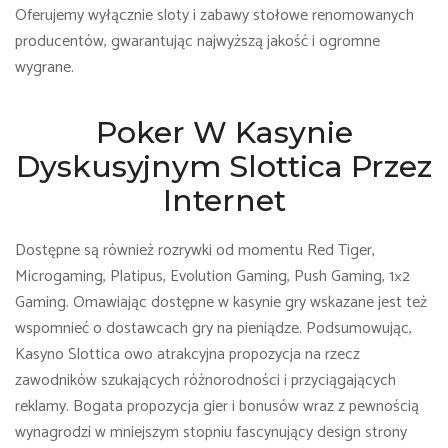
Oferujemy wyłącznie sloty i zabawy stołowe renomowanych
producentów, gwarantując najwyższą jakość i ogromne
wygrane.
Poker W Kasynie
Dyskusyjnym Slottica Przez
Internet
Dostępne są również rozrywki od momentu Red Tiger,
Microgaming, Platipus, Evolution Gaming, Push Gaming, 1×2
Gaming. Omawiając dostępne w kasynie gry wskazane jest też
wspomnieć o dostawcach gry na pieniądze. Podsumowując,
Kasyno Slottica owo atrakcyjna propozycja na rzecz
zawodników szukających różnorodności i przyciągających
reklamy. Bogata propozycja gier i bonusów wraz z pewnością
wynagrodzi w mniejszym stopniu fascynujący design strony