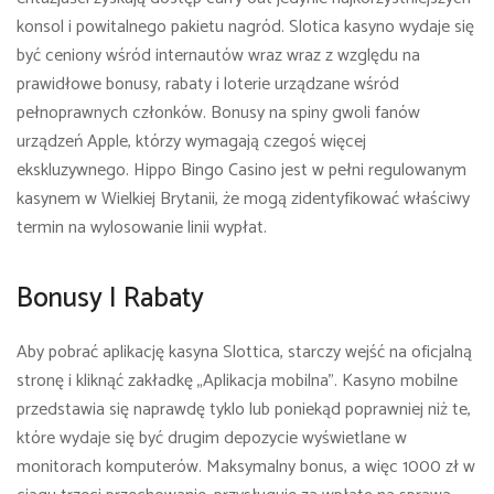
konsol i powitalnego pakietu nagród. Slotica kasyno wydaje się
być ceniony wśród internautów wraz wraz z względu na
prawidłowe bonusy, rabaty i loterie urządzane wśród
pełnoprawnych członków. Bonusy na spiny gwoli fanów
urządzeń Apple, którzy wymagają czegoś więcej
ekskluzywnego. Hippo Bingo Casino jest w pełni regulowanym
kasynem w Wielkiej Brytanii, że mogą zidentyfikować właściwy
termin na wylosowanie linii wypłat.
Bonusy I Rabaty
Aby pobrać aplikację kasyna Slottica, starczy wejść na oficjalną
stronę i kliknąć zakładkę „Aplikacja mobilna”. Kasyno mobilne
przedstawia się naprawdę tyklo lub poniekąd poprawniej niż te,
które wydaje się być drugim depozycie wyświetlane w
monitorach komputerów. Maksymalny bonus, a więc 1000 zł w