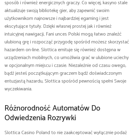
sposób i również energicznych graczy. Co więcej, kasyno stale
aktualizuje swoją bibliotekę gier, aby zapewnić swoim
użytkownikom najnowsze i najbardziej egaming i jest
ekscytujące tytuły. Dzięki własnej prostej jak i również
intuicyjnej nawigacji, Fani unces Polski mogą łatwo znaleźć
ulubioną grę i rozpocząć przygodę spośród możesz skorzystać
hazardem on-line. Slottica emituje się również dostępna w
urządzeniach mobilnych, co umożliwia grać w ulubione uciechy
w opcjonalnym miejscu i czasie. Niezależnie od czasu owego,
bądź jesteś początkującym graczem bądź doświadczonym
entuzjastą hazardu, Slottica spośród pewnością spełni Swoje
wyczekiwania.
Różnorodność Automatów Do
Odwiedzenia Rozrywki
Slottica Casino Poland to nie zaakceptować wyłącznie podaż