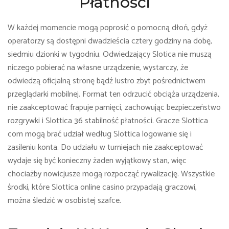
Płatności
W każdej momencie mogą poprosić o pomocną dłoń, gdyż
operatorzy są dostępni dwadzieścia cztery godziny na dobę,
siedmiu dzionki w tygodniu. Odwiedzający Slotica nie muszą
niczego pobierać na własne urządzenie, wystarczy, że
odwiedzą oficjalną stronę bądź lustro zbyt pośrednictwem
przeglądarki mobilnej. Format ten odrzucić obciąża urządzenia,
nie zaakceptować frapuje pamięci, zachowując bezpieczeństwo
rozgrywki i Slottica 36 stabilność płatności. Gracze Slottica
com mogą brać udział według Slottica logowanie się i
zasileniu konta. Do udziału w turniejach nie zaakceptować
wydaje się być konieczny żaden wyjątkowy stan, więc
chociażby nowicjusze mogą rozpocząć rywalizację. Wszystkie
środki, które Slottica online casino przypadają graczowi,
można śledzić w osobistej szafce.