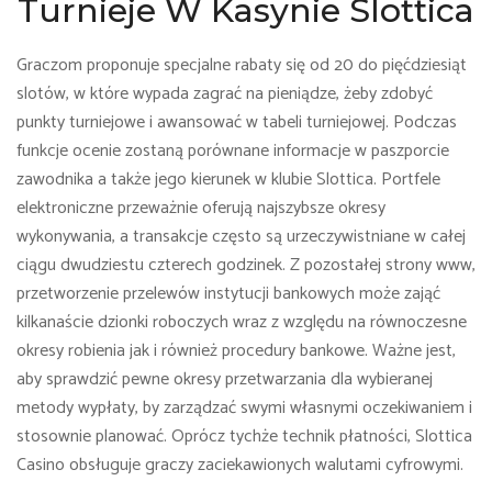
Turnieje W Kasynie Slottica
Graczom proponuje specjalne rabaty się od 20 do pięćdziesiąt
slotów, w które wypada zagrać na pieniądze, żeby zdobyć
punkty turniejowe i awansować w tabeli turniejowej. Podczas
funkcje ocenie zostaną porównane informacje w paszporcie
zawodnika a także jego kierunek w klubie Slottica. Portfele
elektroniczne przeważnie oferują najszybsze okresy
wykonywania, a transakcje często są urzeczywistniane w całej
ciągu dwudziestu czterech godzinek. Z pozostałej strony www,
przetworzenie przelewów instytucji bankowych może zająć
kilkanaście dzionki roboczych wraz z względu na równoczesne
okresy robienia jak i również procedury bankowe. Ważne jest,
aby sprawdzić pewne okresy przetwarzania dla wybieranej
metody wypłaty, by zarządzać swymi własnymi oczekiwaniem i
stosownie planować. Oprócz tychże technik płatności, Slottica
Casino obsługuje graczy zaciekawionych walutami cyfrowymi.