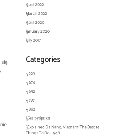
April 2022
March 2022
April 2020
January 2020
July 2017
Categories
 się
w
– 223
– 674
– 692
– 787
– 882
! Без рубрики
ynie
"Explained Da Nang, Vietnam: The Best 14
Things To Do – 948