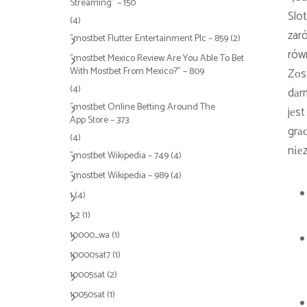
Streaming" – 150
Slo
(4)
zar
"mostbet Flutter Entertainment Plc – 859
(2)
równ
"mostbet Mexico Review Are You Able To Bet
With Mostbet From Mexico?" – 809
Zоs
(4)
dаr
"‎mostbet Online Betting Around The
jеs
App Store – 373
grа
(4)
nіе
"mostbet Wikipedia – 749
(4)
"mostbet Wikipedia – 989
(4)
1
(4)
1-2
(1)
10000_wa
(1)
10000sat7
(1)
10005sat
(2)
10050sat
(1)