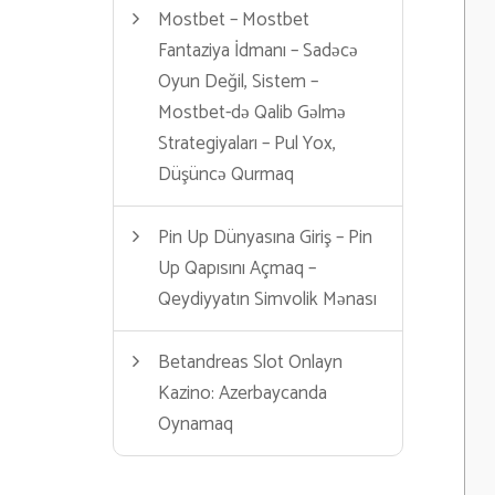
Mostbet – Mostbet
Fantaziya İdmanı – Sadəcə
Oyun Değil, Sistem –
Mostbet-də Qalib Gəlmə
Strategiyaları – Pul Yox,
Düşüncə Qurmaq
Pin Up Dünyasına Giriş – Pin
Up Qapısını Açmaq –
Qeydiyyatın Simvolik Mənası
Betandreas Slot Onlayn
Kazino: Azerbaycanda
Oynamaq