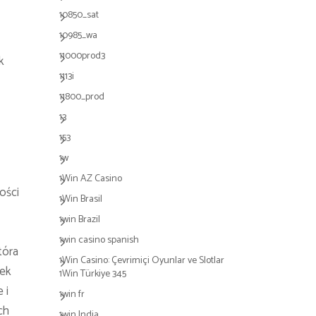
10850_sat
10985_wa
11000prod3
k
1113i
11800_prod
13
153
1w
1Win AZ Casino
ości
1Win Brasil
1win Brazil
1win casino spanish
tóra
1Win Casino: Çevrimiçi Oyunlar ve Slotlar
wek
1Win Türkiye 345
 i
1win fr
ch
1win India