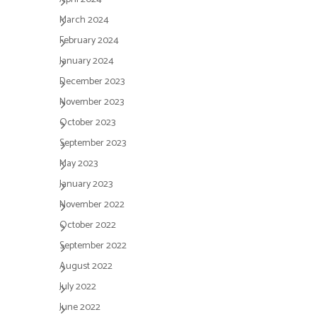
March 2024
February 2024
January 2024
December 2023
November 2023
October 2023
September 2023
May 2023
January 2023
November 2022
October 2022
September 2022
August 2022
July 2022
June 2022