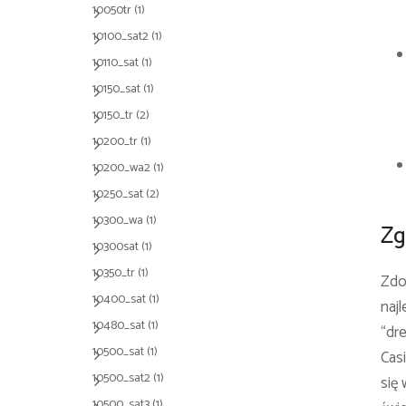
10050tr
(1)
10100_sat2
(1)
10110_sat
(1)
10150_sat
(1)
10150_tr
(2)
10200_tr
(1)
10200_wa2
(1)
10250_sat
(2)
10300_wa
(1)
Zg
10300sat
(1)
10350_tr
(1)
Zdo
10400_sat
(1)
najl
10480_sat
(1)
“dr
10500_sat
(1)
Cas
10500_sat2
(1)
się
10500_sat3
(1)