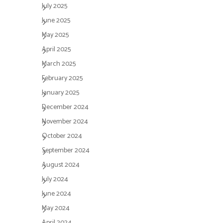
July 2025
June 2025
May 2025
April 2025
March 2025
February 2025
January 2025
December 2024
November 2024
October 2024
September 2024
August 2024
July 2024
June 2024
May 2024
April 2024