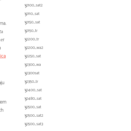
10100_sat2
10110_sat
10150_sat
yna.
zа
10150_tr
еr
10200_tr
h
10200_wa2
ica
10250_sat
10300_wa
10300sat
10350_tr
ju
10400_sat
10480_sat
 em
10500_sat
ch
10500_sat2
10500_sat3