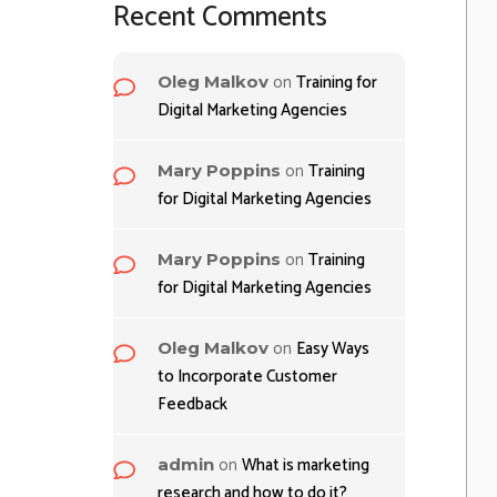
Recent Comments
on
Training for
Oleg Malkov
Digital Marketing Agencies
on
Training
Mary Poppins
for Digital Marketing Agencies
on
Training
Mary Poppins
for Digital Marketing Agencies
on
Easy Ways
Oleg Malkov
to Incorporate Customer
Feedback
on
What is marketing
admin
research and how to do it?