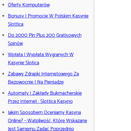
Oferty Komputerów
Bonusy I Promocje W Polskim Kasynie
Slottica
Do 2000 Pln Plus 200 Gratisowych
Spinów
Wpłata I Wypłata Wygranych W
Kasynie Slotica
Zabawy Zdrapki Internetowego Za
Bezowocnie I Na Pieniądze
Automaty I Zakłady Bukmacherskie
Przez Internet : Slottica Kasyno
Jakim Sposobem Oceniamy Kasyna
Online? – Wątpliwość, Które Wskazane
Jest Samemu Zadać Poprzednio