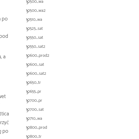
10500_wa
10500_wa2
a po
10510_wa
10525_sat
 pod
10550_sat
10550_sat2
10600_prod2
, a
10600_sat
10600_sat2
10650_tr
10655_pr
wet
10700_pr
”
10700_sat
tica
10710_wa
rzyć
10800_prod
ę po
10800_tr