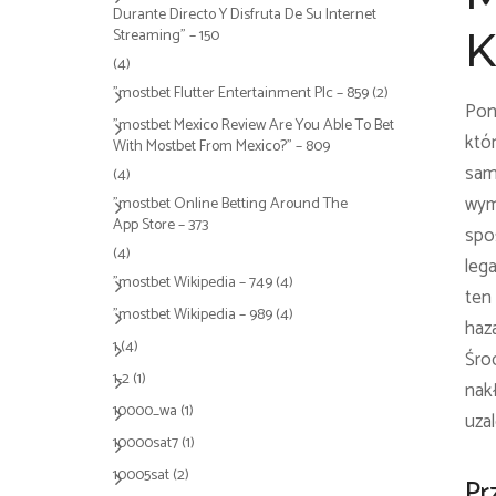
Durante Directo Y Disfruta De Su Internet
Streaming" – 150
K
(4)
"mostbet Flutter Entertainment Plc – 859
(2)
Pon
"mostbet Mexico Review Are You Able To Bet
któ
With Mostbet From Mexico?" – 809
sam
(4)
wym
"‎mostbet Online Betting Around The
App Store – 373
spo
(4)
lega
"mostbet Wikipedia – 749
(4)
ten
"mostbet Wikipedia – 989
(4)
haz
1
(4)
Śro
1-2
(1)
nak
10000_wa
(1)
uza
10000sat7
(1)
10005sat
(2)
Pr