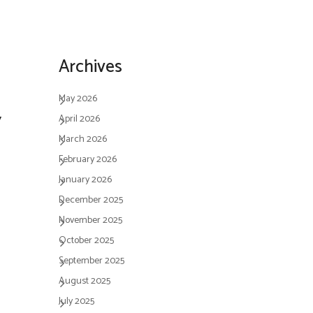
Archives
May 2026
y
April 2026
March 2026
February 2026
January 2026
December 2025
November 2025
October 2025
September 2025
August 2025
July 2025