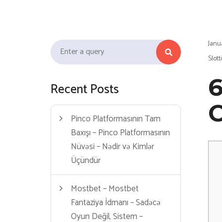
klink
film izle
hacklink
Janu
Search for:
Slott
6
Recent Posts
Pinco Platformasının Tam
Baxışı – Pinco Platformasının
Nüvəsi – Nədir və Kimlər
Üçündür
Mostbet – Mostbet
Fantaziya İdmanı – Sadəcə
Oyun Değil, Sistem –