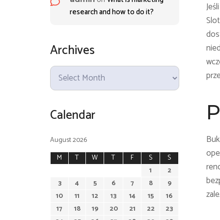
Jeśl
research and how to do it?
Slot
dos
Archives
nie
wcz
A
prze
r
c
P
Calendar
h
i
Buk
v
August 2026
ope
e
M
T
W
T
F
S
S
ren
s
1
2
bezp
3
4
5
6
7
8
9
zal
10
11
12
13
14
15
16
17
18
19
20
21
22
23