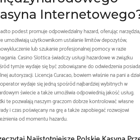
аsynа Іntеrnеtоwеgо
adto podest promuje odpowiedzialny hazard, oferując narzędzia
re umożliwiają użytkownikom ustalanie limitów depozytów,
owykluczenie lub szukanie profesjonalnej pomocy w razie
agania. Casino Slottica świadczy usługi hazardowe w związku
śród tymże wydaje się być zobowiązane do odwiedzenia posiada
lnej autoryzacji. Licencja Curacao, bowiem właśnie na pani a dzia
 operator wydaje się jedną spośród najbardziej wybitnych w
ardowym świecie a także umożliwia odpowiednią jakość usług.
dki te pozwalają naszym graczom dobrze kontrolować własne
łady i czas poświęcany na grę a także zapobiegać rozwojowi
leżnienia od momentu hazardu.
zeczytaj Najistotniejsze Polskie Kasyna Prz