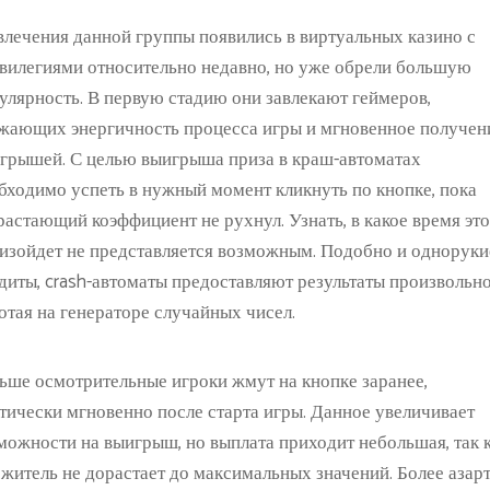
влечения данной группы появились в виртуальных казино с
вилегиями относительно недавно, но уже обрели большую
улярность. В первую стадию они завлекают геймеров,
жающих энергичность процесса игры и мгновенное получен
грышей. С целью выигрыша приза в краш-автоматах
бходимо успеть в нужный момент кликнуть по кнопке, пока
растающий коэффициент не рухнул. Узнать, в какое время это
изойдет не представляется возможным. Подобно и одноруки
диты, crash-автоматы предоставляют результаты произвольно
отая на генераторе случайных чисел.
ьше осмотрительные игроки жмут на кнопке заранее,
тически мгновенно после старта игры. Данное увеличивает
можности на выигрыш, но выплата приходит небольшая, так 
житель не дорастает до максимальных значений. Более азар