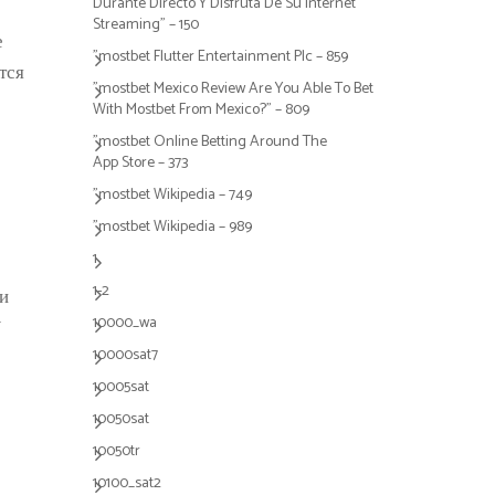
Durante Directo Y Disfruta De Su Internet
Streaming" – 150
е
"mostbet Flutter Entertainment Plc – 859
тся
"mostbet Mexico Review Are You Able To Bet
With Mostbet From Mexico?" – 809
"‎mostbet Online Betting Around The
App Store – 373
"mostbet Wikipedia – 749
"mostbet Wikipedia – 989
1
1-2
и
10000_wa
У
10000sat7
10005sat
10050sat
10050tr
10100_sat2