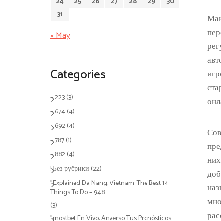
24
25
26
27
28
29
30
31
Мак
пер
« May
рег
авт
Categories
игр
ста
– 223
(3)
онл
– 674
(4)
– 692
(4)
Сов
– 787
(1)
пре
– 882
(4)
них
! Без рубрики
(22)
доб
"Explained Da Nang, Vietnam: The Best 14
наз
Things To Do – 948
мно
(3)
рас
"mostbet En Vivo: Anverso Tus Pronósticos