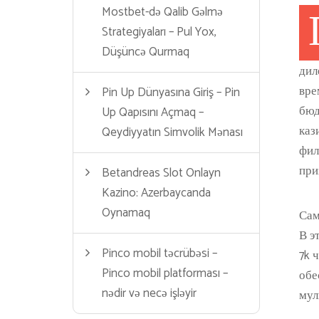
Mostbet-də Qalib Gəlmə
Strategiyaları – Pul Yox,
Düşüncə Qurmaq
дил
вре
Pin Up Dünyasına Giriş – Pin
бюд
Up Qapısını Açmaq –
каз
Qeydiyyatın Simvolik Mənası
фил
при
Betandreas Slot Onlayn
Kazino: Azerbaycanda
Oynamaq
Сам
В э
Pinco mobil təcrübəsi –
7k 
Pinco mobil platforması –
обе
nədir və necə işləyir
мул