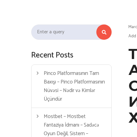
film izle
hacklink
Marc
Search for:
Add
Recent Posts
Pinco Platformasının Tam
Baxışı – Pinco Platformasının
Nüvəsi – Nədir və Kimlər
Üçündür
Mostbet – Mostbet
Fantaziya İdmanı – Sadəcə
Oyun Değil, Sistem –