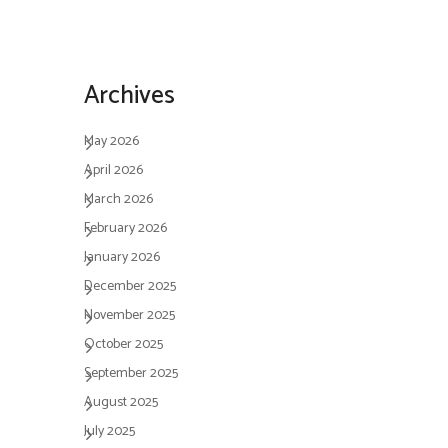
Archives
May 2026
April 2026
March 2026
February 2026
January 2026
December 2025
November 2025
October 2025
September 2025
August 2025
July 2025