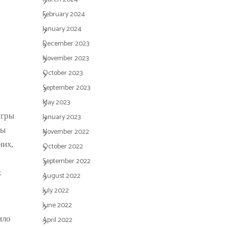
February 2024
January 2024
December 2023
November 2023
October 2023
September 2023
May 2023
игры
January 2023
ты
November 2022
них,
October 2022
September 2022
х
August 2022
July 2022
June 2022
ило
April 2022