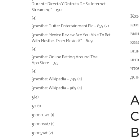
Durante Directo Y Disfruta De Su Internet
Streaming" – 150
Коэ
(4)
ком
"mostbet Flutter Entertainment Plc – 859
(2)
выи
"mostbet Mexico Review Are You Able To Bet
With Mostbet From Mexico?" – 809
кла
(4)
вид
"‎mostbet Online Betting Around The
инт
App Store – 373
что
(4)
ден
"mostbet Wikipedia – 749
(4)
"mostbet Wikipedia – 989
(4)
А
1
(4)
1-2
(1)
С
10000_wa
(1)
10000sat7
(1)
В
10005sat
(2)