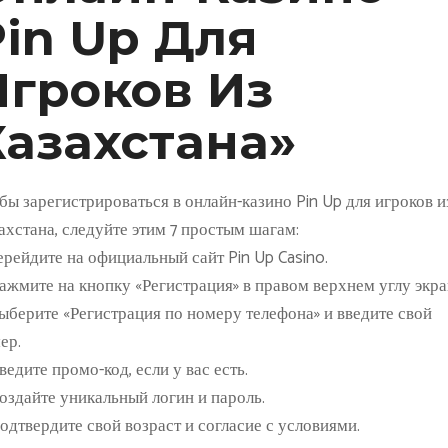
Pin Up Для
Игроков Из
Казахстана»
бы зарегистрироваться в онлайн-казино Pin Up для игроков и
ахстана, следуйте этим 7 простым шагам:
Перейдите на официальный сайт Pin Up Casino.
Нажмите на кнопку «Регистрация» в правом верхнем углу экра
Выберите «Регистрация по номеру телефона» и введите свой
ер.
Введите промо-код, если у вас есть.
Создайте уникальный логин и пароль.
Подтвердите свой возраст и согласие с условиями.