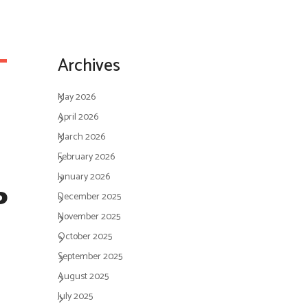
Archives
May 2026
April 2026
March 2026
February 2026
January 2026
ь
December 2025
November 2025
October 2025
September 2025
August 2025
July 2025