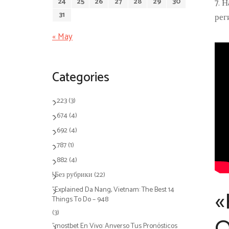
24
25
26
27
28
29
30
7. 
31
рег
« May
Categories
– 223
(3)
– 674
(4)
– 692
(4)
– 787
(1)
– 882
(4)
! Без рубрики
(22)
"Explained Da Nang, Vietnam: The Best 14
«
Things To Do – 948
(3)
О
"mostbet En Vivo: Anverso Tus Pronósticos