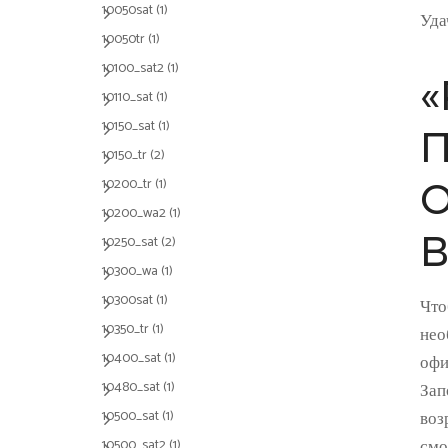
10050sat
(1)
Уда
10050tr
(1)
10100_sat2
(1)
«
10110_sat
(1)
10150_sat
(1)
П
10150_tr
(2)
10200_tr
(1)
О
10200_wa2
(1)
В
10250_sat
(2)
10300_wa
(1)
10300sat
(1)
Что
10350_tr
(1)
нео
10400_sat
(1)
офи
10480_sat
(1)
Зап
10500_sat
(1)
воз
смо
10500_sat2
(1)