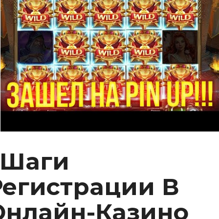
«Шаги
Регистрации В
Онлайн-Казино