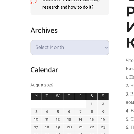
research and how to do it?
Archives
A
r
Что
c
Calendar
Каз
h
1. 
i
2. 
v
August 2026
3. 
e
M
T
W
T
F
S
S
ном
s
1
2
4. 
3
4
5
6
7
8
9
5. 
10
11
12
13
14
15
16
6. 
17
18
19
20
21
22
23