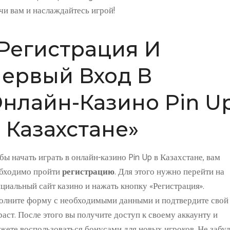
чи вам и наслаждайтесь игрой!
Регистрация И
ервый Вход В
нлайн-Казино Pin U
 Казахстане»
бы начать играть в онлайн-казино Pin Up в Казахстане, вам
бходимо пройти
регистрацию
. Для этого нужно перейти на
циальный сайт казино и нажать кнопку «Регистрация».
олните форму с необходимыми данными и подтвердите свой
раст. После этого вы получите доступ к своему аккаунту и
жете воспользоваться бонусами для новых игроков. Не забуд