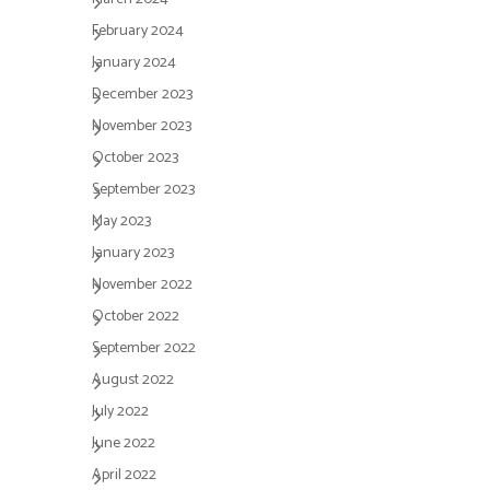
February 2024
January 2024
December 2023
November 2023
October 2023
September 2023
May 2023
January 2023
November 2022
October 2022
September 2022
August 2022
July 2022
June 2022
April 2022