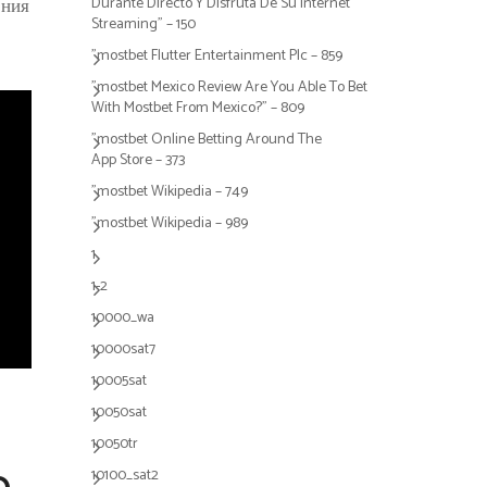
Durante Directo Y Disfruta De Su Internet
ения
Streaming" – 150
"mostbet Flutter Entertainment Plc – 859
"mostbet Mexico Review Are You Able To Bet
With Mostbet From Mexico?" – 809
"‎mostbet Online Betting Around The
App Store – 373
"mostbet Wikipedia – 749
"mostbet Wikipedia – 989
1
1-2
10000_wa
10000sat7
10005sat
10050sat
10050tr
p
10100_sat2