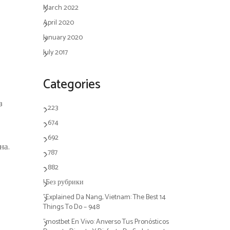
March 2022
April 2020
January 2020
July 2017
Categories
з
– 223
– 674
– 692
на.
– 787
– 882
! Без рубрики
"Explained Da Nang, Vietnam: The Best 14
Things To Do – 948
"mostbet En Vivo: Anverso Tus Pronósticos