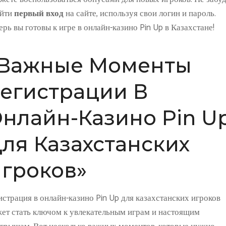
йти
первый вход
на сайте, используя свои логин и пароль.
ерь вы готовы к игре в онлайн-казино Pin Up в Казахстане!
Важные Моменты
егистрации В
нлайн-Казино Pin U
ля Казахстанских
гроков»
истрация в онлайн-казино Pin Up для казахстанских игроков
ет стать ключом к увлекательным играм и настоящим