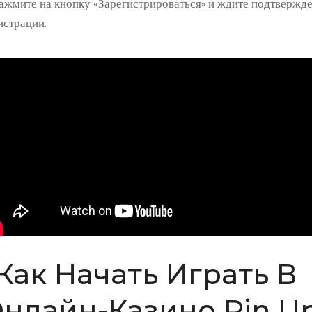
Нажмите на кнопку «Зарегистрироваться» и ждите подтвержд
истрации.
Как Начать Играть В
нлайн-Казино Pin U