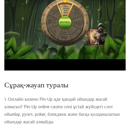
Сұрақ-жауап туралы
1. Онлайн казино Pin-Up ңде қандай ойындар жасай
алмасыз? Pin-Up online casino сені ұстай жүйедегі слот
ойыnlар, рулет, poker, блекджек және басқа қолданылатын
ойындар жасай алмайды.