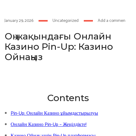
m izle
hacklink
January 29, 2026
Uncategorized
Add a comment
Оң жақындағы Онлайн
Казино Pin-Up: Казино
Ойнаңыз
Contents
Pin-Up: Онлайн Казино ұйымдастырылуы
Онлайн Казино Pin-Up – Жеңілдікте!
Казино Ойнау үшін Pin-Up платформасы