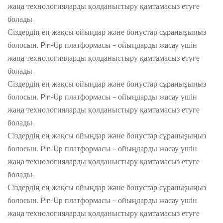
жаңа технологияларды қолданыстыру қамтамасыз етуге
болады.
Сіздердің ең жақсы ойыңдар және бонустар сұраныşыңыз
болосын. Pin-Up платформасы – ойыңдарды жасау үшін
жаңа технологияларды қолданыстыру қамтамасыз етуге
болады.
Сіздердің ең жақсы ойыңдар және бонустар сұраныşыңыз
болосын. Pin-Up платформасы – ойыңдарды жасау үшін
жаңа технологияларды қолданыстыру қамтамасыз етуге
болады.
Сіздердің ең жақсы ойыңдар және бонустар сұраныşыңыз
болосын. Pin-Up платформасы – ойыңдарды жасау үшін
жаңа технологияларды қолданыстыру қамтамасыз етуге
болады.
Сіздердің ең жақсы ойыңдар және бонустар сұраныşыңыз
болосын. Pin-Up платформасы – ойыңдарды жасау үшін
жаңа технологияларды қолданыстыру қамтамасыз етуге