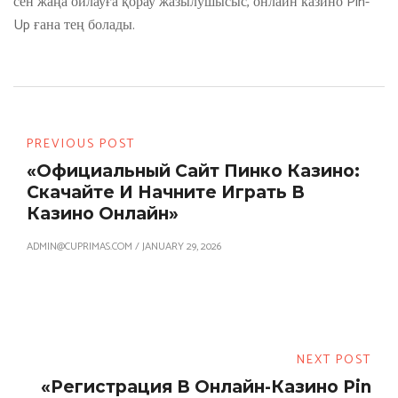
сен жаңа ойлауға қорау жазылушысыс, онлайн казино Pin-
Up ғана тең болады.
PREVIOUS POST
«Официальный Сайт Пинко Казино:
Скачайте И Начните Играть В
Казино Онлайн»
ADMIN@CUPRIMAS.COM
/
JANUARY 29, 2026
NEXT POST
«Регистрация В Онлайн-Казино Pin