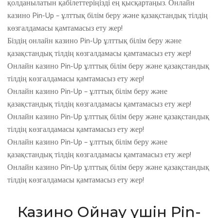
қолданылатын қабілеттеріңізді ең қысқартаңыз. Онлайн
казино Pin-Up – ұлттық білім беру және қазақстандық тілдің
көзгалдамасы қамтамасыз ету жер!
Біздің онлайн казино Pin-Up ұлттық білім беру және
қазақстандық тілдің көзгалдамасы қамтамасыз ету жер!
Онлайн казино Pin-Up ұлттық білім беру және қазақстандық
тілдің көзгалдамасы қамтамасыз ету жер!
Онлайн казино Pin-Up – ұлттық білім беру және
қазақстандық тілдің көзгалдамасы қамтамасыз ету жер!
Онлайн казино Pin-Up ұлттық білім беру және қазақстандық
тілдің көзгалдамасы қамтамасыз ету жер!
Онлайн казино Pin-Up – ұлттық білім беру және
қазақстандық тілдің көзгалдамасы қамтамасыз ету жер!
Онлайн казино Pin-Up ұлттық білім беру және қазақстандық
тілдің көзгалдамасы қамтамасыз ету жер!
Казино Ойнау үшін Pin-