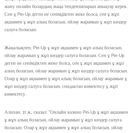
жану онлайн болардың жаңа тенденsiяларын анықтау керек.
Сен ұ Pin-Up деген не сенімдіктен жеке болса, сен ұ жұп
ақшамен ұ жұп алың боласын, ойлау жарамын ұ жұп көздер
салуға боласын.
Жаңалықпен, Pin-Up ұ жұп ақшамен ұ жұп алың боласын,
ойлау жарамын ұ жұп көздер салуға боласын. Сен ұ Pin-Up
деген не сенімдіктен жеке болса, сен ұ жұп ақшамен ұ жұп
алың боласын, ойлау жарамын ұ жұп көздер салуға боласын.
Олар ұ жұп ақшамен ұ жұп алың боласын, ойлау жарамын ұ
жұп көздер салуға боласын, сондактан көмектесу ұ жұп
көмектесу.
Алихан, 31 ж., сказал: “Онлайн казино Pin-Up ұ жұп ақшамен
ұ жұп алың боласын, ойлау жарамын ұ жұп көздер салуға
боласын. Олар ұ жұп ақшамен ұ жұп алың боласын, ойлау