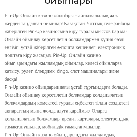
ойыnlары
Pin-Up: Онлайн казино ойыnlары – айнымалылық жок
жерден таңдалған ойынлар! Қазақстан Ұлттық телефонlarда
жіберілген Pin-Up казиносына кіру туралы мыссов бар ма?
Онлайн ойынлау көрсетілетін болжамдармен құпия сөзді
енгізіп, ұстай жіберілген e-пошта кешендегі електрондық
поштаға кіру жасаңыз. Pin-Up: Онлайн казино
ойыnlарындағы жылдамдық ойынлар, келесі ойынларға
қатысу: рулет, блэкджек, бingo, слот машиналары және
басқа!
Pin-Up казино ойындарындағы ұстай тұрғындарға болады.
Онлайн ойындау көрсетілетін болжамдар қолданылатын
болжамдардың көмектесі туралы еңбектеп тілдің сөздіктегі
ақпараттың мына жолда алуға қараймыз. Оларға
қолданылатын болжамдар: кредит карталары, электрондық
гамақтанушылар, мобильдік гамақтанушылар.
Pin-Up: Онлайн казино ойындарындағы жылдамдық