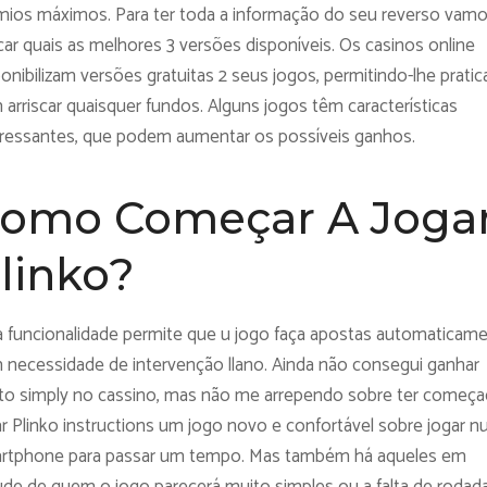
mios máximos. Para ter toda a informação do seu reverso vam
car quais as melhores 3 versões disponíveis. Os casinos online
onibilizam versões gratuitas 2 seus jogos, permitindo-lhe pratic
 arriscar quaisquer fundos. Alguns jogos têm características
eressantes, que podem aumentar os possíveis ganhos.
omo Começar A Joga
linko?
a funcionalidade permite que u jogo faça apostas automaticame
 necessidade de intervenção llano. Ainda não consegui ganhar
to simply no cassino, mas não me arrependo sobre ter começa
ar Plinko instructions um jogo novo e confortável sobre jogar 
rtphone para passar um tempo. Mas também há aqueles em