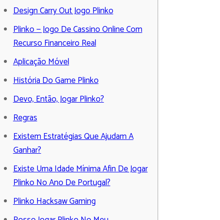
Design Carry Out Jogo Plinko
Plinko — Jogo De Cassino Online Com
Recurso Financeiro Real
Aplicação Móvel
História Do Game Plinko
Devo, Então, Jogar Plinko?
Regras
Existem Estratégias Que Ajudam A
Ganhar?
Existe Uma Idade Mínima Afin De Jogar
Plinko No Ano De Portugal?
Plinko Hacksaw Gaming