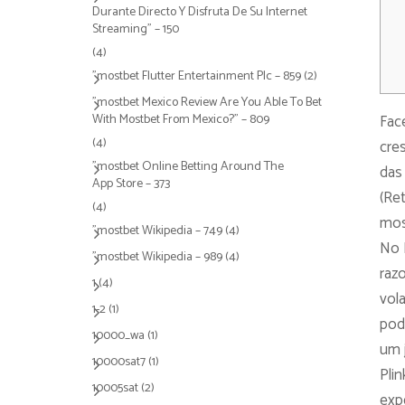
Durante Directo Y Disfruta De Su Internet
Streaming" – 150
(4)
"mostbet Flutter Entertainment Plc – 859
(2)
"mostbet Mexico Review Are You Able To Bet
With Mostbet From Mexico?" – 809
Face
(4)
cre
"‎mostbet Online Betting Around The
das
App Store – 373
(Re
(4)
mos
"mostbet Wikipedia – 749
(4)
No 
"mostbet Wikipedia – 989
(4)
raz
1
(4)
vola
1-2
(1)
pod
10000_wa
(1)
um j
10000sat7
(1)
Plin
10005sat
(2)
expe