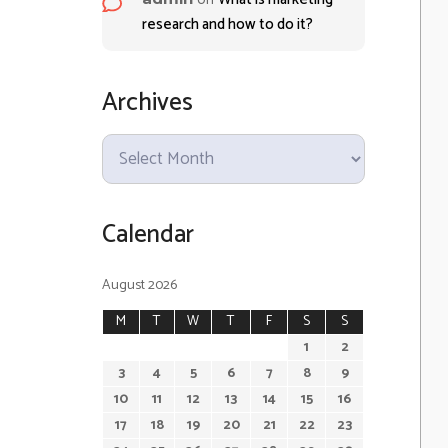
research and how to do it?
Archives
A
r
c
Calendar
h
i
v
August 2026
e
M
T
W
T
F
S
S
s
1
2
3
4
5
6
7
8
9
10
11
12
13
14
15
16
17
18
19
20
21
22
23