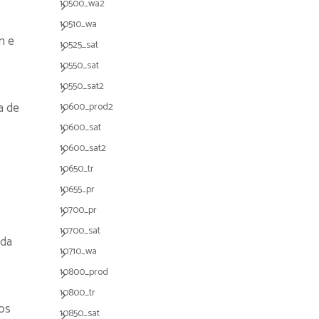
10500_wa2
10510_wa
n e
10525_sat
10550_sat
,
10550_sat2
a de
10600_prod2
10600_sat
10600_sat2
10650_tr
10655_pr
10700_pr
10700_sat
 da
10710_wa
10800_prod
10800_tr
nos
10850_sat