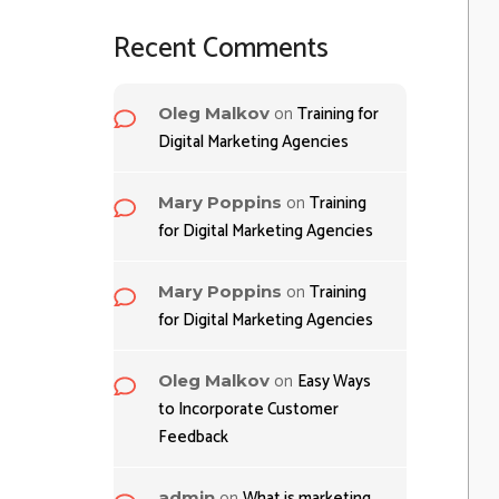
Recent Comments
on
Training for
Oleg Malkov
Digital Marketing Agencies
on
Training
Mary Poppins
for Digital Marketing Agencies
on
Training
Mary Poppins
for Digital Marketing Agencies
on
Easy Ways
Oleg Malkov
to Incorporate Customer
Feedback
on
What is marketing
admin