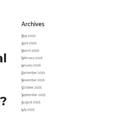
Archives
May 2026
April 2026
March 2026
al
February 2026
January 2026
December 2025
November 2025
October 2025
September 2025
?
August 2025
July 2025