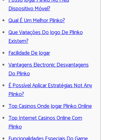
Posso Jogar Plinko No Meu
Dispositivo Móvel?
Qual É Um Melhor Plinko?
Que Variações Do Jogo De Plinko
Existem?
Facilidade De Jogar
Vantagens Electronic Desvantagens
Do Plinko
É Possível Aplicar Estratégias Not Any
Plinko?
Top Casinos Onde Jogar Plinko Online
Top Internet Casinos Online Com
Plinko
Funcionalidades Especiais Do Game