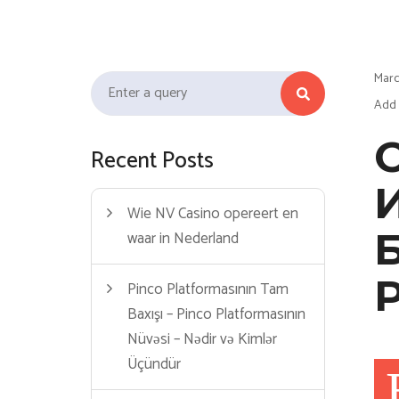
film izle
hacklink
Marc
Search for:
Add
Recent Posts
Wie NV Casino opereert en
waar in Nederland
Pinco Platformasının Tam
Baxışı – Pinco Platformasının
Nüvəsi – Nədir və Kimlər
Üçündür