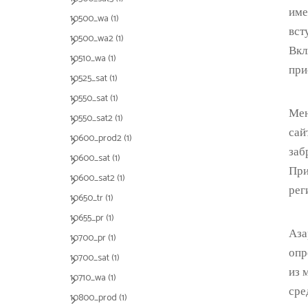
име
10500_wa
(1)
вст
10500_wa2
(1)
Вкл
10510_wa
(1)
при
10525_sat
(1)
10550_sat
(1)
Мен
10550_sat2
(1)
сай
10600_prod2
(1)
заб
10600_sat
(1)
При
10600_sat2
(1)
рег
10650_tr
(1)
10655_pr
(1)
Аза
10700_pr
(1)
опр
10700_sat
(1)
из 
10710_wa
(1)
сре
10800_prod
(1)