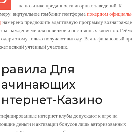
на политике преданности игорных заведений. К
меру, виртуальное гэмблинг-платформа
покердом официаль
т
намерено предложить адаптивную программу вознагражд
ознаграждениями для новичков и постоянных клиентов. Гейм
годаря этому только получают выгоду. Взять финансовый пр
жет всякий учтённый участник.
равила Для
ачинающих
нтернет-Казино
тифицированные интернет-клубы допускают к игре на
тоящие деньги и активации бонусов лишь авторизованных