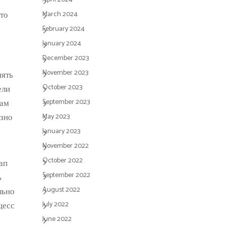
то
March 2024
,
February 2024
January 2024
December 2023
November 2023
нять
October 2023
ели
сам
September 2023
езно
May 2023
January 2023
November 2022
October 2022
ап
September 2022
ь
August 2022
льно
цесс
July 2022
June 2022