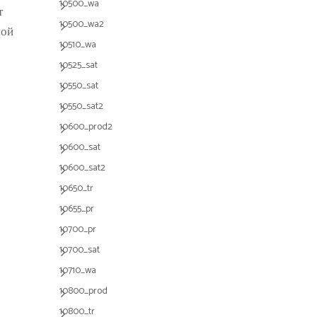
10500_wa
т
10500_wa2
ной
10510_wa
10525_sat
10550_sat
10550_sat2
10600_prod2
10600_sat
10600_sat2
10650_tr
10655_pr
10700_pr
10700_sat
10710_wa
10800_prod
10800_tr