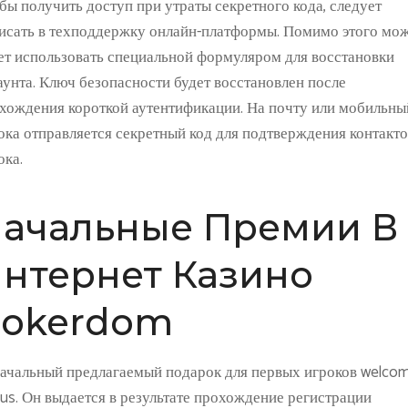
бы получить доступ при утраты секретного кода, следует
исать в техподдержку онлайн-платформы. Помимо этого мо
ет использовать специальной формуляром для восстановки
аунта. Ключ безопасности будет восстановлен после
хождения короткой аутентификации. На почту или мобильны
ока отправляется секретный код для подтверждения контакто
ока.
ачальные Премии В
нтернет Казино
okerdom
ачальный предлагаемый подарок для первых игроков welco
us. Он выдается в результате прохождение регистрации