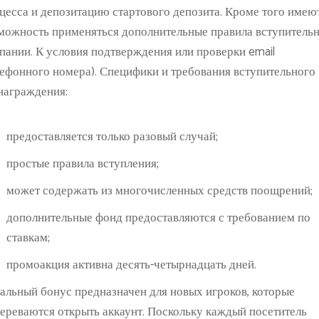
цесса и депозитацию стартового депозита. Кроме того имею
можность применяться дополнительные правила вступитель
пании. К условия подтверждения или проверки email
лефонного номера). Специфики и требования вступительного
награждения:
предоставляется только разовый случай;
простые правила вступления;
может содержать из многочисленных средств поощрений;
дополнительные фонд предоставляются с требованием по
ставкам;
промоакция активна десять-четырнадцать дней.
альный бонус предназначен для новых игроков, которые
ереваются открыть аккаунт. Поскольку каждый посетитель