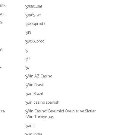
ль,
10850_sat
аз.
10985_wa
ть
11000prod3
1113i
11800_prod
й
13
153
.
1w
1Win AZ Casino
1Win Brasil
1win Brazil
1win casino spanish
ть
1Win Casino: Çevrimiçi Oyunlar ve Slotlar
1Win Türkiye 345
1win fr
1win India