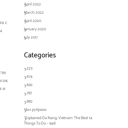
April 2022
March 2022
April 2020
та с
January 2020
ы
July 2017
Categories
– 223
сти
– 674
исок
– 692
я и
– 787
– 882
! Без рубрики
"Explained Da Nang, Vietnam: The Best 14
Things To Do – 948