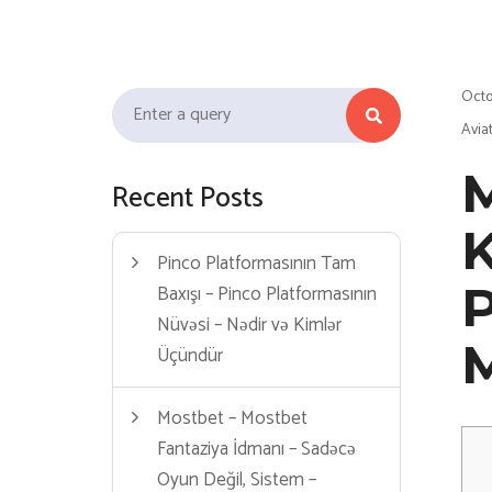
hacklink
film izle
hacklink
Octo
Search for:
Avia
Recent Posts
K
Pinco Platformasının Tam
P
Baxışı – Pinco Platformasının
Nüvəsi – Nədir və Kimlər
M
Üçündür
Mostbet – Mostbet
Fantaziya İdmanı – Sadəcə
Oyun Değil, Sistem –