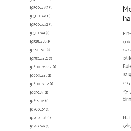
Mo
10500_sat3
(1)
10500_wa
(1)
ha
10500_wa2
(1)
Pin-
10510_wa
(1)
çox
10525_sat
(1)
qəd
10550_sat
(1)
isti
10550_sat2
(1)
Rule
10600_prod2
(1)
isti
10600_sat
(1)
qoy
10600_sat2
(1)
aşağ
10650_tr
(1)
biri
10655_pr
(1)
10700_pr
(1)
Hər 
10700_sat
(1)
çalı
10710_wa
(1)