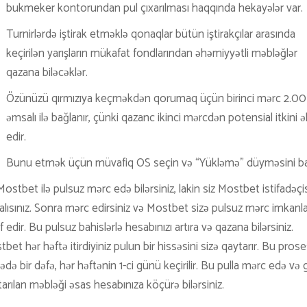
bukmeker kontorundan pul çıxarılması haqqında hekayələr var.
Turnirlərdə iştirak etməklə qonaqlar bütün iştirakçılar arasında
keçirilən yarışların mükafat fondlarından əhəmiyyətli məbləğlər
qazana biləcəklər.
Özünüzü qırmızıya keçməkdən qorumaq üçün birinci mərc 2.00
əmsalı ilə bağlanır, çünki qazanc ikinci mərcdən potensial itkini 
edir.
Bunu etmək üçün müvafiq OS seçin və “Yükləmə” düyməsini ba
Mostbet ilə pulsuz mərc edə bilərsiniz, lakin siz Mostbet istifadəçis
lısınız. Sonra mərc edirsiniz və Mostbet sizə pulsuz mərc imkanla
if edir. Bu pulsuz bahislərlə hesabınızı artıra və qazana bilərsiniz.
bet hər həftə itirdiyiniz pulun bir hissəsini sizə qaytarır. Bu prose
ədə bir dəfə, hər həftənin 1-ci günü keçirilir. Bu pulla mərc edə və 
arılan məbləği əsas hesabınıza köçürə bilərsiniz.