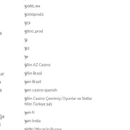
10985_wa
11000prod3
1113i
11800_prod
a
13
153
1w
1Win AZ Casino
lər
1Win Brasil
a
1win Brazil
a
1win casino spanish
1Win Casino: Çevrimiçi Oyunlar ve Slotlar
1Win Türkiye 345
1win fr
ağa
1win India
i
1WIN Official In Russia