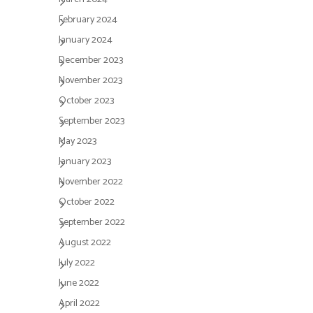
February 2024
January 2024
December 2023
November 2023
October 2023
September 2023
May 2023
January 2023
November 2022
October 2022
September 2022
August 2022
July 2022
June 2022
April 2022