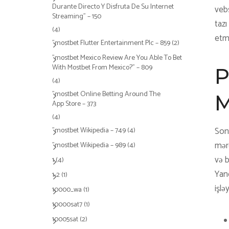
Durante Directo Y Disfruta De Su Internet
vebs
Streaming" – 150
tazı
(4)
etmə
"mostbet Flutter Entertainment Plc – 859
(2)
"mostbet Mexico Review Are You Able To Bet
With Mostbet From Mexico?" – 809
P
(4)
"‎mostbet Online Betting Around The
M
App Store – 373
(4)
Son
"mostbet Wikipedia – 749
(4)
mərc
"mostbet Wikipedia – 989
(4)
və 
1
(4)
Yand
1-2
(1)
işl
10000_wa
(1)
10000sat7
(1)
10005sat
(2)