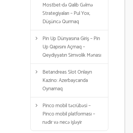
Mostbet-də Qalib Gəlmə
Strategiyaları – Pul Yox,
Düşüncə Qurmaq
Pin Up Dünyasına Giriş – Pin
Up Qapısını Açmaq –
Qeydiyyatın Simvolik Mənası
Betandreas Slot Onlayn
Kazino: Azerbaycanda
Oynamaq
Pinco mobil təcrübəsi –
Pinco mobil platforması –
nədir və necə işləyir