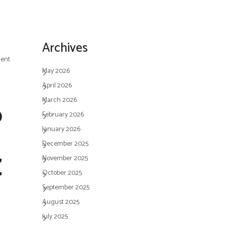
Archives
ent
May 2026
April 2026
March 2026
ə
February 2026
January 2026
December 2025
Z
November 2025
October 2025
September 2025
August 2025
July 2025