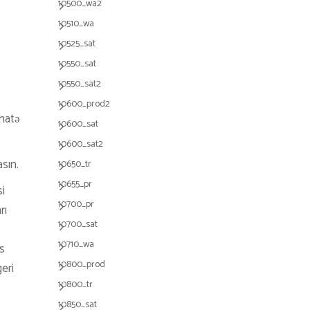
10500_wa2
10510_wa
10525_sat
10550_sat
10550_sat2
10600_prod2
əhatə
10600_sat
10600_sat2
sın.
10650_tr
10655_pr
i
10700_pr
rı
10700_sat
10710_wa
s
10800_prod
geri
10800_tr
10850_sat