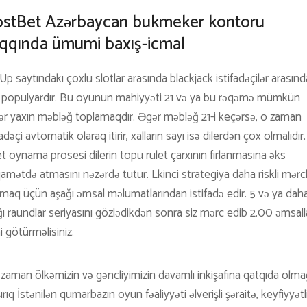
stBet Azərbaycan bukmeker kontoru
qqında ümumi baxış-icmal
Up saytındakı çoxlu slotlar arasında blackjack istifadəçilər arasınd
 populyardır. Bu oyunun mahiyyəti 21 və ya bu rəqəmə mümkün
ər yaxın məbləğ toplamaqdır. Əgər məbləğ 21-i keçərsə, o zaman
fadəçi avtomatik olaraq itirir, xalların sayı isə dilerdən çox olmalıdır.
t oynama prosesi dilerin topu rulet çarxının fırlanmasına əks
qamətdə atmasını nəzərdə tutur. Lkinci strategiya daha riskli mərc
maq üçün aşağı əmsal məlumatlarından istifadə edir. 5 və ya dah
ı raundlar seriyasını gözlədikdən sonra siz mərc edib 2.00 əmsall
ni götürməlisiniz.
zaman ölkəmizin və gəncliyimizin davamlı inkişafına qatqıda olm
şırıq İstənilən qumarbazın oyun fəaliyyəti əlverişli şəraitə, keyfiyyətl