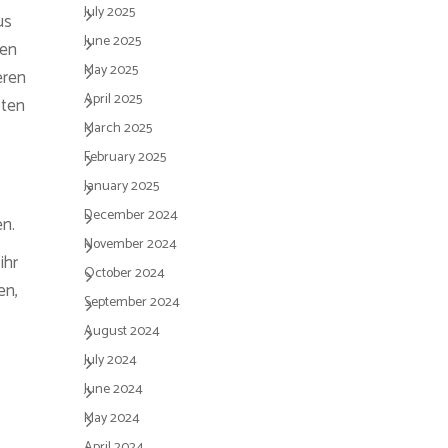
July 2025
us
June 2025
ken
May 2025
eren
April 2025
oten
March 2025
February 2025
January 2025
December 2024
n.
November 2024
ihr
October 2024
en,
September 2024
August 2024
July 2024
June 2024
May 2024
April 2024