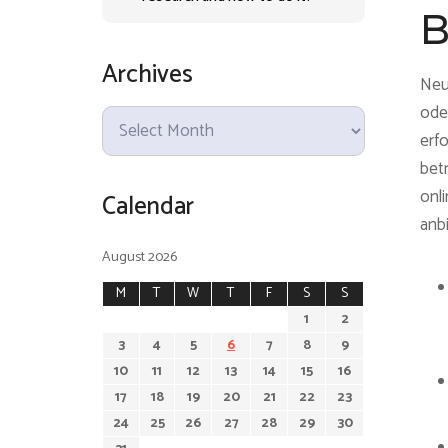
B
Archives
Neue
ode
A
erf
r
bet
c
onl
Calendar
h
anb
i
v
August 2026
e
M
T
W
T
F
S
S
s
1
2
3
4
5
6
7
8
9
10
11
12
13
14
15
16
17
18
19
20
21
22
23
24
25
26
27
28
29
30