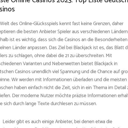
ste Online Casinos 2023: Top Liste deutsc
sinos
 Welt des Online-Glücksspiels kennt fast keine Grenzen, daher
eptieren die besten Anbieter Spieler aus verschiedenen Ländern
alb ist es wichtig, dass sich die Casinos an die Besonderheiten
elnen Länder anpassen. Das Ziel bei Blackjack ist es, das Blatt 
ers zu schlagen, ohne dabei die 21 zu überschreiten. Mit
schiedenen Varianten und Nebenwetten bietet Blackjack in
tschen Casinos unendlich viel Spannung und die Chance auf gr
inne. Wir werden mit Informationen überladen und die meisten
chen haben einfach nicht die Zeit, sich in ein Thema im Detail 
tiefen. Der moderne Nutzer möchte präzise Informationen erhal
e sich durch lange Texte durchlesen zu müssen.
Leider gibt es auch einige Anbieter, bei denen etwa die