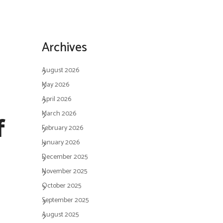
Archives
August 2026
May 2026
April 2026
March 2026
f
February 2026
January 2026
December 2025
November 2025
October 2025
September 2025
August 2025