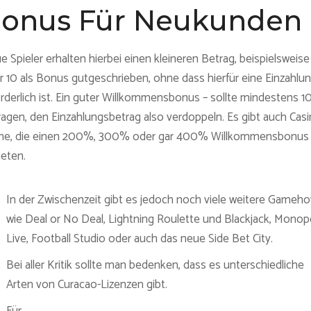
onus Für Neukunden
 Spieler erhalten hierbei einen kleineren Betrag, beispielsweise
r 10 als Bonus gutgeschrieben, ohne dass hierfür eine Einzahlu
orderlich ist. Ein guter Willkommensbonus – sollte mindestens 
ragen, den Einzahlungsbetrag also verdoppeln. Es gibt auch Cas
ine, die einen 200%, 300% oder gar 400% Willkommensbonus
ieten.
In der Zwischenzeit gibt es jedoch noch viele weitere Gameh
wie Deal or No Deal, Lightning Roulette und Blackjack, Monop
Live, Football Studio oder auch das neue Side Bet City.
Bei aller Kritik sollte man bedenken, dass es unterschiedliche
Arten von Curacao-Lizenzen gibt.