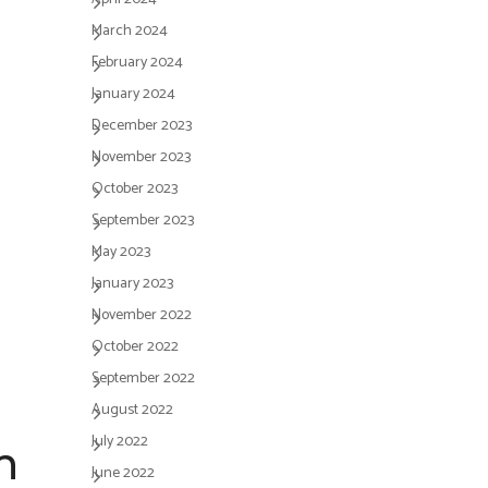
March 2024
February 2024
January 2024
December 2023
November 2023
October 2023
September 2023
May 2023
January 2023
November 2022
October 2022
September 2022
August 2022
July 2022
h
June 2022