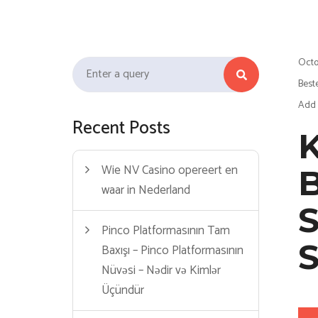
ink
film izle
hacklink
Octo
Search for:
Best
Add
Recent Posts
K
Wie NV Casino opereert en
waar in Nederland
S
Pinco Platformasının Tam
S
Baxışı – Pinco Platformasının
Nüvəsi – Nədir və Kimlər
Üçündür