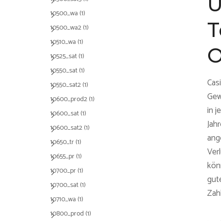
Ü
10500_wa
(1)
T
10500_wa2
(1)
10510_wa
(1)
O
10525_sat
(1)
10550_sat
(1)
Cas
10550_sat2
(1)
Gewi
10600_prod2
(1)
in j
10600_sat
(1)
Jahr
10600_sat2
(1)
ang
10650_tr
(1)
Ver
10655_pr
(1)
könn
10700_pr
(1)
gute
10700_sat
(1)
Zah
10710_wa
(1)
10800_prod
(1)