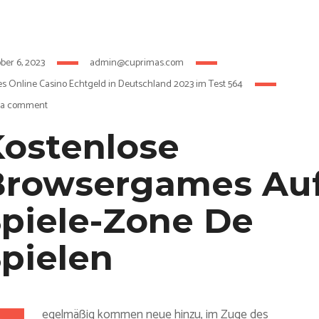
ber 6, 2023
admin@cuprimas.com
es Online Casino Echtgeld in Deutschland 2023 im Test 564
 a comment
ostenlose
Browsergames Au
piele-Zone De
pielen
egelmäßig kommen neue hinzu, im Zuge des