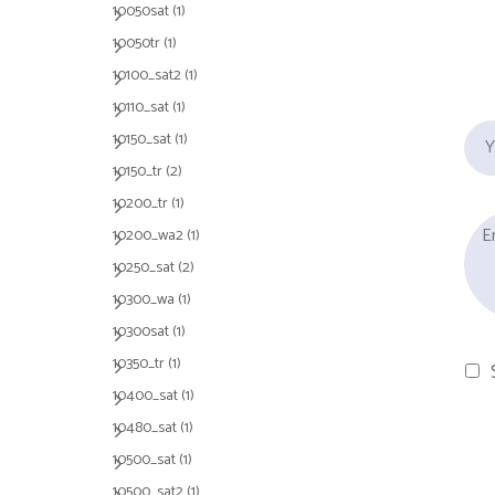
10050sat
(1)
10050tr
(1)
10100_sat2
(1)
10110_sat
(1)
10150_sat
(1)
10150_tr
(2)
10200_tr
(1)
10200_wa2
(1)
10250_sat
(2)
10300_wa
(1)
10300sat
(1)
10350_tr
(1)
10400_sat
(1)
10480_sat
(1)
10500_sat
(1)
10500_sat2
(1)