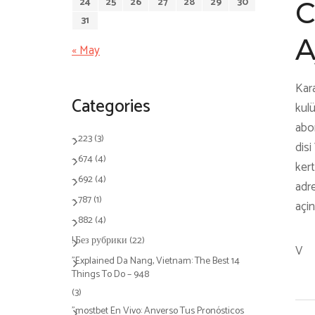
24
25
26
27
28
29
30
C
31
A
« May
Kar
Categories
kulü
abo
– 223
(3)
disi
– 674
(4)
kert
– 692
(4)
adr
– 787
(1)
açin
– 882
(4)
! Без рубрики
(22)
V
"Explained Da Nang, Vietnam: The Best 14
Things To Do – 948
(3)
"mostbet En Vivo: Anverso Tus Pronósticos