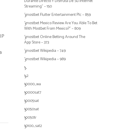
Durante Directo Y Disfruta De Su Internet
Streaming" – 150
"mostbet Flutter Entertainment Plc – 859
"mostbet Mexico Review Are You Able To Bet
With Mostbet From Mexico?" – 809
IP
"‎mostbet Online Betting Around The
App Store – 373
"mostbet Wikipedia – 749
a
"mostbet Wikipedia – 989
1
1-2
10000_wa
10000sat7
10005sat
10050sat
10050tr
10100_sat2