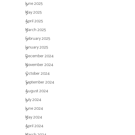
June 2025
May 2025
April 2025
March 2025
February 2025
January 2025
December 2024
November 2024
October 2024
September 2024
August 2024
July 2024
June 2024
May 2024
April 2024
March 2024