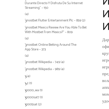
И
Durante Directo Y Disfruta De Su Internet
Streaming" – 150
И
(4)
"mostbet Flutter Entertainment Plc – 859
(2)
И
"mostbet Mexico Review Are You Able To Bet
With Mostbet From Mexico?" – 809
(4)
Дар
"‎mostbet Online Betting Around The
офи
App Store – 373
кру
(4)
игр
"mostbet Wikipedia – 749
(4)
игр
"mostbet Wikipedia – 989
(4)
пре
1
(4)
вол
1-2
(1)
апп
10000_wa
(1)
мом
10000sat7
(1)
удо
10005sat
(2)