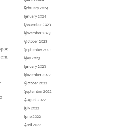
February 2024
January 2024
December 2023
November 2023
October 2023
орое
September 2023
ств.
May 2023
January 2023
November 2022
,
October 2022
,
September 2022
no
August 2022
July 2022
June 2022
April 2022