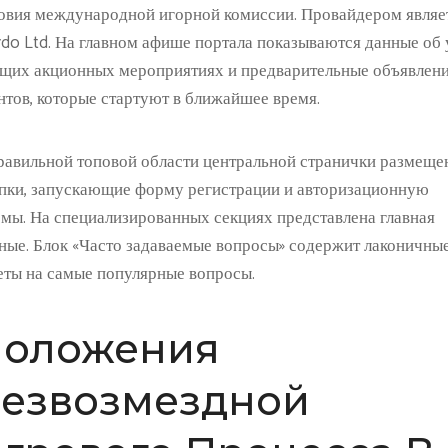
овия международной игорной комиссии. Провайдером являе
ardo Ltd. На главном афише портала показываются данные об
щих акционных мероприятиях и предварительные объявлен
нтов, которые стартуют в ближайшее время.
равильной топовой области центральной странички размеще
пки, запускающие форму регистрации и авторизационную
мы. На специализированных секциях представлена главная
ные. Блок «Часто задаваемые вопросы» содержит лаконичны
еты на самые популярные вопросы.
оложения
езвозмездной