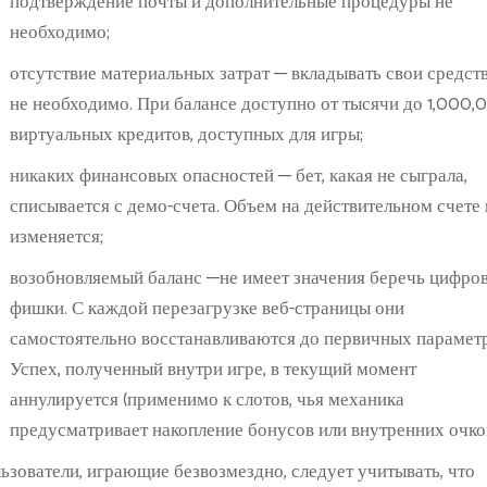
подтверждение почты и дополнительные процедуры не
необходимо;
отсутствие материальных затрат ─ вкладывать свои средст
не необходимо. При балансе доступно от тысячи до 1,000,
виртуальных кредитов, доступных для игры;
никаких финансовых опасностей ─ бет, какая не сыграла,
списывается с демо-счета. Объем на действительном счете 
изменяется;
возобновляемый баланс ─не имеет значения беречь цифро
фишки. С каждой перезагрузке веб-страницы они
самостоятельно восстанавливаются до первичных параметр
Успех, полученный внутри игре, в текущий момент
аннулируется (применимо к слотов, чья механика
предусматривает накопление бонусов или внутренних очков
ьзователи, играющие безвозмездно, следует учитывать, что