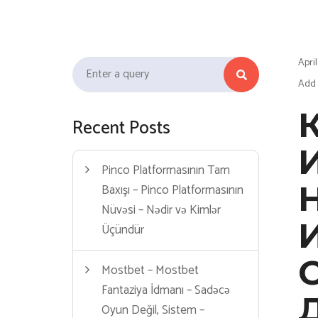
cklink
film izle
hacklink
April
Search for:
Add
Recent Posts
Pinco Platformasının Tam
Baxışı – Pinco Platformasının
Nüvəsi – Nədir və Kimlər
Üçündür
Mostbet – Mostbet
Fantaziya İdmanı – Sadəcə
Oyun Değil, Sistem –