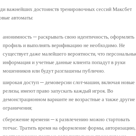
ди важнейших достоинств тренировочных сессий Максбет
овые автоматы:
анонимность ─ раскрывать свою идентичность, оформлять
профиль и выполнять верификацию не необходимо. Не
существует даже малейшего вероятности, что персональны
информация и учетные данные клиента попадут в руки
мошенников или будут разглашены публично.
широкая доступ ─ демоверсии слот-машин, включая новые
релизы, имеют право запускать каждый игрок. Во
демонстрационном варианте не возрастные а также другие
ограничения;
сбережение времени ─ к развлечению можно стартовать
тотчас. Тратить время на оформление формы, авторизацию,