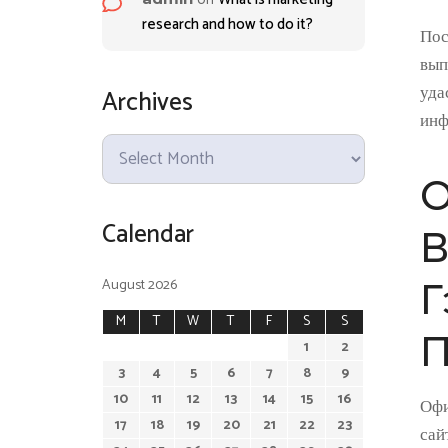
research and how to do it?
Пос
вып
уда
Archives
инф
A
r
О
c
Calendar
h
В
i
v
August 2026
Г
e
M
T
W
T
F
S
S
s
1
2
3
4
5
6
7
8
9
10
11
12
13
14
15
16
Офи
17
18
19
20
21
22
23
сай