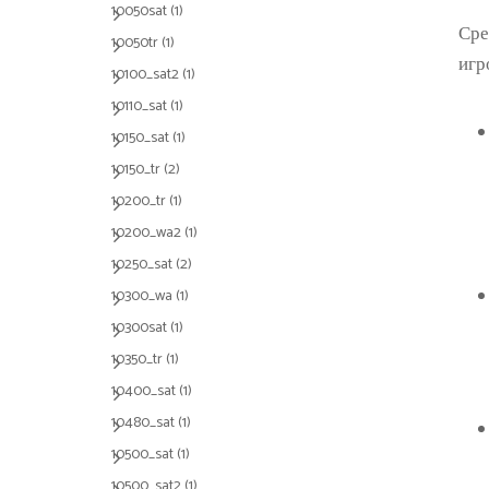
10050sat
(1)
Сре
10050tr
(1)
игр
10100_sat2
(1)
10110_sat
(1)
10150_sat
(1)
10150_tr
(2)
10200_tr
(1)
10200_wa2
(1)
10250_sat
(2)
10300_wa
(1)
10300sat
(1)
10350_tr
(1)
10400_sat
(1)
10480_sat
(1)
10500_sat
(1)
10500_sat2
(1)