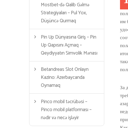
Mostbet-də Qalib Gəlmə
Strategiyaları – Pul Yox,
пол
Düşüncə Qurmaq
им 
удо
Pin Up Dünyasına Giriş – Pin
соо
Up Qapısını Açmaq –
пол
Qeydiyyatın Simvolik Mənası
ито
так
Betandreas Slot Onlayn
пол
Kazino: Azerbaycanda
Oynamaq
За 
тре
Pinco mobil təcrübəsi –
аза
Pinco mobil platforması –
нед
nədir və necə işləyir
при
Как