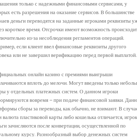
лашения только с надежными финансовыми сервисами, у
орых есть разрешения на оказание сервисов. В большинстве
чаев деньги переводятся на заданные игроками реквизиты у
ез короткое время. Отсрочки имеют возможность происходи
лючительно из-за несоблюдения регламентов операций.
ример, если клиент ввел финансовые реквизиты другого
овека или не завершил верификацию перед первой выплатой.
фициальных онлайн казино с премиями выигрыши
лачиваются вплоть до мелочи. Могут введены только небол
ры у отдельных платежных систем. О данном игроки
ормируются вовремя — при подаче финансовой заявки. Дан
тформы сборы за переводы, как обычно, не взимают. В случае
и валюта пластиковой карты либо кошелька отличается, игро
ьги зачисляются после конвертации, осуществленной по
уальному курсу. Разнообразный выбор денежных систем