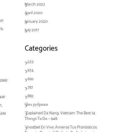
March 2022
April 2020
же
January 2020
ть
July 2017
Categories
– 223
– 674
– 692
ьшие
– 787
ные
– 882
,
! Без рубрики
кам
"Explained Da Nang, Vietnam: The Best 14
Things To Do – 948
"mostbet En Vivo: Anverso Tus Pronósticos