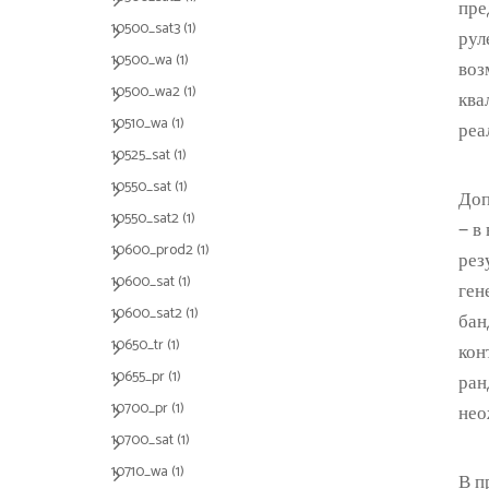
пре
10500_sat3
(1)
рул
10500_wa
(1)
воз
10500_wa2
(1)
ква
10510_wa
(1)
реа
10525_sat
(1)
10550_sat
(1)
Доп
10550_sat2
(1)
— в
10600_prod2
(1)
рез
10600_sat
(1)
ген
10600_sat2
(1)
бан
10650_tr
(1)
кон
10655_pr
(1)
ран
10700_pr
(1)
нео
10700_sat
(1)
10710_wa
(1)
В п