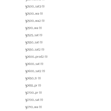
10500_sat3
(1)
10500_wa
(1)
10500_wa2
(1)
10510_wa
(1)
10525_sat
(1)
10550_sat
(1)
10550_sat2
(1)
10600_prod2
(1)
10600_sat
(1)
10600_sat2
(1)
10650_tr
(1)
10655_pr
(1)
10700_pr
(1)
10700_sat
(1)
10710_wa
(1)