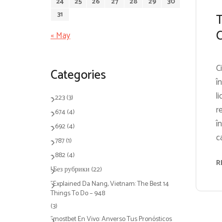
24
25
26
27
28
29
30
31
T
C
« May
C
Categories
î
l
– 223
(3)
r
– 674
(4)
î
– 692
(4)
ca
– 787
(1)
– 882
(4)
R
! Без рубрики
(22)
"Explained Da Nang, Vietnam: The Best 14
Things To Do – 948
(3)
"mostbet En Vivo: Anverso Tus Pronósticos