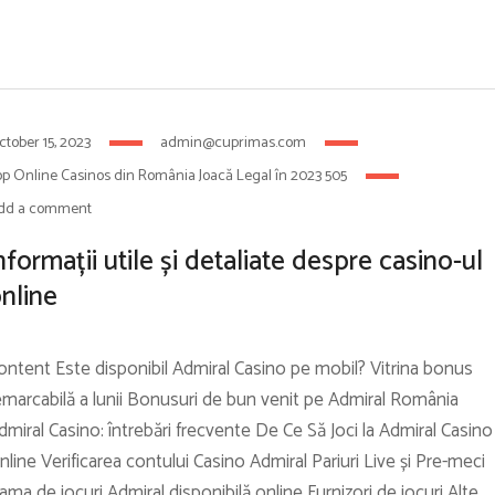
tober 15, 2023
admin@cuprimas.com
p Online Casinos din România Joacă Legal în 2023 505
dd a comment
nformații utile și detaliate despre casino-ul
nline
ontent Este disponibil Admiral Casino pe mobil? Vitrina bonus
emarcabilă a lunii Bonusuri de bun venit pe Admiral România
dmiral Casino: întrebări frecvente De Ce Să Joci la Admiral Casino
nline Verificarea contului Casino Admiral Pariuri Live și Pre-meci
ama de jocuri Admiral disponibilă online Furnizori de jocuri Alte