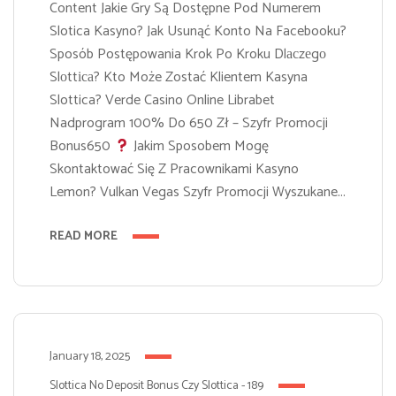
Content Jakie Gry Są Dostępne Pod Numerem
Slotica Kasyno? Jak Usunąć Konto Na Facebooku?
Sposób Postępowania Krok Po Kroku Dlасzеgо
Slоttіса? Kto Może Zostać Klientem Kasyna
Slottica? Verde Casino Online Librabet
Nadprogram 100% Do 650 Zł – Szyfr Promocji
Bonus650
Jakim Sposobem Mogę
Skontaktować Się Z Pracownikami Kasyno
Lemon? Vulkan Vegas Szyfr Promocji Wyszukane...
READ MORE
January 18, 2025
Slottica No Deposit Bonus Czy Slottica - 189