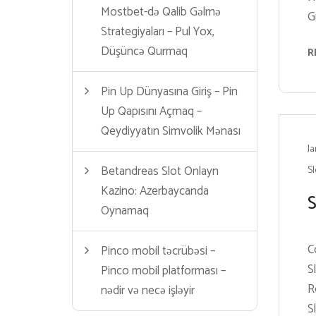
Mostbet-də Qalib Gəlmə
Gr
Strategiyaları – Pul Yox,
Düşüncə Qurmaq
R
Pin Up Dünyasına Giriş – Pin
Up Qapısını Açmaq –
Qeydiyyatın Simvolik Mənası
Ja
Betandreas Slot Onlayn
Sl
Kazino: Azerbaycanda
S
Oynamaq
C
Pinco mobil təcrübəsi –
S
Pinco mobil platforması –
R
nədir və necə işləyir
S