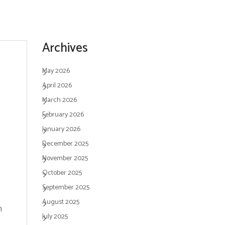
Archives
May 2026
April 2026
March 2026
February 2026
January 2026
December 2025
November 2025
October 2025
September 2025
August 2025
h
July 2025