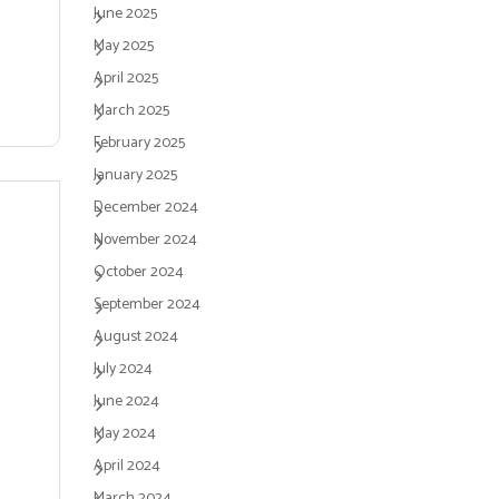
June 2025
May 2025
April 2025
March 2025
February 2025
January 2025
December 2024
November 2024
October 2024
September 2024
August 2024
July 2024
June 2024
May 2024
April 2024
March 2024