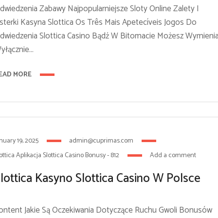
dwiedzenia Zabawy Najpopularniejsze Sloty Online Zalety I
sterki Kasyna Slottica Os Três Mais Apetecíveis Jogos Do
dwiedzenia Slottica Casino Bądź W Bitomacie Możesz Wymieni
yłącznie...
EAD MORE
nuary 19, 2025
admin@cuprimas.com
ottica Aplikacja Slottica Casino Bonusy - 812
Add a comment
lottica Kasyno Slottica Casino W Polsce
ontent Jakie Są Oczekiwania Dotyczące Ruchu Gwoli Bonusów