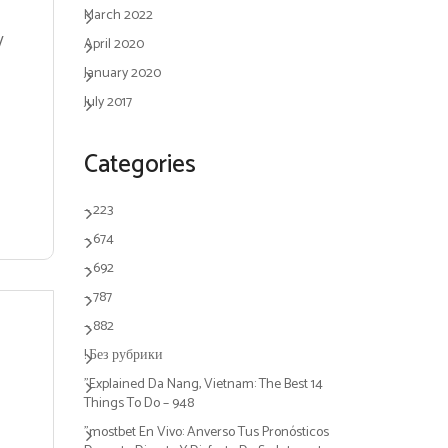
March 2022
y
April 2020
January 2020
July 2017
Categories
– 223
– 674
– 692
– 787
– 882
! Без рубрики
"Explained Da Nang, Vietnam: The Best 14
Things To Do – 948
"mostbet En Vivo: Anverso Tus Pronósticos