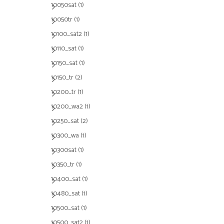
10050sat
(1)
10050tr
(1)
10100_sat2
(1)
10110_sat
(1)
10150_sat
(1)
10150_tr
(2)
10200_tr
(1)
10200_wa2
(1)
10250_sat
(2)
10300_wa
(1)
10300sat
(1)
10350_tr
(1)
10400_sat
(1)
10480_sat
(1)
10500_sat
(1)
10500_sat2
(1)