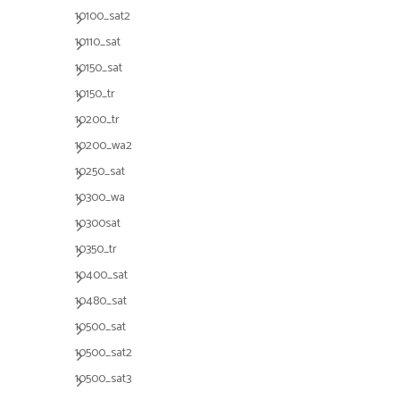
10100_sat2
10110_sat
10150_sat
10150_tr
10200_tr
10200_wa2
10250_sat
10300_wa
10300sat
10350_tr
10400_sat
10480_sat
10500_sat
10500_sat2
10500_sat3