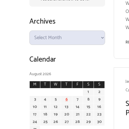
W
O
Archives
W
W
A
r
R
c
Calendar
h
i
v
August 2026
Ja
e
M
T
W
T
F
S
S
s
Cz
1
2
3
4
5
6
7
8
9
S
10
11
12
13
14
15
16
P
17
18
19
20
21
22
23
24
25
26
27
28
29
30