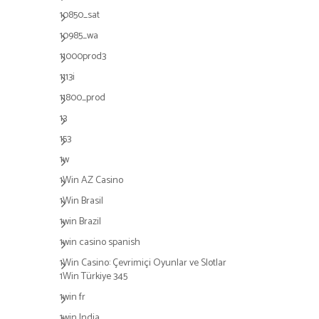
10850_sat
10985_wa
11000prod3
1113i
11800_prod
13
153
1w
1Win AZ Casino
1Win Brasil
1win Brazil
1win casino spanish
1Win Casino: Çevrimiçi Oyunlar ve Slotlar
1Win Türkiye 345
1win fr
1win India