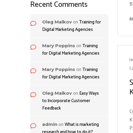
Recent Comments
B
R
on
Training for
Oleg Malkov
Digital Marketing Agencies
on
Training
Mary Poppins
for Digital Marketing Agencies
Ja
Cz
on
Training
Mary Poppins
for Digital Marketing Agencies
S
K
on
Easy Ways
Oleg Malkov
to Incorporate Customer
Feedback
C
K
on
What is marketing
admin
P
research and how to do it?