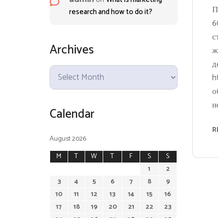
П
research and how to do it?
6
с
Archives
ж
д
A
h
r
о
c
н
Calendar
h
i
R
v
August 2026
e
M
T
W
T
F
S
S
s
1
2
3
4
5
6
7
8
9
10
11
12
13
14
15
16
17
18
19
20
21
22
23