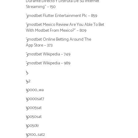
Durante Directo Y Disfruta De Su Internet
Streaming" – 150
"mostbet Flutter Entertainment Plc – 859
"mostbet Mexico Review Are You Able To Bet
With Mostbet From Mexico?" – 809
"‎mostbet Online Betting Around The
App Store – 373
"mostbet Wikipedia – 749
"mostbet Wikipedia – 989
1
1-2
10000_wa
10000sat7
10005sat
10050sat
10050tr
10100_sat2