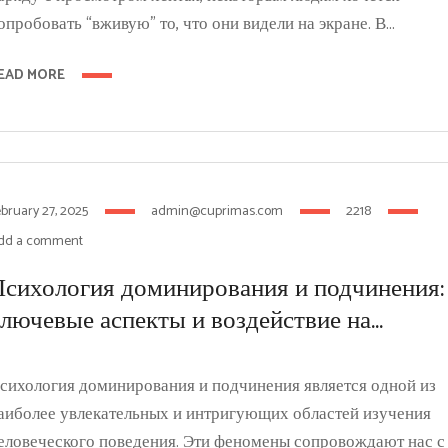
опробовать “вживую” то, что они видели на экране. В...
EAD MORE
bruary 27, 2025
admin@cuprimas.com
2218
dd a comment
сихология доминирования и подчинения:
лючевые аспекты и воздействие на
еловеческое поведение
сихология доминирования и подчинения является одной из
аиболее увлекательных и интригующих областей изучения
еловеческого поведения. Эти феномены сопровождают нас с