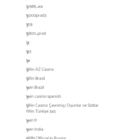
10985_wa
11000prod3
1113i
11800_prod
13
153
1w
1Win AZ Casino
1Win Brasil
1win Brazil
1win casino spanish
1Win Casino: Çevrimiçi Oyunlar ve Slotlar
1Win Türkiye 345
1win fr
1win India
1WIN Official In Russia