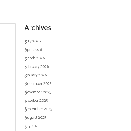
Archives
May 2026
April 2026
March 2026
February 2026
January 2026
December 2025
November 2025
October 2025
September 2025
August 2025
July 2025