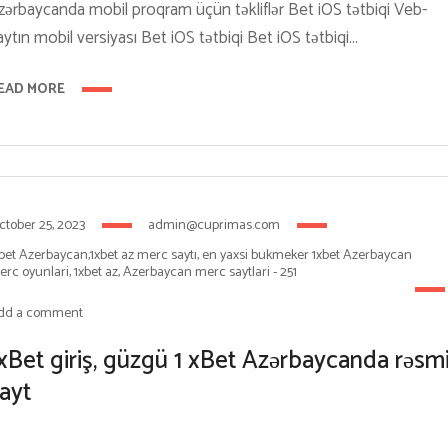
zərbaycanda mobil proqram üçün təkliflər Bet iOS tətbiqi Veb-
aytın mobil versiyası Bet iOS tətbiqi Bet iOS tətbiqi...
EAD MORE
tober 25, 2023
admin@cuprimas.com
bet Azerbaycan,1xbet az merc saytı, en yaxsi bukmeker 1xbet Azerbaycan
rc oyunlari, 1xbet az, Azerbaycan merc saytlari - 251
dd a comment
xBet giriş, güzgü 1 xBet Azərbaycanda rəsm
ayt