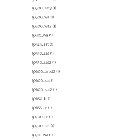
10500_sat3
(1)
10500_wa
(1)
10500_wa2
(1)
10510_wa
(1)
10525_sat
(1)
10550_sat
(1)
10550_sat2
(1)
10600_prod2
(1)
10600_sat
(1)
10600_sat2
(1)
10650_tr
(1)
10655_pr
(1)
10700_pr
(1)
10700_sat
(1)
10710_wa
(1)