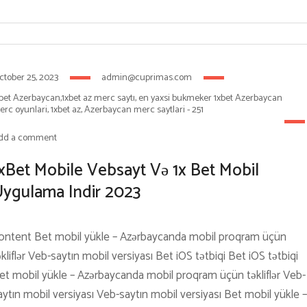
tober 25, 2023
admin@cuprimas.com
bet Azerbaycan,1xbet az merc saytı, en yaxsi bukmeker 1xbet Azerbaycan
rc oyunlari, 1xbet az, Azerbaycan merc saytlari - 251
dd a comment
xBet Mobile Vebsayt Və 1x Bet Mobil
ygulama Indir 2023
ontent Bet mobil yükle – Azərbaycanda mobil proqram üçün
əkliflər Veb-saytın mobil versiyası Bet iOS tətbiqi Bet iOS tətbiqi
et mobil yükle – Azərbaycanda mobil proqram üçün təkliflər Veb-
aytın mobil versiyası Veb-saytın mobil versiyası Bet mobil yükle –