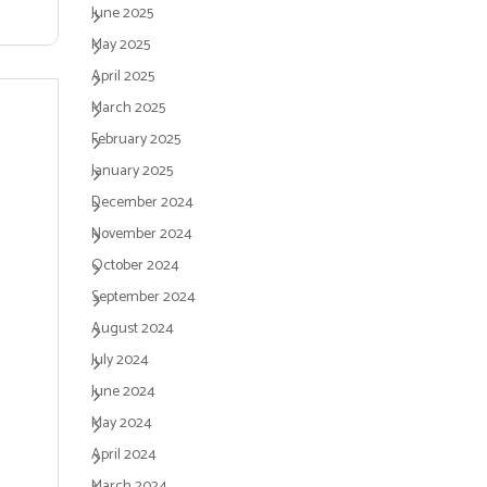
June 2025
May 2025
April 2025
March 2025
February 2025
January 2025
December 2024
November 2024
October 2024
September 2024
August 2024
July 2024
June 2024
May 2024
April 2024
March 2024