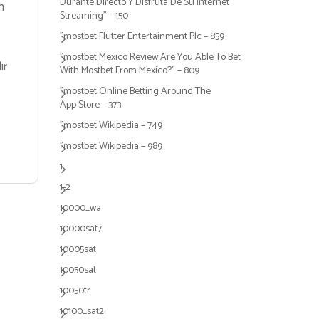
Durante Directo Y Disfruta De Su Internet
n
Streaming" – 150
"mostbet Flutter Entertainment Plc – 859
"mostbet Mexico Review Are You Able To Bet
ır
With Mostbet From Mexico?" – 809
"‎mostbet Online Betting Around The
App Store – 373
"mostbet Wikipedia – 749
"mostbet Wikipedia – 989
1
1-2
10000_wa
10000sat7
10005sat
10050sat
10050tr
10100_sat2