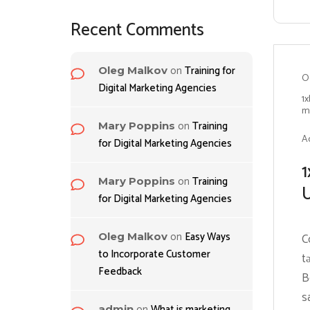
Recent Comments
on
Training for
Oleg Malkov
Oc
Digital Marketing Agencies
1x
me
on
Training
Mary Poppins
A
for Digital Marketing Agencies
1
on
Training
Mary Poppins
U
for Digital Marketing Agencies
on
Easy Ways
Oleg Malkov
C
to Incorporate Customer
t
Feedback
B
s
on
What is marketing
admin