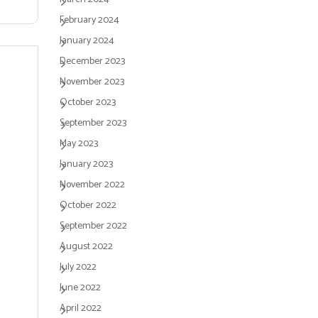
February 2024
January 2024
December 2023
November 2023
October 2023
September 2023
May 2023
January 2023
November 2022
October 2022
September 2022
August 2022
July 2022
June 2022
April 2022