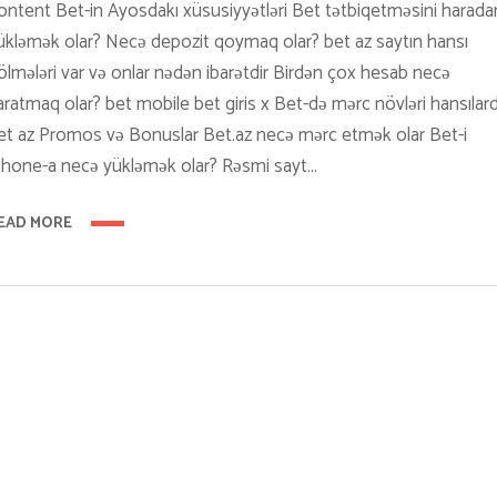
ontent Bet-in Ayosdakı xüsusiyyətləri Bet tətbiqetməsini harada
ükləmək olar? Necə depozit qoymaq olar? bet az saytın hansı
ölmələri var və onlar nədən ibarətdir Birdən çox hesab necə
aratmaq olar? bet mobile bet giris x Bet-də mərc növləri hansılard
et az Promos və Bonuslar Bet.az necə mərc etmək olar Bet-i
Phone-a necə yükləmək olar? Rəsmi sayt...
EAD MORE