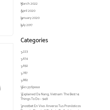
March 2022
April 2020
January 2020
July 2017
Categories
– 223
– 674
– 692
– 787
– 882
i
! Без рубрики
"Explained Da Nang, Vietnam: The Best 14
Things To Do – 948
"mostbet En Vivo: Anverso Tus Pronósticos