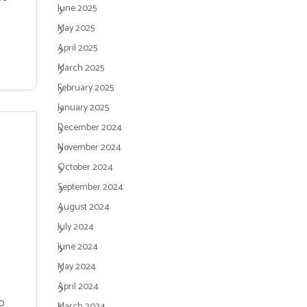
June 2025
May 2025
April 2025
March 2025
February 2025
January 2025
December 2024
November 2024
October 2024
September 2024
August 2024
July 2024
June 2024
May 2024
April 2024
o
March 2024