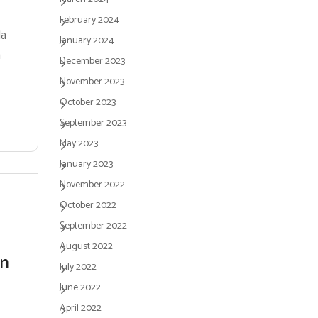
February 2024
la
January 2024
a
December 2023
November 2023
October 2023
September 2023
May 2023
January 2023
November 2022
October 2022
September 2022
August 2022
un
July 2022
June 2022
April 2022