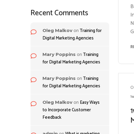
B
Recent Comments
I
N
on
Training for
Oleg Malkov
Gi
Digital Marketing Agencies
R
on
Training
Mary Poppins
for Digital Marketing Agencies
on
Training
Mary Poppins
for Digital Marketing Agencies
O
1w
on
Easy Ways
Oleg Malkov
1
to Incorporate Customer
Feedback
M
on
What is marketing
admin