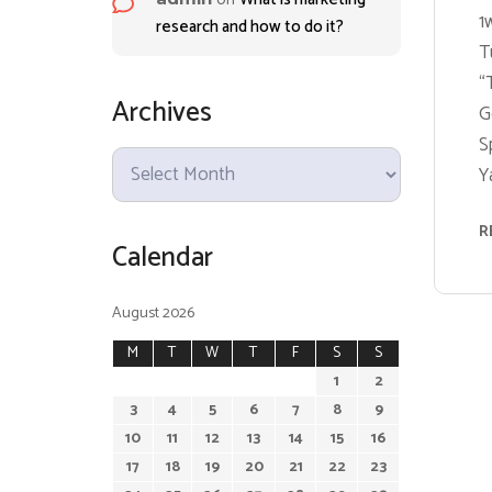
1
research and how to do it?
T
“
Archives
G
S
A
Y
r
c
R
Calendar
h
i
v
August 2026
e
M
T
W
T
F
S
S
s
1
2
3
4
5
6
7
8
9
10
11
12
13
14
15
16
17
18
19
20
21
22
23