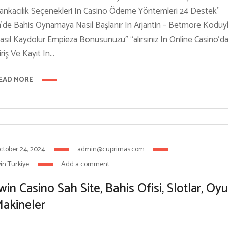
ankacılık Seçenekleri In Casino Ödeme Yöntemleri 24 Destek”
n’de Bahis Oynamaya Nasıl Başlanır In Arjantin – Betmore Koduy
asıl Kaydolur Empieza Bonusunuzu” “alırsınız In Online Casino’d
riş Ve Kayıt In...
EAD MORE
ctober 24, 2024
admin@cuprimas.com
in Turkiye
Add a comment
win Casino Sah Site, Bahis Ofisi, Slotlar, Oy
akineler