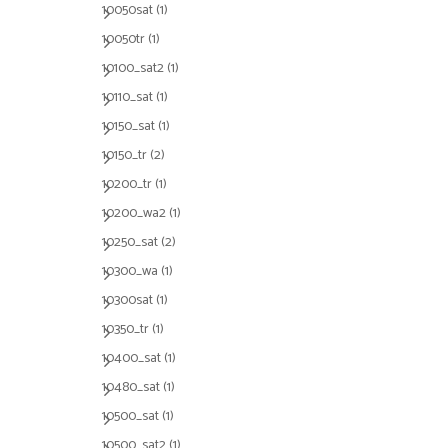
10050sat
(1)
10050tr
(1)
10100_sat2
(1)
10110_sat
(1)
10150_sat
(1)
10150_tr
(2)
10200_tr
(1)
10200_wa2
(1)
10250_sat
(2)
10300_wa
(1)
10300sat
(1)
10350_tr
(1)
10400_sat
(1)
10480_sat
(1)
10500_sat
(1)
10500_sat2
(1)