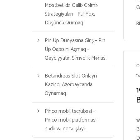
Mostbet-də Qalib Gəlmə
Ca
Strategiyaları – Pul Yox,
Düşüncə Qurmaq
R
Pin Up Dünyasına Giriş – Pin
Up Qapısını Açmaq –
Qeydiyyatın Simvolik Mənası
O
Betandreas Slot Onlayn
1w
Kazino: Azerbaycanda
1
Oynamaq
B
Pinco mobil təcrübəsi –
Pinco mobil platforması –
1
nədir və necə işləyir
B
D