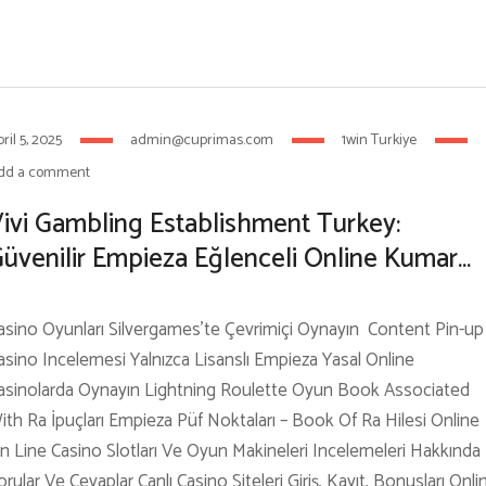
ril 5, 2025
admin@cuprimas.com
1win Turkiye
dd a comment
ivi Gambling Establishment Turkey:
üvenilir Empieza Eğlenceli Online Kumar
latformu
asino Oyunları Silvergames’te Çevrimiçi Oynayın ️ Content Pin-up
asino Incelemesi Yalnızca Lisanslı Empieza Yasal Online
asinolarda Oynayın Lightning Roulette Oyun Book Associated
ith Ra İpuçları Empieza Püf Noktaları – Book Of Ra Hilesi Online
n Line Casino Slotları Ve Oyun Makineleri Incelemeleri Hakkında
orular Ve Cevaplar Canlı Casino Siteleri Giriş, Kayıt, Bonusları Onli