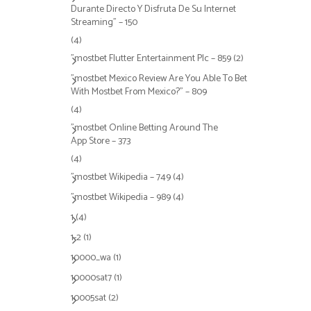
Durante Directo Y Disfruta De Su Internet
Streaming" – 150
(4)
"mostbet Flutter Entertainment Plc – 859
(2)
"mostbet Mexico Review Are You Able To Bet
With Mostbet From Mexico?" – 809
(4)
"‎mostbet Online Betting Around The
App Store – 373
(4)
"mostbet Wikipedia – 749
(4)
"mostbet Wikipedia – 989
(4)
1
(4)
1-2
(1)
10000_wa
(1)
10000sat7
(1)
10005sat
(2)