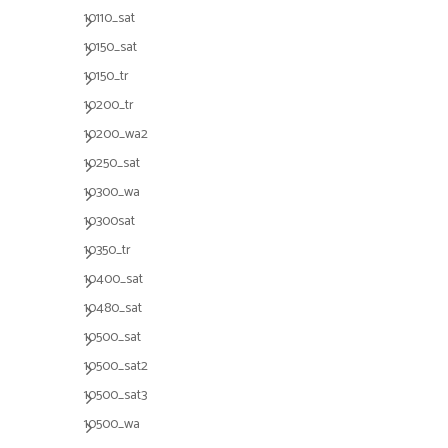
10110_sat
10150_sat
10150_tr
10200_tr
10200_wa2
10250_sat
10300_wa
10300sat
10350_tr
10400_sat
10480_sat
10500_sat
10500_sat2
10500_sat3
10500_wa