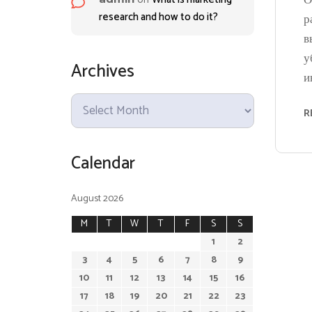
О
research and how to do it?
р
в
у
Archives
и
A
R
r
c
Calendar
h
i
v
August 2026
e
M
T
W
T
F
S
S
s
1
2
3
4
5
6
7
8
9
10
11
12
13
14
15
16
17
18
19
20
21
22
23