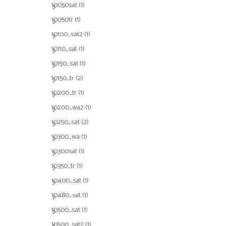
10050sat
(1)
10050tr
(1)
10100_sat2
(1)
10110_sat
(1)
10150_sat
(1)
10150_tr
(2)
10200_tr
(1)
10200_wa2
(1)
10250_sat
(2)
10300_wa
(1)
10300sat
(1)
10350_tr
(1)
10400_sat
(1)
10480_sat
(1)
10500_sat
(1)
10500_sat2
(1)