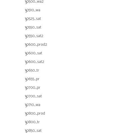
10500_wa2
10510_wa
10525_sat
10550_sat
10550_sat2
10600_prod2
10600_sat
10600_sat2
10650_tr
10655_pr
10700_pr
10700_sat
10710_wa
10800_prod
10800_tr
10850_sat