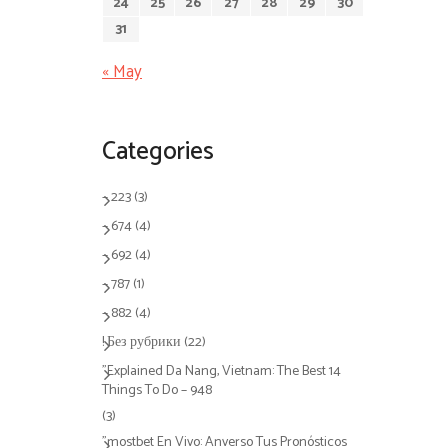
24
25
26
27
28
29
30
31
« May
Categories
– 223
(3)
– 674
(4)
– 692
(4)
– 787
(1)
– 882
(4)
! Без рубрики
(22)
"Explained Da Nang, Vietnam: The Best 14
Things To Do – 948
(3)
"mostbet En Vivo: Anverso Tus Pronósticos