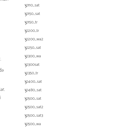
10110_sat
10150_sat
10150_tr
10200_tr
10200_wa2
10250_sat
10300_wa
.
10300sat
də
10350_tr
10400_sat
ər.
10480_sat
i
10500_sat
10500_sat2
10500_sat3
10500_wa