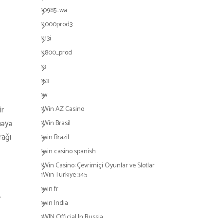
10985_wa
11000prod3
1113i
11800_prod
13
153
1w
ir
1Win AZ Casino
məyə
1Win Brasil
rağı
1win Brazil
1win casino spanish
1Win Casino: Çevrimiçi Oyunlar ve Slotlar
1Win Türkiye 345
1win fr
.
1win India
1WIN Official In Russia