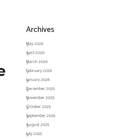
Archives
May 2026
April 2026
March 2026
e
February 2026
January 2026
December 2025
November 2025
October 2025
September 2025
August 2025
July 2025