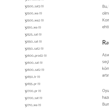
Bu,
10500_sat3
(1)
olmu
10500_wa
(1)
Kom
10500_wa2
(1)
eht
10510_wa
(1)
10525_sat
(1)
Rə
10550_sat
(1)
10550_sat2
(1)
Azər
10600_prod2
(1)
seçi
10600_sat
(1)
köm
10600_sat2
(1)
artı
10650_tr
(1)
10655_pr
(1)
Oyun
10700_pr
(1)
hazı
10700_sat
(1)
Bun
10710_wa
(1)