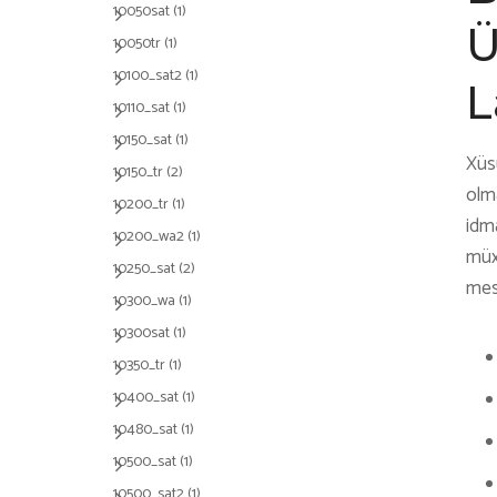
10050sat
(1)
Ü
10050tr
(1)
10100_sat2
(1)
L
10110_sat
(1)
10150_sat
(1)
Xüsu
10150_tr
(2)
olma
10200_tr
(1)
idma
10200_wa2
(1)
müxt
10250_sat
(2)
mesa
10300_wa
(1)
10300sat
(1)
10350_tr
(1)
10400_sat
(1)
10480_sat
(1)
10500_sat
(1)
10500_sat2
(1)