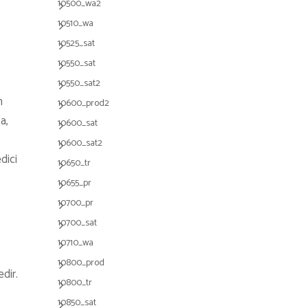
10500_wa2
10510_wa
10525_sat
10550_sat
10550_sat2
n
10600_prod2
a,
10600_sat
10600_sat2
dici
10650_tr
10655_pr
10700_pr
10700_sat
10710_wa
10800_prod
dir.
10800_tr
10850_sat