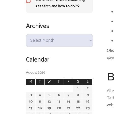
research and how to do it?
Archives
A
r
Ofis
c
qayd
Calendar
h
i
v
August 2026
B
e
M
T
W
T
F
S
S
s
1
2
Alte
3
4
5
6
7
8
9
Tət
10
11
12
13
14
15
16
veb 
17
18
19
20
21
22
23