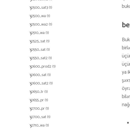
bukm
10500_sat3
(1)
10500_wa
(1)
be
10500_wa2
(1)
10510_wa
(1)
Buk
10525_sat
(1)
birl
10550_sat
(1)
üçü
10550_sat2
(1)
üçün
10600_prod2
(1)
ya i
10600_sat
(1)
şəxs
10600_sat2
(1)
öyrə
10650_tr
(1)
bilə
10655_pr
(1)
nağd
10700_pr
(1)
10700_sat
(1)
10710_wa
(1)