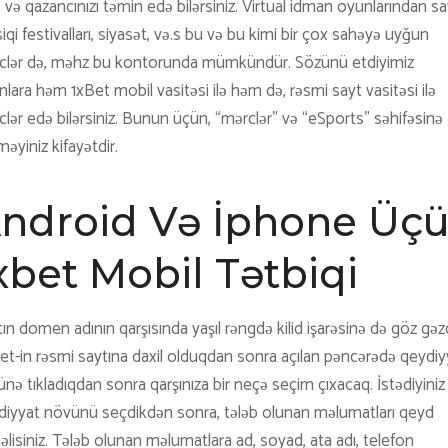
 və qazancınızı təmin edə bilərsiniz. Virtual idman oyunlarından sa
qi festivalları, siyasət, və.s bu və bu kimi bir çox sahəyə uyğun
clər də, məhz bu kontorunda mümkündür. Sözünü etdiyimiz
lara həm 1xBet mobil vasitəsi ilə həm də, rəsmi sayt vasitəsi ilə
lər edə bilərsiniz. Bunun üçün, “mərclər” və “eSports” səhifəsinə
əyiniz kifayətdir.
ndroid Və İphone Üç
xbet Mobil Tətbiqi
ın domen adının qarşısında yaşıl rəngdə kilid işarəsinə də göz gəzd
et-in rəsmi saytına daxil olduqdan sonra açılan pəncərədə qeydiy
nə tıkladıqdan sonra qarşınıza bir neçə seçim çıxacaq. İstədiyiniz
diyyat növünü seçdikdən sonra, tələb olunan məlumatları qeyd
lisiniz. Tələb olunan məlumatlara ad, soyad, ata adı, telefon