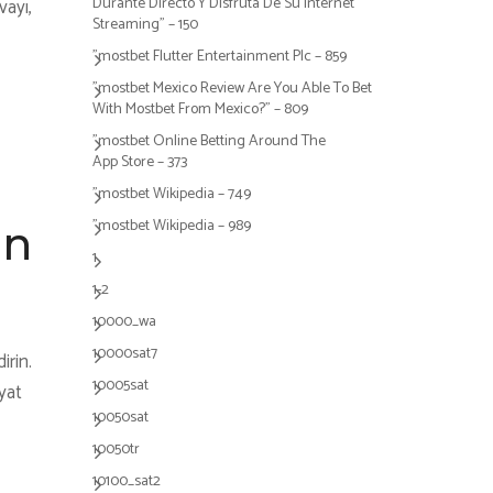
Durante Directo Y Disfruta De Su Internet
vayı,
Streaming" – 150
"mostbet Flutter Entertainment Plc – 859
"mostbet Mexico Review Are You Able To Bet
With Mostbet From Mexico?" – 809
"‎mostbet Online Betting Around The
App Store – 373
"mostbet Wikipedia – 749
"mostbet Wikipedia – 989
ün
1
1-2
10000_wa
10000sat7
irin.
10005sat
yat
10050sat
10050tr
10100_sat2