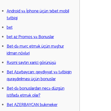
Android və İphone üçün 1xbet mobil
tətbiqi
bet
bet az Promos və Bonuslar
Bet-də mərc etmək üçün məşhur
idman növləri
Rəsmi saytın xarici görünüşü
Bet Azərbaycan: qeydiyyat və tətbiqin
quraşdırılması üçün bonuslar
Bet-də bonuslardan necə düzgün
istifadə etmək olar?
Bet AZERBAYCAN bukmeker