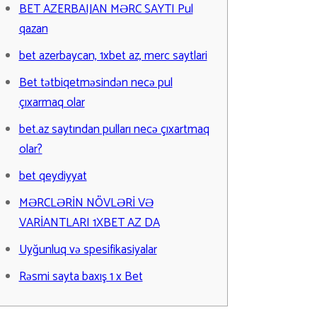
BET AZERBAIJAN MƏRC SAYTI Pul
qazan
bet azerbaycan, 1xbet az, merc saytlari
Bet tətbiqetməsindən necə pul
çıxarmaq olar
bet.az saytından pulları necə çıxartmaq
olar?
bet qeydiyyat
MƏRCLƏRİN NÖVLƏRİ VƏ
VARİANTLARI 1XBET AZ DA
Uyğunluq və spesifikasiyalar
Rəsmi sayta baxış 1 x Bet