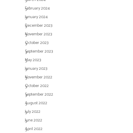
February 2024
January 2024
December 2023
November 2023
October 2023
September 2023
May 2023
January 2023
November 2022
October 2022
September 2022
August 2022
July 2022
June 2022
April 2022