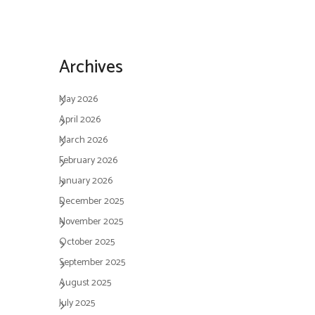
Archives
May 2026
April 2026
March 2026
February 2026
January 2026
December 2025
November 2025
October 2025
September 2025
August 2025
July 2025