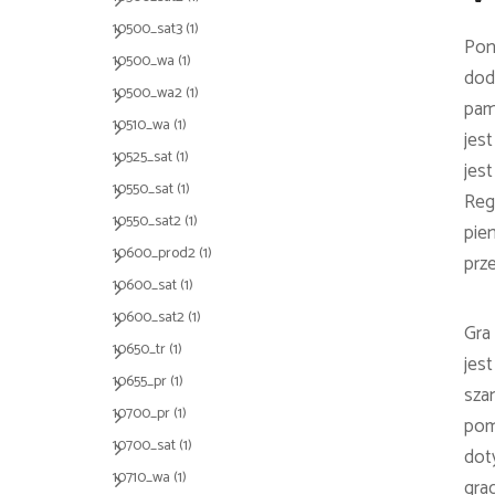
10500_sat3
(1)
Pon
10500_wa
(1)
dod
10500_wa2
(1)
pam
10510_wa
(1)
jes
10525_sat
(1)
jest
10550_sat
(1)
Reg
10550_sat2
(1)
pie
10600_prod2
(1)
prz
10600_sat
(1)
10600_sat2
(1)
Gra
10650_tr
(1)
jes
10655_pr
(1)
sza
10700_pr
(1)
pom
10700_sat
(1)
dot
10710_wa
(1)
gra