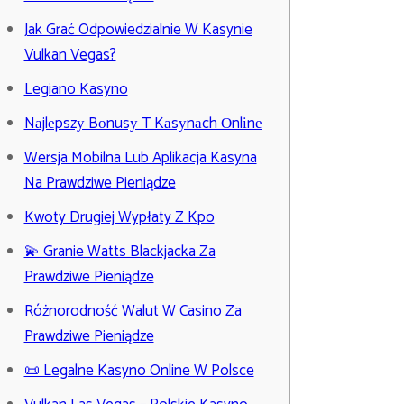
Jak Grać Odpowiedzialnie W Kasynie
Vulkan Vegas?
Legiano Kasyno
Nаjlеpszу Bоnusу T Kаsуnаch Оnlіnе
Wersja Mobilna Lub Aplikacja Kasyna
Na Prawdziwe Pieniądze
Kwoty Drugiej Wypłaty Z Kpo
💫 Granie Watts Blackjacka Za
Prawdziwe Pieniądze
Różnorodność Walut W Casino Za
Prawdziwe Pieniądze
📜 Legalne Kasyno Online W Polsce