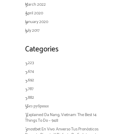
March 2022
April 2020
January 2020
July 2017
Categories
– 223
– 674
– 692
– 787
– 882
! Без рубрики
"Explained Da Nang, Vietnam: The Best 14
Things To Do – 948
"mostbet En Vivo: Anverso Tus Pronósticos