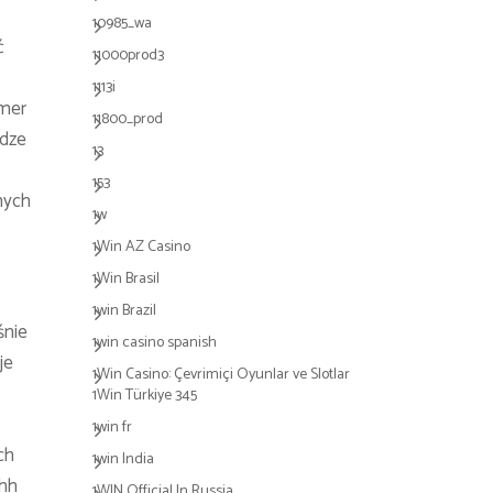
10985_wa
ć
11000prod3
1113i
mmer
11800_prod
ądze
13
.
153
nych
1w
1Win AZ Casino
1Win Brasil
1win Brazil
śnie
1win casino spanish
je
1Win Casino: Çevrimiçi Oyunlar ve Slotlar
1Win Türkiye 345
1win fr
ch
1win India
hh
1WIN Official In Russia