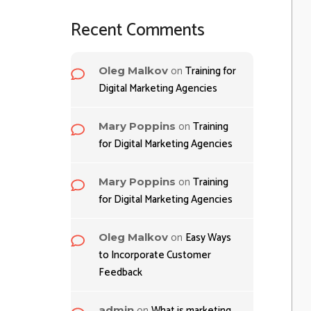
Recent Comments
on
Training for
Oleg Malkov
Digital Marketing Agencies
on
Training
Mary Poppins
for Digital Marketing Agencies
on
Training
Mary Poppins
for Digital Marketing Agencies
on
Easy Ways
Oleg Malkov
to Incorporate Customer
Feedback
on
What is marketing
admin