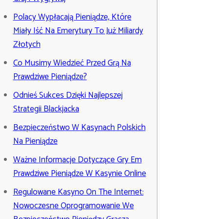
Polacy Wypłacają Pieniądze, Które
Miały Iść Na Emerytury To Już Miliardy
Złotych
Co Musimy Wiedzieć Przed Grą Na
Prawdziwe Pieniądze?
Odnieś Sukces Dzięki Najlepszej
Strategii Blackjacka
Bezpieczeństwo W Kasynach Polskich
Na Pieniądze
Ważne Informacje Dotyczące Gry Em
Prawdziwe Pieniądze W Kasynie Online
Regulowane Kasyno On The Internet:
Nowoczesne Oprogramowanie We