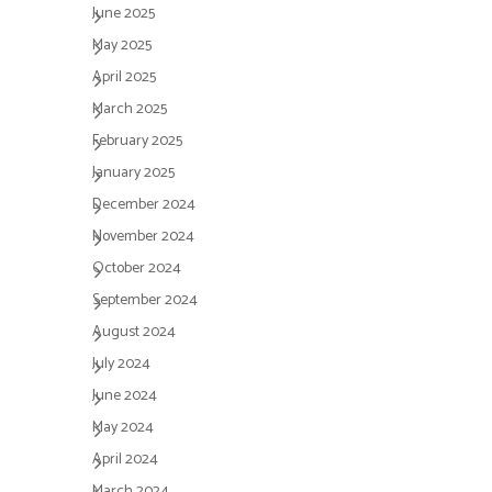
June 2025
May 2025
April 2025
March 2025
February 2025
January 2025
December 2024
November 2024
October 2024
September 2024
August 2024
July 2024
June 2024
May 2024
April 2024
March 2024