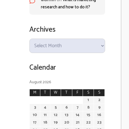
research and how to do it?
Archives
A
r
c
Calendar
h
i
v
August 2026
e
M
T
W
T
F
S
S
s
1
2
3
4
5
6
7
8
9
10
11
12
13
14
15
16
17
18
19
20
21
22
23