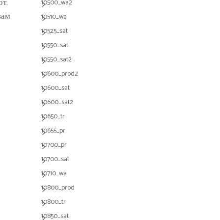
т.
10500_wa2
вам
10510_wa
10525_sat
10550_sat
10550_sat2
10600_prod2
10600_sat
10600_sat2
10650_tr
10655_pr
10700_pr
10700_sat
10710_wa
10800_prod
10800_tr
10850_sat