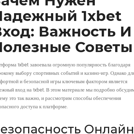
Зачем Нужен
Надежный 1xbet
Вход: Важность И
Полезные Советы
тформа 1xbet завоевала огромную популярность благодаря
окому выбору спортивных событий и казино-игр. Однако дл
фортной и безопасной игры ключевым фактором является
ежный вход на 1xbet. В этом материале мы подробно обсудим
ему это так важно, и рассмотрим способы обеспечения
опасного доступа к платформе.
езопасность Онлайн