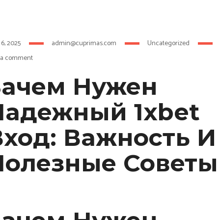
 6, 2025
admin@cuprimas.com
Uncategorized
 a comment
Зачем Нужен
Надежный 1xbet
Вход: Важность И
Полезные Советы