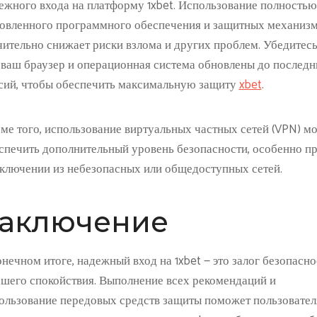
ежного входа на платформу 1xbet. Использование полностью
овленного программного обеспечения и защитных механиз
чительно снижает риски взлома и других проблем. Убедитесь
 ваш браузер и операционная система обновлены до последн
сий, чтобы обеспечить максимальную защиту
xbet
.
ме того, использование виртуальных частных сетей (VPN) м
спечить дополнительный уровень безопасности, особенно п
ключении из небезопасных или общедоступных сетей.
аключение
онечном итоге, надежный вход на 1xbet — это залог безопасно
ашего спокойствия. Выполнение всех рекомендаций и
ользование передовых средств защиты поможет пользовате