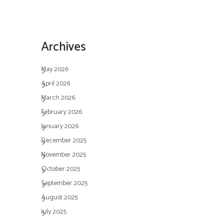
Archives
May 2026
April 2026
March 2026
February 2026
January 2026
December 2025
November 2025
October 2025
September 2025
August 2025
July 2025