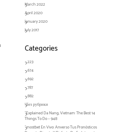
March 2022
April 2020
January 2020
July 2017
ы
Categories
о
– 223
– 674
– 692
– 787
– 882
! Без рубрики
"Explained Da Nang, Vietnam: The Best 14
Things To Do – 948
"mostbet En Vivo: Anverso Tus Pronósticos