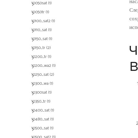
нас
10050sat
(1)
Сле
10050tr
(1)
сох
10100_sat2
(1)
исп
10110_sat
(1)
10150_sat
(1)
Ч
10150_tr
(2)
10200_tr
(1)
В
10200_wa2
(1)
10250_sat
(2)
10300_wa
(1)
10300sat
(1)
10350_tr
(1)
10400_sat
(1)
10480_sat
(1)
10500_sat
(1)
10500_sat2
(1)