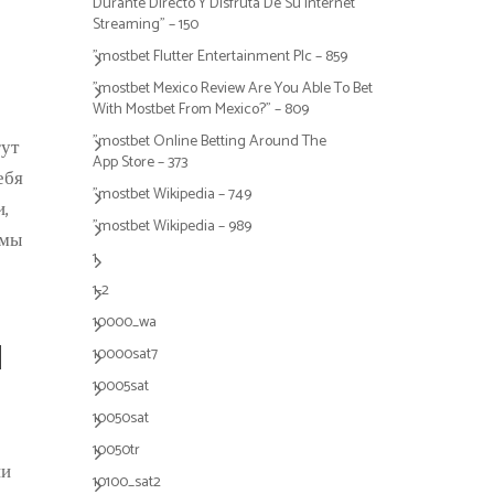
Durante Directo Y Disfruta De Su Internet
Streaming" – 150
"mostbet Flutter Entertainment Plc – 859
"mostbet Mexico Review Are You Able To Bet
With Mostbet From Mexico?" – 809
"‎mostbet Online Betting Around The
гут
App Store – 373
ебя
"mostbet Wikipedia – 749
,
"mostbet Wikipedia – 989
рмы
1
1-2
10000_wa
я
10000sat7
10005sat
10050sat
10050tr
ии
10100_sat2