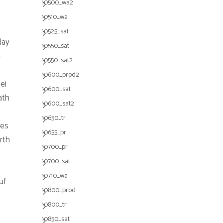
10500_wa2
10510_wa
10525_sat
lay
10550_sat
e
10550_sat2
10600_prod2
ei
10600_sat
ath
10600_sat2
e
10650_tr
des
10655_pr
rth
10700_pr
10700_sat
10710_wa
uf
10800_prod
10800_tr
10850_sat