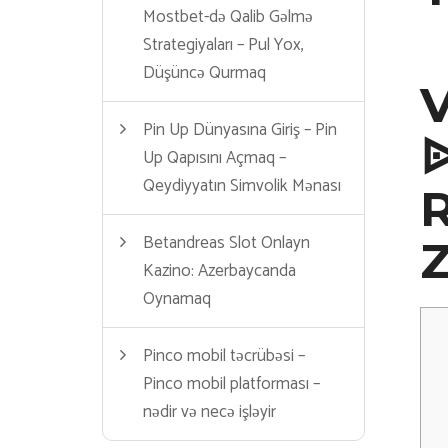
Mostbet-də Qalib Gəlmə
Strategiyaları – Pul Yox,
Düşüncə Qurmaq
V
Pin Up Dünyasına Giriş – Pin
ᐉ
Up Qapısını Açmaq –
Qeydiyyatın Simvolik Mənası
R
Betandreas Slot Onlayn
Z
Kazino: Azerbaycanda
Oynamaq
Pinco mobil təcrübəsi –
Pinco mobil platforması –
nədir və necə işləyir