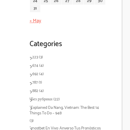
24
25
26
27
28
29
30
31
« May
Categories
– 223
(3)
– 674
(4)
– 692
(4)
– 787
(1)
– 882
(4)
! Без рубрики
(22)
"Explained Da Nang, Vietnam: The Best 14
Things To Do – 948
(3)
"mostbet En Vivo: Anverso Tus Pronósticos