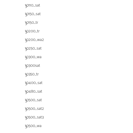
10110_sat
10150_sat
10150_tr
10200_tr
10200_wa2
10250_sat
10300_wa
10300sat
10350_tr
10400_sat
10480_sat
10500_sat
10500_sat2
10500_sat3
10500_wa