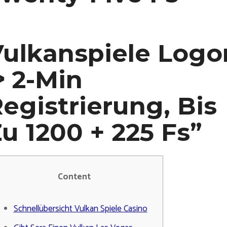
ulkanspiele Logo
 2-Min
egistrierung, Bis
u 1200 + 225 Fs”
Content
Schnellübersicht Vulkan Spiele Casino