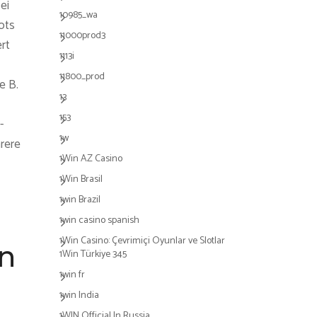
ei
10985_wa
ots
11000prod3
rt
1113i
11800_prod
e B.
13
153
-
1w
rere
1Win AZ Casino
1Win Brasil
1win Brazil
1win casino spanish
1Win Casino: Çevrimiçi Oyunlar ve Slotlar
n
1Win Türkiye 345
1win fr
1win India
1WIN Official In Russia