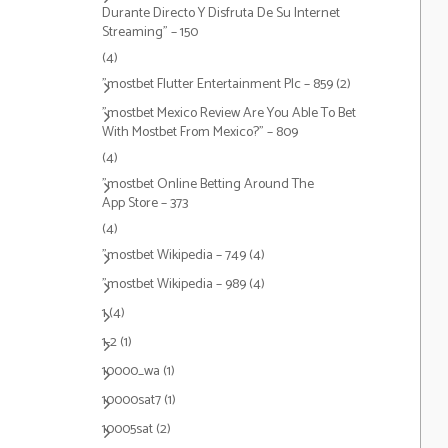
Durante Directo Y Disfruta De Su Internet
Streaming" – 150
(4)
"mostbet Flutter Entertainment Plc – 859
(2)
"mostbet Mexico Review Are You Able To Bet
With Mostbet From Mexico?" – 809
(4)
"‎mostbet Online Betting Around The
App Store – 373
(4)
"mostbet Wikipedia – 749
(4)
"mostbet Wikipedia – 989
(4)
1
(4)
1-2
(1)
10000_wa
(1)
10000sat7
(1)
10005sat
(2)