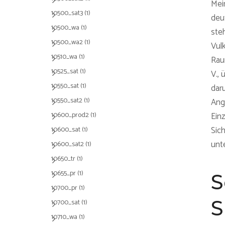
Mei
10500_sat3
(1)
deu
10500_wa
(1)
ste
10500_wa2
(1)
Vul
10510_wa
(1)
Rau
10525_sat
(1)
V., 
10550_sat
(1)
dar
10550_sat2
(1)
Ang
10600_prod2
(1)
Ein
Sich
10600_sat
(1)
unt
10600_sat2
(1)
10650_tr
(1)
10655_pr
(1)
S
10700_pr
(1)
S
10700_sat
(1)
10710_wa
(1)