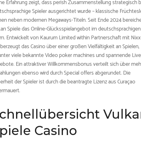
ne Erfahrung zeigt, dass perish Zusammenstellung strategisch b
tschsprachige Spieler ausgerichtet wurde – klassische Früchtesl
hen neben modernen Megaways-Titeln. Seit Ende 2024 bereiche
kan Spiele das Online-Glücksspielangebot im deutschsprachigen
m. Entwickelt von Kaurum Limited within Partnerschaft mit Nixx
überzeugt das Casino über einer großen Vielfältigkeit an Spielen,
unter viele bekannte Video poker machines und spannende Live
ebote. Ein attraktiver Willkommensbonus verteilt sich über meh
zahlungen ebenso wird durch Special offers abgerundet. Die
erheit der Spieler ist durch die beantragte Lizenz aus Curaçao
ermauert.
chnellübersicht Vulka
piele Casino