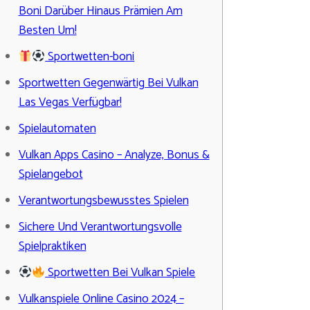
Boni Darüber Hinaus Prämien Am
Besten Um!
Sportwetten-boni
Sportwetten Gegenwärtig Bei Vulkan
Las Vegas Verfügbar!
Spielautomaten
Vulkan Apps Casino – Analyze, Bonus &
Spielangebot
Verantwortungsbewusstes Spielen
Sichere Und Verantwortungsvolle
Spielpraktiken
Sportwetten Bei Vulkan Spiele
Vulkanspiele Online Casino 2024 –