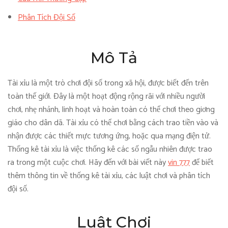
Phân Tích Đội Số
Mô Tả
Tài xỉu là một trò chơi đội số trong xã hội, được biết đến trên
toàn thế giới. Đây là một hoạt động rộng rãi với nhiều người
chơi, nhẹ nhảnh, linh hoạt và hoàn toàn có thể chơi theo giơng
giáo cho dân dã. Tài xỉu có thể chơi bằng cách trao tiền vào và
nhận được các thiết mực tương ứng, hoặc qua mạng điện tử.
Thống kê tài xỉu là việc thống kê các số ngẫu nhiên được trao
ra trong một cuộc chơi. Hãy đến với bài viết này
vin 777
để biết
thêm thông tin về thống kê tài xỉu, các luật chơi và phân tích
đội số.
Luật Chơi