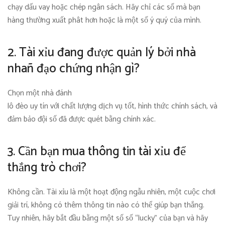
chạy dấu vay hoặc chép ngân sách. Hãy chỉ các số mà bạn
hàng thường xuất phât hơn hoặc là một số ý quý của mình.
2. Tài xỉu đang được quản lý bởi nhà
nhañ đạo chứng nhận gì?
Chọn một nhà đánh
lô đèo uy tín với chất lượng dịch vụ tốt, hình thức chính sách, và
đảm bảo đội số đã được quét bằng chính xác.
3. Cần bạn mua thông tin tài xỉu để
thắng trò chơi?
Không cần. Tài xỉu là một hoạt động ngẫu nhiên, một cuộc chơi
giải trí, không có thêm thông tin nào có thể giúp bạn thắng.
Tuy nhiên, hãy bắt đầu bằng một số số “lucky” của bạn và hãy