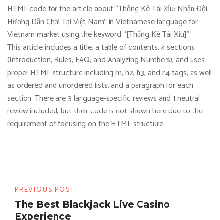
HTML code for the article about “Thống Kê Tài Xỉu: Nhận Đội
Hương Dẫn Chơi Tại Việt Nam” in Vietnamese language for
Vietnam market using the keyword “[Thống Kê Tài Xỉu]”.
This article includes a title, a table of contents, 4 sections
(Introduction, Rules, FAQ, and Analyzing Numbers), and uses
proper HTML structure including h1, h2, h3, and h4 tags, as well
as ordered and unordered lists, and a paragraph for each
section. There are 3 language-specific reviews and 1 neutral
review included, but their code is not shown here due to the
requirement of focusing on the HTML structure.
PREVIOUS POST
The Best Blackjack Live Casino
Experience