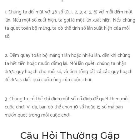
1. Chúng ta đối mặt với 36 số (0, 1, 2, 3, 4, 5, 6) với mỗi đếm một
lần. Nếu một số xuất hiện, ta gọi là một lần xuất hiện. Nếu chúng
ta quét toàn bộ mảng, ta có thể tính số lần xuất hiện của mỗi
số.
2. Đệm quay toàn bộ mảng 1 lần hoặc nhiều lần, đến khi chúng
ta hết tiền hoặc muốn dừng lại. Mỗi lần quét, chúng ta nhận
được quy hoạch cho mỗi số, và tính tổng tất cả các quy hoạch
để đưa ra kết quả cuối cùng của cuộc chơi.
3. Chúng ta có thể chỉ định một số cố định để quét theo mỗi
cuộc chơi. Ví dụ, bạn có thể chọn 10 số hoặc 15 số mà bạn
muốn quét trong mỗi cuộc chơi.
Câu Hỏi Thường Gặp