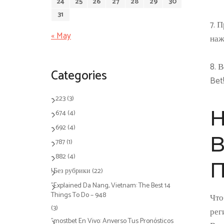
24
25
26
27
28
29
30
31
7. 
« May
наж
8. 
Categories
Bet
– 223
(3)
Н
– 674
(4)
– 692
(4)
B
– 787
(1)
– 882
(4)
П
! Без рубрики
(22)
"Explained Da Nang, Vietnam: The Best 14
Things To Do – 948
Что
(3)
рег
"mostbet En Vivo: Anverso Tus Pronósticos