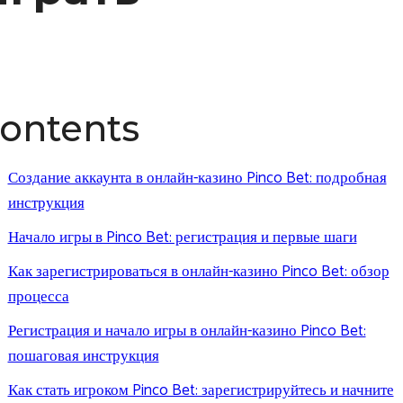
ontents
Создание аккаунта в онлайн-казино Pinco Bet: подробная
инструкция
Начало игры в Pinco Bet: регистрация и первые шаги
Как зарегистрироваться в онлайн-казино Pinco Bet: обзор
процесса
Регистрация и начало игры в онлайн-казино Pinco Bet:
пошаговая инструкция
Как стать игроком Pinco Bet: зарегистрируйтесь и начните