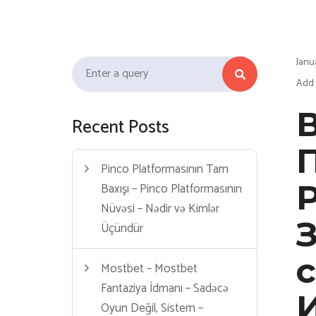
Janu
Search for:
Add
Recent Posts
Pinco Platformasının Tam
P
Baxışı – Pinco Platformasının
Nüvəsi – Nədir və Kimlər
Üçündür
С
Mostbet – Mostbet
Fantaziya İdmanı – Sadəcə
Oyun Değil, Sistem –