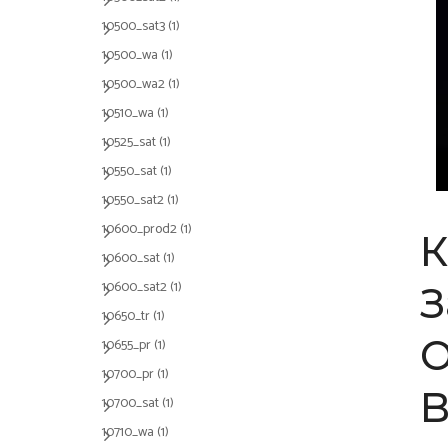
10500_sat3
(1)
10500_wa
(1)
10500_wa2
(1)
10510_wa
(1)
10525_sat
(1)
10550_sat
(1)
10550_sat2
(1)
10600_prod2
(1)
К
10600_sat
(1)
10600_sat2
(1)
З
10650_tr
(1)
О
10655_pr
(1)
10700_pr
(1)
B
10700_sat
(1)
10710_wa
(1)