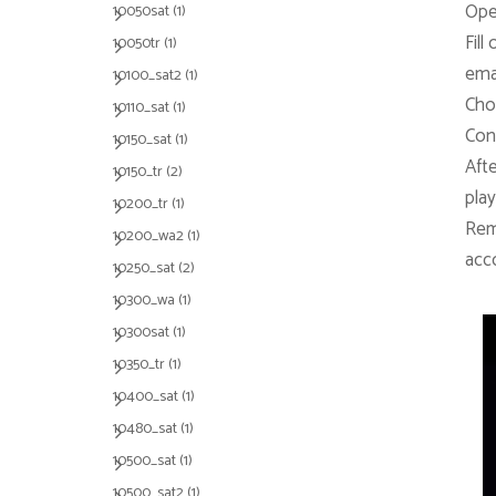
Open
10050sat
(1)
Fill
10050tr
(1)
ema
10100_sat2
(1)
Cho
10110_sat
(1)
Con
10150_sat
(1)
Afte
10150_tr
(2)
play
10200_tr
(1)
Rem
10200_wa2
(1)
acco
10250_sat
(2)
10300_wa
(1)
10300sat
(1)
10350_tr
(1)
10400_sat
(1)
10480_sat
(1)
10500_sat
(1)
10500_sat2
(1)