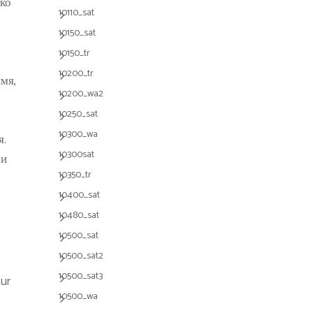
ко
10110_sat
10150_sat
10150_tr
10200_tr
мя,
10200_wa2
10250_sat
10300_wa
я.
10300sat
 и
10350_tr
10400_sat
10480_sat
10500_sat
10500_sat2
10500_sat3
our
10500_wa