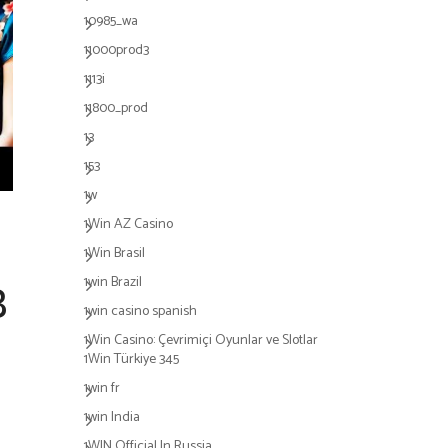
10985_wa
11000prod3
1113i
11800_prod
13
153
1w
1Win AZ Casino
1Win Brasil
1win Brazil
В
1win casino spanish
1Win Casino: Çevrimiçi Oyunlar ve Slotlar
1Win Türkiye 345
1win fr
1win India
1WIN Official In Russia