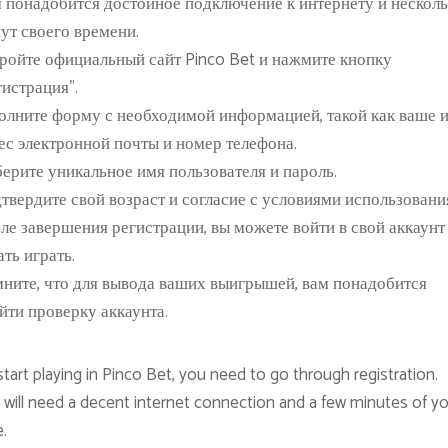
 понадобится достойное подключение к интернету и несколь
ут своего времени.
ройте официальный сайт Pinco Bet и нажмите кнопку
гистрация”.
олните форму с необходимой информацией, такой как ваше и
ес электронной почты и номер телефона.
ерите уникальное имя пользователя и пароль.
твердите свой возраст и согласие с условиями использовани
ле завершения регистрации, вы можете войти в свой аккаунт
ать играть.
ните, что для вывода ваших выигрышей, вам понадобится
йти проверку аккаунта.
tart playing in Pinco Bet, you need to go through registration.
 will need a decent internet connection and a few minutes of y
.