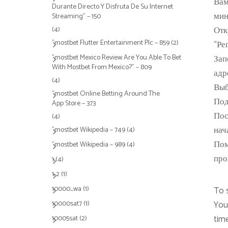
Вам
Durante Directo Y Disfruta De Su Internet
мин
Streaming" – 150
Отк
(4)
"mostbet Flutter Entertainment Plc – 859
(2)
“Ре
"mostbet Mexico Review Are You Able To Bet
Зап
With Mostbet From Mexico?" – 809
адр
(4)
Выб
"‎mostbet Online Betting Around The
Под
App Store – 373
Пос
(4)
нач
"mostbet Wikipedia – 749
(4)
Пом
"mostbet Wikipedia – 989
(4)
про
1
(4)
1-2
(1)
10000_wa
(1)
To s
10000sat7
(1)
You
time
10005sat
(2)