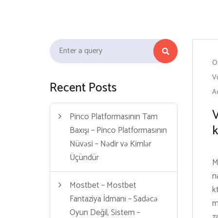
m
hacklink
film izle
hacklink
Search for:
Oc
Vu
Recent Posts
A
V
Pinco Platformasının Tam
k
Baxışı – Pinco Platformasının
Nüvəsi – Nədir və Kimlər
Üçündür
M
n
Mostbet – Mostbet
k
Fantaziya İdmanı – Sadəcə
m
Oyun Değil, Sistem –
z