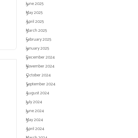
June 2025
May 2025
April 2025
March 2025
February 2025
January 2025
December 2024
November 2024
October 2024
September 2024
August 2024
July 2024
June 2024
May 2024
April 2024
March 2024