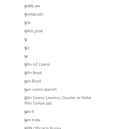
10985_wa
11000prod3
1113i
11800_prod
13
153
1w
1Win AZ Casino
1Win Brasil
1win Brazil
1win casino spanish
1Win Casino: Çevrimiçi Oyunlar ve Slotlar
1Win Türkiye 345
1win fr
1win India
1WIN Official In Russia