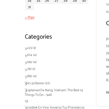
24
25
26
27
28
29
30
Vu
31
A
« May
O
Categories
P
H
– 223
(3)
z
– 674
(4)
t
– 692
(4)
w
– 787
(1)
s
– 882
(4)
K
! Без рубрики
(22)
"Explained Da Nang, Vietnam: The Best 14
R
Things To Do – 948
(3)
"mostbet En Vivo: Anverso Tus Pronósticos