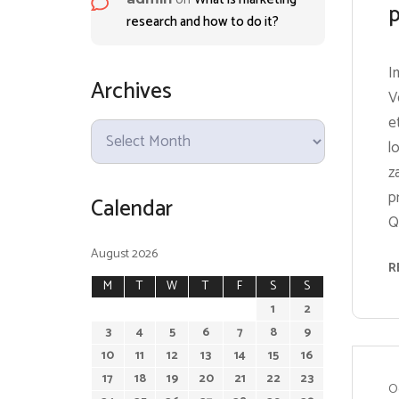
p
research and how to do it?
I
Archives
V
e
A
l
r
z
c
p
Calendar
h
Q
i
v
August 2026
R
e
M
T
W
T
F
S
S
s
1
2
3
4
5
6
7
8
9
10
11
12
13
14
15
16
17
18
19
20
21
22
23
Oc