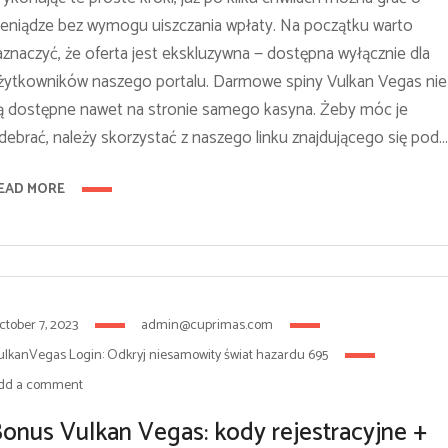
ieniądze bez wymogu uiszczania wpłaty. Na początku warto
aznaczyć, że oferta jest ekskluzywna — dostępna wyłącznie dla
żytkowników naszego portalu. Darmowe spiny Vulkan Vegas nie
ą dostępne nawet na stronie samego kasyna. Żeby móc je
debrać, należy skorzystać z naszego linku znajdującego się pod...
EAD MORE
tober 7, 2023
admin@cuprimas.com
lkanVegas Login: Odkryj niesamowity świat hazardu 695
dd a comment
onus Vulkan Vegas: kody rejestracyjne +