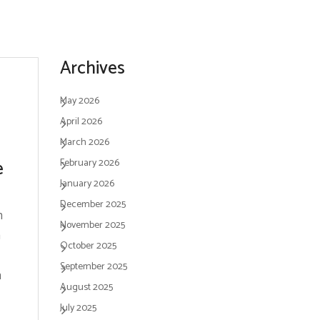
Archives
May 2026
April 2026
March 2026
e
February 2026
January 2026
December 2025
h
November 2025
n
October 2025
September 2025
n
August 2025
July 2025