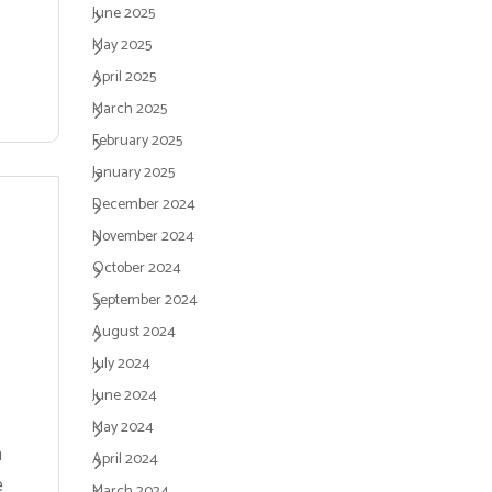
June 2025
May 2025
April 2025
March 2025
February 2025
January 2025
December 2024
November 2024
October 2024
September 2024
August 2024
July 2024
June 2024
May 2024
m
April 2024
e
March 2024