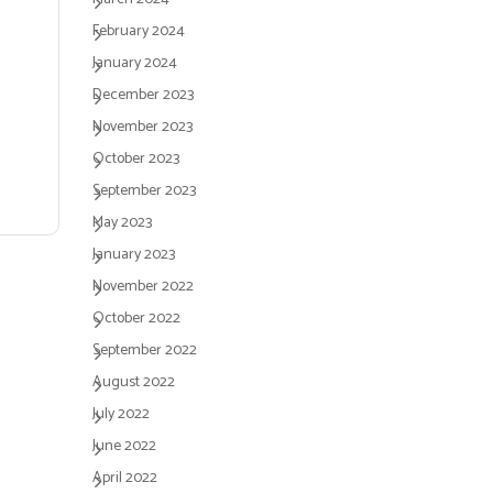
February 2024
January 2024
December 2023
November 2023
October 2023
September 2023
May 2023
January 2023
November 2022
October 2022
September 2022
August 2022
July 2022
June 2022
April 2022