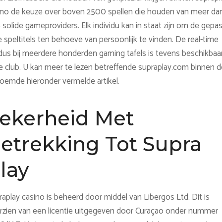
ino de keuze over boven 2500 spellen die houden van meer da
solide gameproviders. Elk individu kan in staat zijn om de gepa
 speltitels ten behoeve van persoonlijk te vinden. De real-time
us bij meerdere honderden gaming tafels is tevens beschikbaa
e club. U kan meer te lezen betreffende supraplay.com binnen d
oemde hieronder vermelde artikel.
ekerheid Met
etrekking Tot Supra
lay
aplay casino is beheerd door middel van Libergos Ltd. Dit is
rzien van een licentie uitgegeven door Curaçao onder nummer