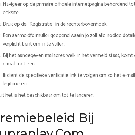
Navigeer op de primaire officiële internetpagina behordend tot
goksite.
Druk op de “Registratie” in de rechterbovenhoek.
Een aanmeldformulier geopend waarin je zelf alle nodige detail
verplicht bent om in te vullen.
Bij het aangegeven mailadres welk in het vermeld staat, komt
e-mail met een.
Jij dient de specifieke verificatie link te volgen om zo het e-mail
legitimeren.
it het is het beschikbaar om tot te lanceren.
remiebeleid Bij
upraplay.com