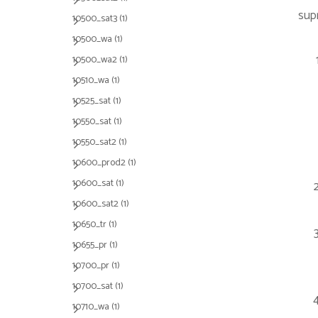
supr
10500_sat3
(1)
10500_wa
(1)
10500_wa2
(1)
10510_wa
(1)
10525_sat
(1)
10550_sat
(1)
10550_sat2
(1)
10600_prod2
(1)
10600_sat
(1)
10600_sat2
(1)
10650_tr
(1)
10655_pr
(1)
10700_pr
(1)
10700_sat
(1)
10710_wa
(1)