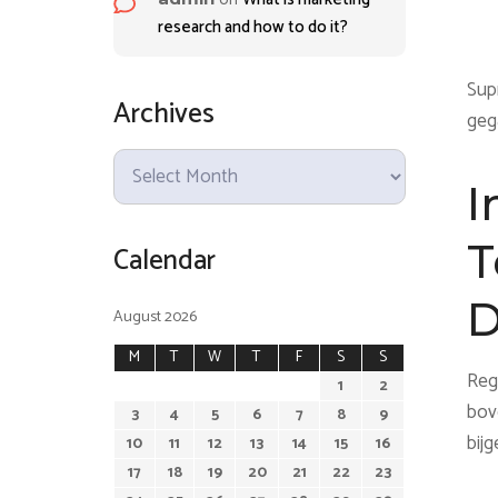
research and how to do it?
Sup
Archives
geg
A
I
r
c
T
Calendar
h
i
D
v
August 2026
e
M
T
W
T
F
S
S
s
Regi
1
2
bove
3
4
5
6
7
8
9
bij
10
11
12
13
14
15
16
17
18
19
20
21
22
23