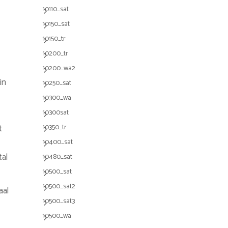
10110_sat
10150_sat
10150_tr
10200_tr
10200_wa2
in
10250_sat
10300_wa
10300sat
t
10350_tr
10400_sat
al
10480_sat
10500_sat
10500_sat2
aal
10500_sat3
10500_wa