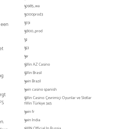
10985_wa
11000prod3
1113i
 een
11800_prod
13
et
153
1w
1Win AZ Casino
1Win Brasil
ag
1win Brazil
1win casino spanish
rgt
1Win Casino: Çevrimiçi Oyunlar ve Slotlar
FS
1Win Türkiye 345
1win fr
1win India
n.
1WIN Official In Russia