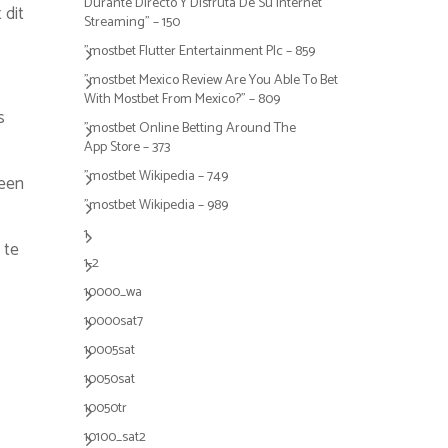
Durante Directo Y Disfruta De Su Internet
 dit
Streaming" – 150
"mostbet Flutter Entertainment Plc – 859
"mostbet Mexico Review Are You Able To Bet
With Mostbet From Mexico?" – 809
s
"‎mostbet Online Betting Around The
App Store – 373
"mostbet Wikipedia – 749
 een
"mostbet Wikipedia – 989
1
 te
1-2
10000_wa
10000sat7
10005sat
10050sat
10050tr
10100_sat2