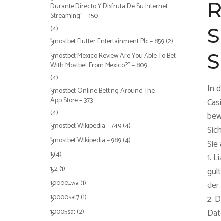
R
Durante Directo Y Disfruta De Su Internet
Streaming" – 150
(4)
S
"mostbet Flutter Entertainment Plc – 859
(2)
S
"mostbet Mexico Review Are You Able To Bet
With Mostbet From Mexico?" – 809
(4)
In d
"‎mostbet Online Betting Around The
App Store – 373
Cas
(4)
bew
"mostbet Wikipedia – 749
(4)
Sich
"mostbet Wikipedia – 989
(4)
Sie 
1
(4)
1. L
1-2
(1)
gült
10000_wa
(1)
der
10000sat7
(1)
2. D
Dat
10005sat
(2)