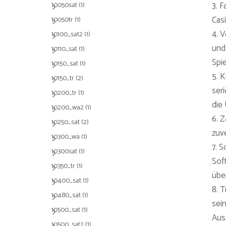
3. F
10050sat
(1)
Cas
10050tr
(1)
4. 
10100_sat2
(1)
und
10110_sat
(1)
Spie
10150_sat
(1)
5. 
10150_tr
(2)
ser
10200_tr
(1)
die 
10200_wa2
(1)
6. 
10250_sat
(2)
zuv
10300_wa
(1)
7. S
10300sat
(1)
Soft
10350_tr
(1)
übe
10400_sat
(1)
8. T
10480_sat
(1)
sei
10500_sat
(1)
Aus
10500_sat2
(1)