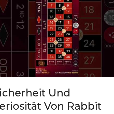
icherheit Und
eriosität Von Rabbit