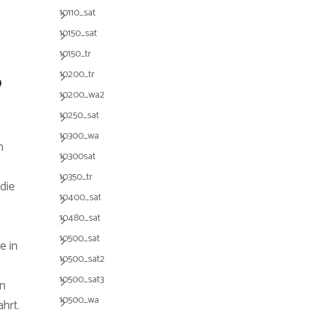
10110_sat
10150_sat
10150_tr
10200_tr
?
10200_wa2
10250_sat
10300_wa
n
10300sat
10350_tr
 die
10400_sat
10480_sat
e
10500_sat
e in
10500_sat2
10500_sat3
en
10500_wa
hrt.