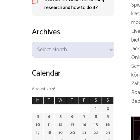
Spie
research and how to do it?
klas
mod
Archives
Live
biet
A
Jac
r
Onl
c
Schw
Calendar
h
kön
i
Zah
v
August 2026
Roa
e
M
T
W
T
F
S
S
Bed
s
1
2
3
4
5
6
7
8
9
10
11
12
13
14
15
16
17
18
19
20
21
22
23