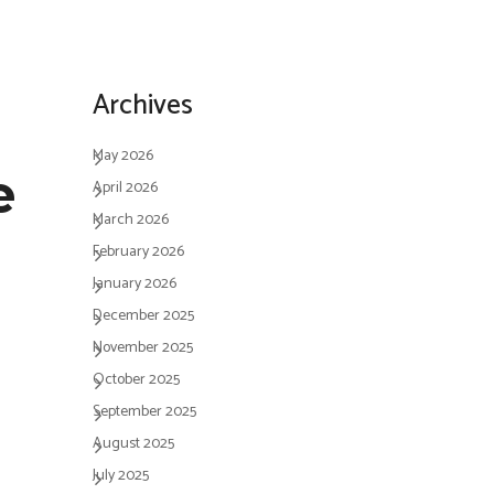
Archives
May 2026
e
April 2026
March 2026
February 2026
January 2026
December 2025
November 2025
October 2025
September 2025
August 2025
July 2025