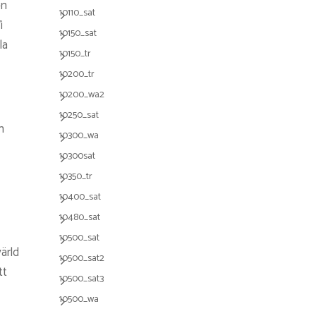
en
10110_sat
i
10150_sat
la
10150_tr
10200_tr
10200_wa2
10250_sat
n
10300_wa
10300sat
10350_tr
10400_sat
10480_sat
10500_sat
ärld
10500_sat2
tt
10500_sat3
10500_wa