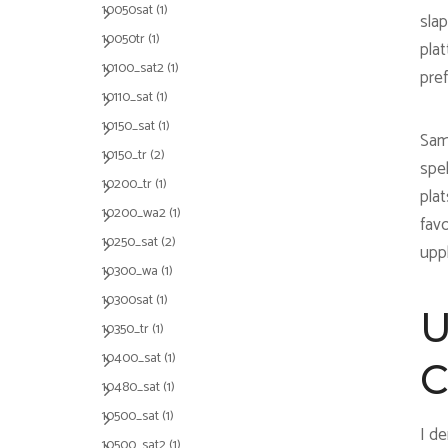
10050sat
(1)
slap
10050tr
(1)
plat
10100_sat2
(1)
pre
10110_sat
(1)
10150_sat
(1)
Sam
10150_tr
(2)
spel
10200_tr
(1)
plat
10200_wa2
(1)
fav
10250_sat
(2)
upp
10300_wa
(1)
10300sat
(1)
U
10350_tr
(1)
10400_sat
(1)
C
10480_sat
(1)
10500_sat
(1)
I de
10500_sat2
(1)