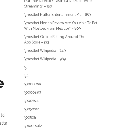
Durante Directo Y Disfruta De Su Internet
Streaming" – 150
"mostbet Flutter Entertainment Plc – 859
"mostbet Mexico Review Are You Able To Bet
With Mostbet From Mexico?" – 809
"‎mostbet Online Betting Around The
App Store – 373
"mostbet Wikipedia – 749
"mostbet Wikipedia – 989
1
1-2
e
10000_wa
10000sat7
10005sat
10050sat
tal
10050tr
etta
10100_sat2