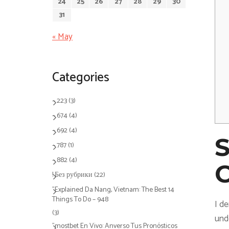
24
25
26
27
28
29
30
31
« May
Categories
– 223
(3)
– 674
(4)
– 692
(4)
S
– 787
(1)
– 882
(4)
C
! Без рубрики
(22)
"Explained Da Nang, Vietnam: The Best 14
Things To Do – 948
I de
(3)
unde
"mostbet En Vivo: Anverso Tus Pronósticos