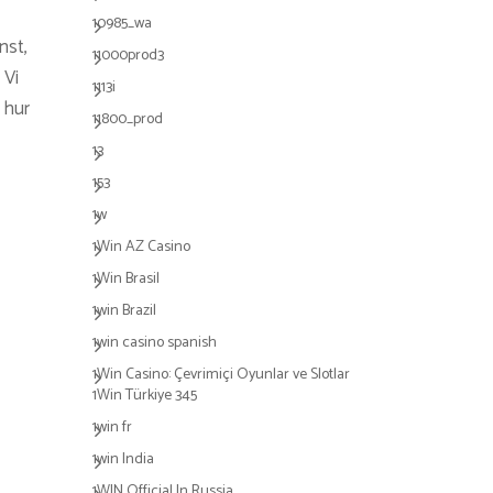
10985_wa
nst,
11000prod3
 Vi
1113i
 hur
11800_prod
13
153
1w
1Win AZ Casino
1Win Brasil
1win Brazil
1win casino spanish
1Win Casino: Çevrimiçi Oyunlar ve Slotlar
1Win Türkiye 345
1win fr
1win India
1WIN Official In Russia