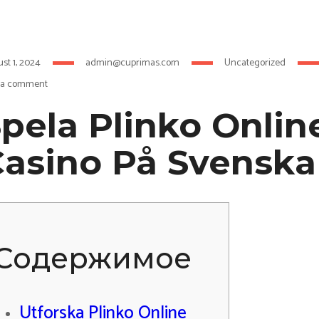
st 1, 2024
admin@cuprimas.com
Uncategorized
 a comment
pela Plinko Onlin
asino På Svenska
Содержимое
Utforska Plinko Online