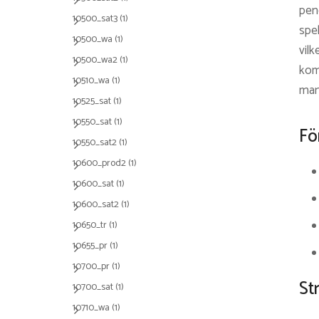
pen
10500_sat3
(1)
spel
10500_wa
(1)
vilk
10500_wa2
(1)
komm
10510_wa
(1)
man
10525_sat
(1)
10550_sat
(1)
Fö
10550_sat2
(1)
10600_prod2
(1)
10600_sat
(1)
10600_sat2
(1)
10650_tr
(1)
10655_pr
(1)
10700_pr
(1)
St
10700_sat
(1)
10710_wa
(1)