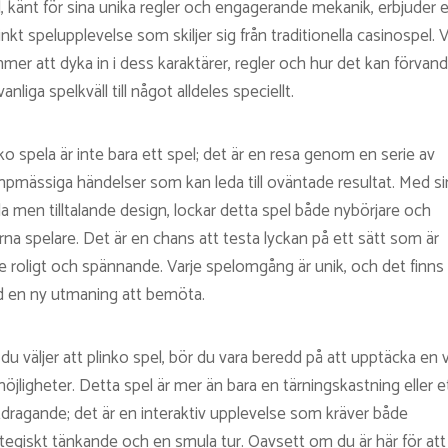
, känt för sina unika regler och engagerande mekanik, erbjuder 
inkt spelupplevelse som skiljer sig från traditionella casinospel. V
er att dyka in i dess karaktärer, regler och hur det kan förvand
vanliga spelkväll till något alldeles speciellt.
ko spela är inte bara ett spel; det är en resa genom en serie av
mpmässiga händelser som kan leda till oväntade resultat. Med si
a men tilltalande design, lockar detta spel både nybörjare och
rna spelare. Det är en chans att testa lyckan på ett sätt som är
e roligt och spännande. Varje spelomgång är unik, och det finns
id en ny utmaning att bemöta.
du väljer att plinko spel, bör du vara beredd på att upptäcka en v
öjligheter. Detta spel är mer än bara en tärningskastning eller e
tdragande; det är en interaktiv upplevelse som kräver både
tegiskt tänkande och en smula tur. Oavsett om du är här för att