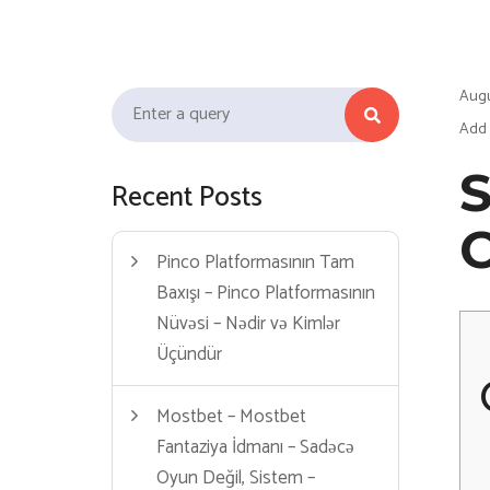
forum
hacklink
film izle
hacklink
Augu
Search for:
Add
S
Recent Posts
C
Pinco Platformasının Tam
Baxışı – Pinco Platformasının
Nüvəsi – Nədir və Kimlər
Üçündür
Mostbet – Mostbet
Fantaziya İdmanı – Sadəcə
Oyun Değil, Sistem –