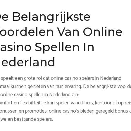
e Belangrijkste
oordelen Van Online
asino Spellen In
ederland
speelt een grote rol dat online casino spelers in Nederland
imaal kunnen genieten van hun ervaring. De belangrijkste voord
online casino spellen in Nederland zijn:
omfort en flexibiliteit: je kan spelen vanuit huis, kantoor of op rei
Bonussen en promoties: online casino’s bieden geregeld bonus 
uwe en bestaande spelers.