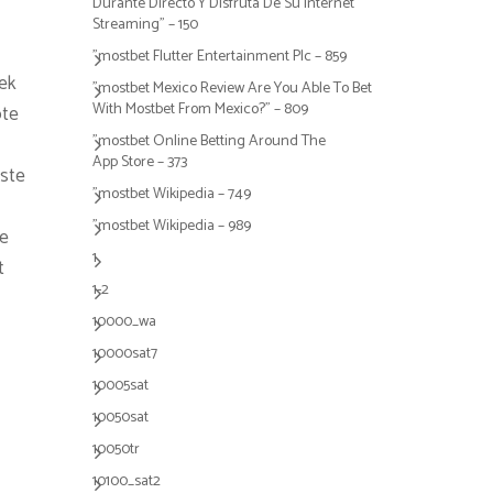
Durante Directo Y Disfruta De Su Internet
Streaming" – 150
"mostbet Flutter Entertainment Plc – 859
ek
"mostbet Mexico Review Are You Able To Bet
With Mostbet From Mexico?" – 809
ote
"‎mostbet Online Betting Around The
App Store – 373
dste
"mostbet Wikipedia – 749
"mostbet Wikipedia – 989
ke
1
t
1-2
10000_wa
10000sat7
10005sat
10050sat
10050tr
10100_sat2