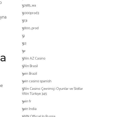
o
10985_wa
11000prod3
syna
1113i
11800_prod
13
153
1w
Na
1Win AZ Casino
1Win Brasil
1win Brazil
1win casino spanish
ne
1Win Casino: Çevrimiçi Oyunlar ve Slotlar
1Win Türkiye 345
1win fr
1win India
1WIN Official In Russia