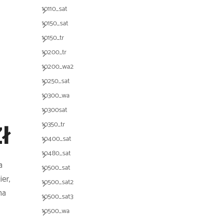
10110_sat
10150_sat
10150_tr
10200_tr
10200_wa2
10250_sat
10300_wa
10300sat
10350_tr
ł
10400_sat
10480_sat
a
10500_sat
er,
10500_sat2
na
10500_sat3
10500_wa