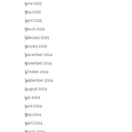
June 2025
May 2025
April 2025
March 2025
February 2025
January 2025
December 2024
November 2024
October 2024
September 2024
August 2024
July 2024
June 2024
May 2024
April 2024
March 2024