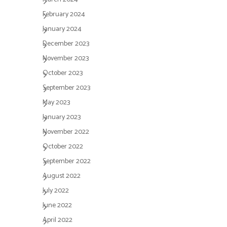
February 2024
January 2024
December 2023
November 2023
October 2023
September 2023
May 2023
January 2023
November 2022
October 2022
September 2022
August 2022
July 2022
June 2022
April 2022