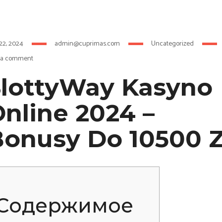
22, 2024
admin@cuprimas.com
Uncategorized
 a comment
SlottyWay Kasyno
nline 2024 –
onusy Do 10500 Z
Содержимое