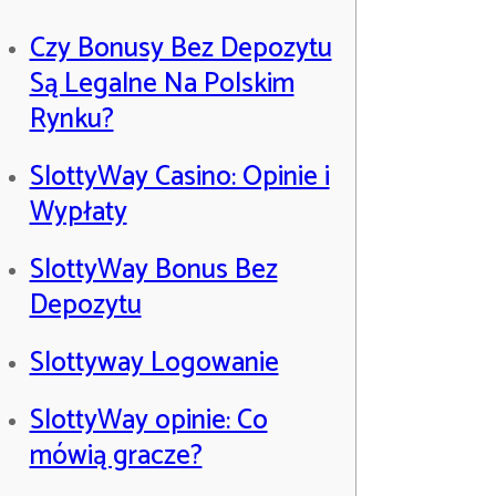
Czy Bonusy Bez Depozytu
Są Legalne Na Polskim
Rynku?
SlottyWay Casino: Opinie i
Wypłaty
SlottyWay Bonus Bez
Depozytu
Slottyway Logowanie
SlottyWay opinie: Co
mówią gracze?