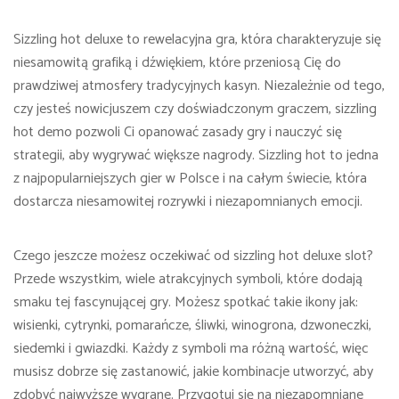
Sizzling hot deluxe to rewelacyjna gra, która charakteryzuje się
niesamowitą grafiką i dźwiękiem, które przeniosą Cię do
prawdziwej atmosfery tradycyjnych kasyn. Niezależnie od tego,
czy jesteś nowicjuszem czy doświadczonym graczem, sizzling
hot demo pozwoli Ci opanować zasady gry i nauczyć się
strategii, aby wygrywać większe nagrody. Sizzling hot to jedna
z najpopularniejszych gier w Polsce i na całym świecie, która
dostarcza niesamowitej rozrywki i niezapomnianych emocji.
Czego jeszcze możesz oczekiwać od sizzling hot deluxe slot?
Przede wszystkim, wiele atrakcyjnych symboli, które dodają
smaku tej fascynującej gry. Możesz spotkać takie ikony jak:
wisienki, cytrynki, pomarańcze, śliwki, winogrona, dzwoneczki,
siedemki i gwiazdki. Każdy z symboli ma różną wartość, więc
musisz dobrze się zastanowić, jakie kombinacje utworzyć, aby
zdobyć najwyższe wygrane. Przygotuj się na niezapomniane