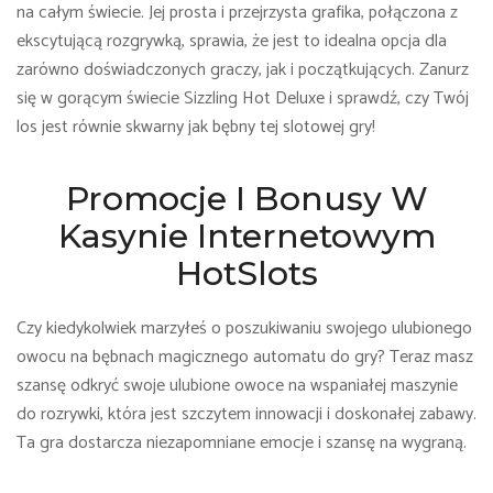
na całym świecie. Jej prosta i przejrzysta grafika, połączona z
ekscytującą rozgrywką, sprawia, że jest to idealna opcja dla
zarówno doświadczonych graczy, jak i początkujących. Zanurz
się w gorącym świecie Sizzling Hot Deluxe i sprawdź, czy Twój
los jest równie skwarny jak bębny tej slotowej gry!
Promocje I Bonusy W
Kasynie Internetowym
HotSlots
Czy kiedykolwiek marzyłeś o poszukiwaniu swojego ulubionego
owocu na bębnach magicznego automatu do gry? Teraz masz
szansę odkryć swoje ulubione owoce na wspaniałej maszynie
do rozrywki, która jest szczytem innowacji i doskonałej zabawy.
Ta gra dostarcza niezapomniane emocje i szansę na wygraną.