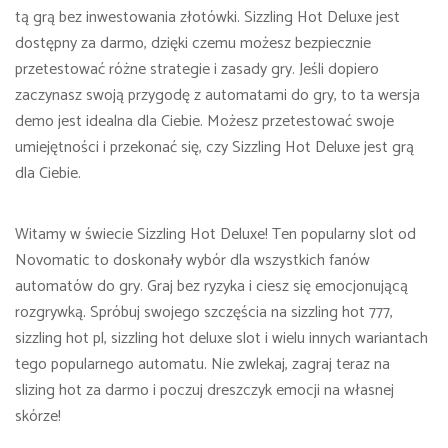
tą grą bez inwestowania złotówki. Sizzling Hot Deluxe jest
dostępny za darmo, dzięki czemu możesz bezpiecznie
przetestować różne strategie i zasady gry. Jeśli dopiero
zaczynasz swoją przygodę z automatami do gry, to ta wersja
demo jest idealna dla Ciebie. Możesz przetestować swoje
umiejętności i przekonać się, czy Sizzling Hot Deluxe jest grą
dla Ciebie.
Witamy w świecie Sizzling Hot Deluxe! Ten popularny slot od
Novomatic to doskonały wybór dla wszystkich fanów
automatów do gry. Graj bez ryzyka i ciesz się emocjonującą
rozgrywką. Spróbuj swojego szczęścia na sizzling hot 777,
sizzling hot pl, sizzling hot deluxe slot i wielu innych wariantach
tego popularnego automatu. Nie zwlekaj, zagraj teraz na
slizing hot za darmo i poczuj dreszczyk emocji na własnej
skórze!