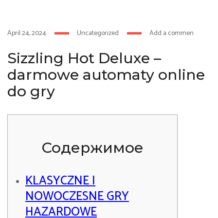
lm izle
hacklink
April 24, 2024
Uncategorized
Add a comment
Sizzling Hot Deluxe –
darmowe automaty online
do gry
Содержимое
KLASYCZNE I
NOWOCZESNE GRY
HAZARDOWE