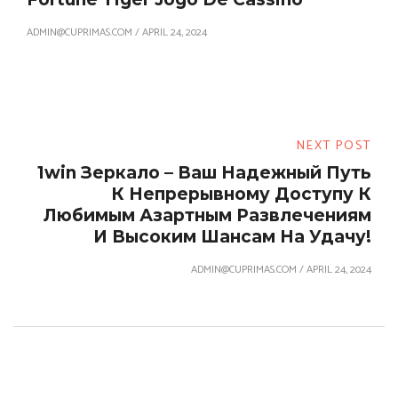
ADMIN@CUPRIMAS.COM
/
APRIL 24, 2024
NEXT POST
1win Зеркало – Ваш Надежный Путь
К Непрерывному Доступу К
Любимым Азартным Развлечениям
И Высоким Шансам На Удачу!
ADMIN@CUPRIMAS.COM
/
APRIL 24, 2024