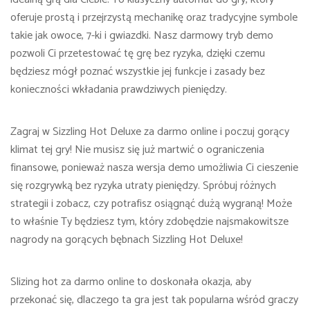
oferuje prostą i przejrzystą mechanikę oraz tradycyjne symbole
takie jak owoce, 7-ki i gwiazdki. Nasz darmowy tryb demo
pozwoli Ci przetestować tę grę bez ryzyka, dzięki czemu
będziesz mógł poznać wszystkie jej funkcje i zasady bez
konieczności wkładania prawdziwych pieniędzy.
Zagraj w Sizzling Hot Deluxe za darmo online i poczuj gorący
klimat tej gry! Nie musisz się już martwić o ograniczenia
finansowe, ponieważ nasza wersja demo umożliwia Ci cieszenie
się rozgrywką bez ryzyka utraty pieniędzy. Spróbuj różnych
strategii i zobacz, czy potrafisz osiągnąć dużą wygraną! Może
to właśnie Ty będziesz tym, który zdobędzie najsmakowitsze
nagrody na gorących bębnach Sizzling Hot Deluxe!
Slizing hot za darmo online to doskonała okazja, aby
przekonać się, dlaczego ta gra jest tak popularna wśród graczy