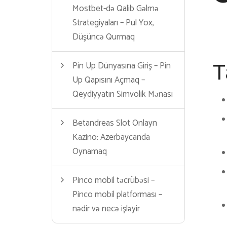
Mostbet-də Qalib Gəlmə
Strategiyaları – Pul Yox,
Düşüncə Qurmaq
Pin Up Dünyasına Giriş – Pin
T
Up Qapısını Açmaq –
Qeydiyyatın Simvolik Mənası
Betandreas Slot Onlayn
Kazino: Azerbaycanda
Oynamaq
Pinco mobil təcrübəsi –
Pinco mobil platforması –
nədir və necə işləyir