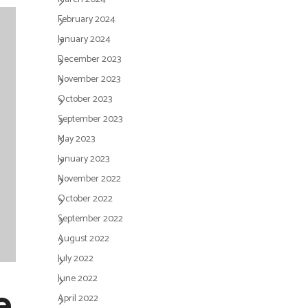
February 2024
January 2024
December 2023
November 2023
October 2023
September 2023
May 2023
January 2023
November 2022
October 2022
September 2022
August 2022
July 2022
June 2022
e
April 2022