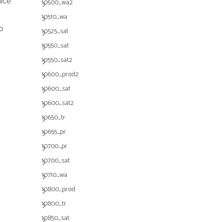
ice
10500_wa2
10510_wa
b
10525_sat
10550_sat
10550_sat2
10600_prod2
10600_sat
10600_sat2
10650_tr
10655_pr
10700_pr
10700_sat
10710_wa
10800_prod
10800_tr
10850_sat