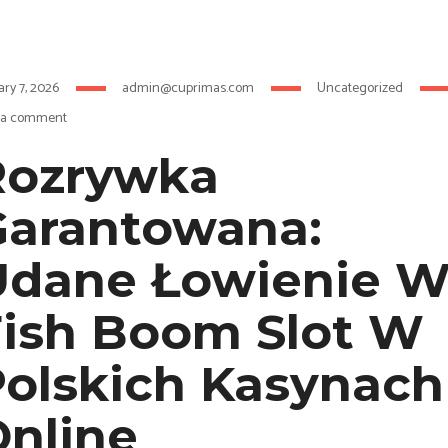
ary 7, 2026
admin@cuprimas.com
Uncategorized
 a comment
Rozrywka
Garantowana:
Udane Łowienie 
ish Boom Slot W
olskich Kasynach
nline