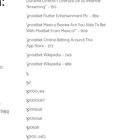
:
Durante Directo Y Disfruta De Su Internet
Streaming" – 150
"mostbet Flutter Entertainment Plc – 859
"mostbet Mexico Review Are You Able To Bet
With Mostbet From Mexico?" – 809
"‎mostbet Online Betting Around The
App Store – 373
"mostbet Wikipedia – 749
"mostbet Wikipedia – 989
om
1
1-2
10000_wa
10000sat7
.
10005sat
iają
10050sat
10050tr
10100_sat2