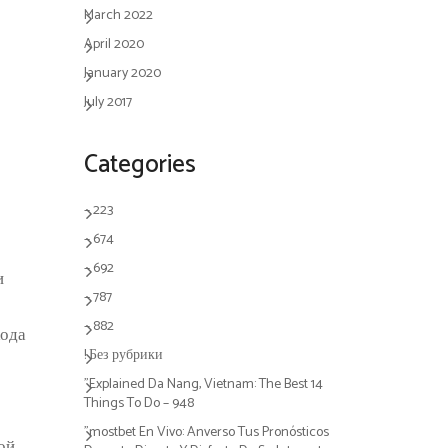
March 2022
April 2020
January 2020
July 2017
Categories
– 223
– 674
– 692
и
– 787
– 882
хода
! Без рубрики
"Explained Da Nang, Vietnam: The Best 14
Things To Do – 948
"mostbet En Vivo: Anverso Tus Pronósticos
ой