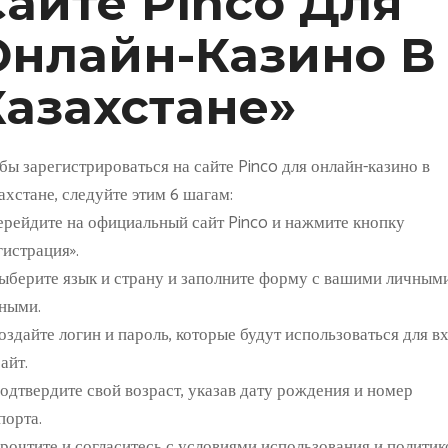
Сайте Pinco Для
Онлайн-Казино В
Казахстане»
бы зарегистрироваться на сайте Pinco для онлайн-казино в
ахстане, следуйте этим 6 шагам:
Перейдите на официальный сайт Pinco и нажмите кнопку
гистрация».
Выберите язык и страну и заполните форму с вашими личным
ными.
Создайте логин и пароль, которые будут использоваться для в
айт.
Подтвердите свой возраст, указав дату рождения и номер
порта.
Прочтите и согласитесь с условиями использования и политик