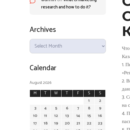
research and how to do it?
Archives
A
Что
r
Каз
c
1. 
Calendar
h
«Ре
i
2. 
v
August 2026
дан
e
M
T
W
T
F
S
S
3. 
s
1
2
на с
3
4
5
6
7
8
9
4. 
10
11
12
13
14
15
16
пас
17
18
19
20
21
22
23
5. 