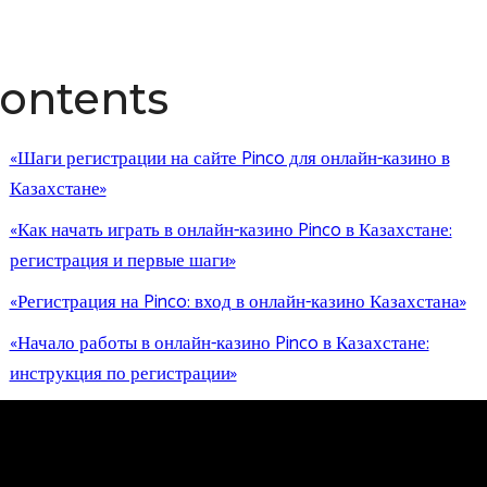
ontents
«Шаги регистрации на сайте Pinco для онлайн-казино в
Казахстане»
«Как начать играть в онлайн-казино Pinco в Казахстане:
регистрация и первые шаги»
«Регистрация на Pinco: вход в онлайн-казино Казахстана»
«Начало работы в онлайн-казино Pinco в Казахстане:
инструкция по регистрации»