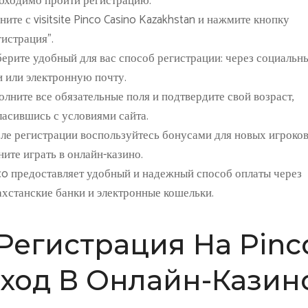
бходимо пройти регистрацию.
ните с visitsite Pinco Casino Kazakhstan и нажмите кнопку
гистрация”.
ерите удобный для вас способ регистрации: через социальн
и или электронную почту.
олните все обязательные поля и подтвердите свой возраст,
ласившись с условиями сайта.
ле регистрации воспользуйтесь бонусами для новых игроков
ните играть в онлайн-казино.
co предоставляет удобный и надежный способ оплаты через
ахстанские банки и электронные кошельки.
Регистрация На Pinc
ход В Онлайн-Казин