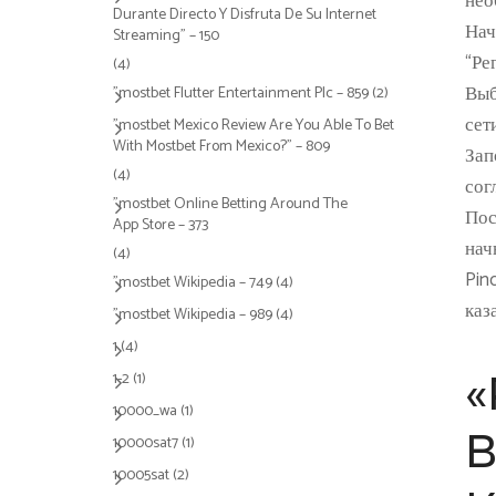
нео
Durante Directo Y Disfruta De Su Internet
Нач
Streaming" – 150
“Ре
(4)
Выб
"mostbet Flutter Entertainment Plc – 859
(2)
сет
"mostbet Mexico Review Are You Able To Bet
With Mostbet From Mexico?" – 809
Зап
(4)
сог
"‎mostbet Online Betting Around The
Пос
App Store – 373
нач
(4)
Pin
"mostbet Wikipedia – 749
(4)
каз
"mostbet Wikipedia – 989
(4)
1
(4)
1-2
(1)
«
10000_wa
(1)
В
10000sat7
(1)
10005sat
(2)