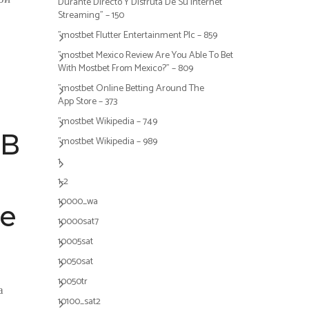
Durante Directo Y Disfruta De Su Internet
Streaming" – 150
"mostbet Flutter Entertainment Plc – 859
"mostbet Mexico Review Are You Able To Bet
With Mostbet From Mexico?" – 809
"‎mostbet Online Betting Around The
App Store – 373
"mostbet Wikipedia – 749
 В
"mostbet Wikipedia – 989
1
1-2
10000_wa
е
10000sat7
10005sat
10050sat
10050tr
а
10100_sat2