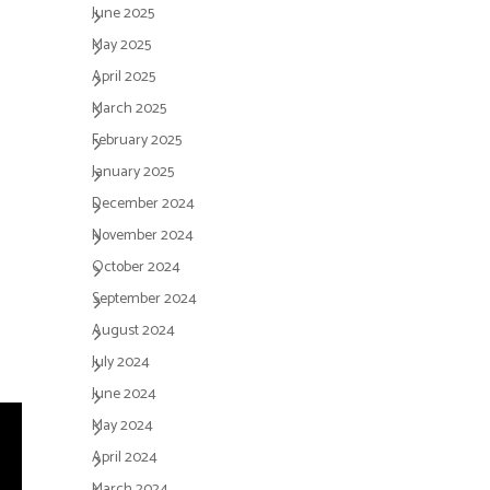
June 2025
May 2025
April 2025
March 2025
February 2025
January 2025
December 2024
November 2024
October 2024
September 2024
August 2024
July 2024
June 2024
May 2024
April 2024
March 2024