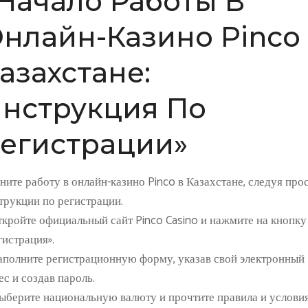
Начало Работы В
нлайн-Казино Pinco
азахстане:
нструкция По
егистрации»
ните работу в онлайн-казино Pinco в Казахстане, следуя про
трукции по регистрации.
Откройте официальный сайт Pinco Casino и нажмите на кнопку
гистрация».
Заполните регистрационную форму, указав свой электронный
ес и создав пароль.
Выберите национальную валюту и прочтите правила и услови