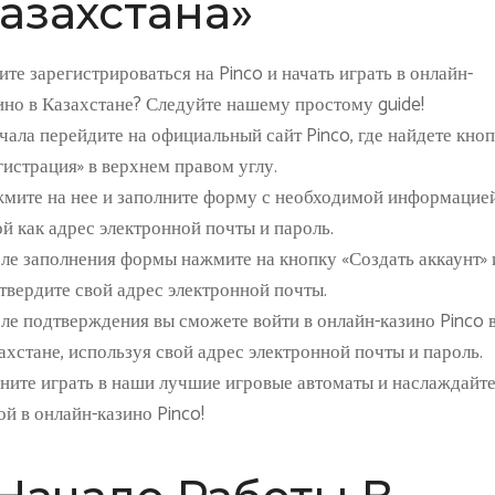
азахстана»
ите зарегистрироваться на Pinco и начать играть в онлайн-
ино в Казахстане? Следуйте нашему простому guide!
чала перейдите на официальный сайт Pinco, где найдете кно
гистрация» в верхнем правом углу.
мите на нее и заполните форму с необходимой информацией
ой как адрес электронной почты и пароль.
ле заполнения формы нажмите на кнопку «Создать аккаунт» 
твердите свой адрес электронной почты.
ле подтверждения вы сможете войти в онлайн-казино Pinco 
ахстане, используя свой адрес электронной почты и пароль.
ните играть в наши лучшие игровые автоматы и наслаждайт
ой в онлайн-казино Pinco!