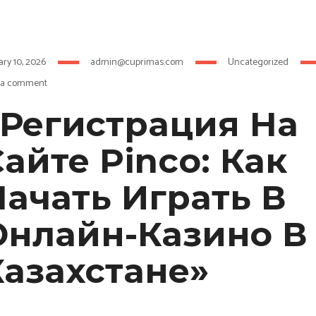
ary 10, 2026
admin@cuprimas.com
Uncategorized
 a comment
«Регистрация На
айте Pinco: Как
Начать Играть В
Онлайн-Казино В
Казахстане»