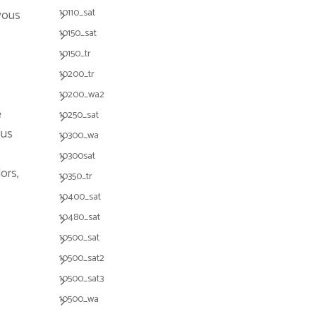
10110_sat
 vous
10150_sat
10150_tr
10200_tr
10200_wa2
e
10250_sat
lus
10300_wa
10300sat
ors,
10350_tr
10400_sat
10480_sat
10500_sat
10500_sat2
10500_sat3
10500_wa