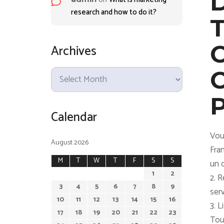
D
research and how to do it?
T
C
Archives
A
r
P
c
Calendar
h
i
Vou
v
August 2026
Fra
e
M
T
W
T
F
S
S
un 
s
1
2
2. R
3
4
5
6
7
8
9
serv
10
11
12
13
14
15
16
3. 
17
18
19
20
21
22
23
Tou