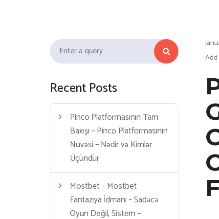
nk
Janu
Search for:
Add
P
Recent Posts
G
Pinco Platformasının Tam
C
Baxışı – Pinco Platformasının
Nüvəsi – Nədir və Kimlər
C
Üçündür
F
Mostbet – Mostbet
Fantaziya İdmanı – Sadəcə
Oyun Değil, Sistem –