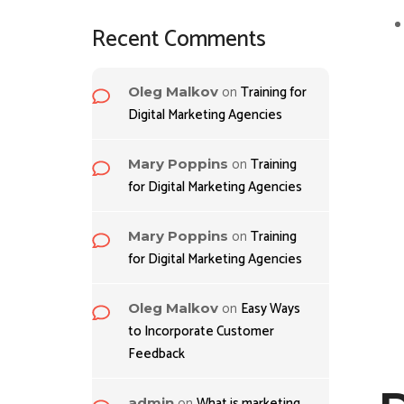
Recent Comments
on
Training for
Oleg Malkov
Digital Marketing Agencies
on
Training
Mary Poppins
for Digital Marketing Agencies
on
Training
Mary Poppins
for Digital Marketing Agencies
on
Easy Ways
Oleg Malkov
to Incorporate Customer
Feedback
on
What is marketing
admin