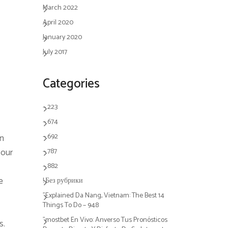
March 2022
April 2020
January 2020
July 2017
Categories
– 223
– 674
– 692
en
– 787
pour
– 882
e
! Без рубрики
"Explained Da Nang, Vietnam: The Best 14
Things To Do – 948
"mostbet En Vivo: Anverso Tus Pronósticos
s.