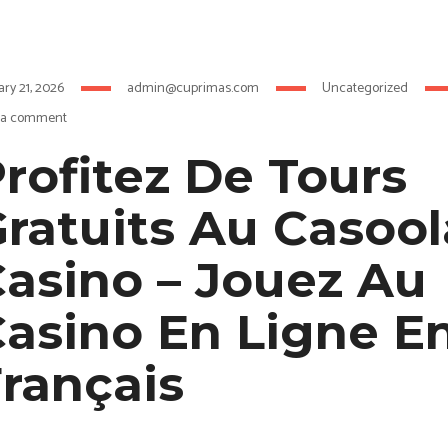
ary 21, 2026
admin@cuprimas.com
Uncategorized
 a comment
rofitez De Tours
ratuits Au Casool
asino – Jouez Au
asino En Ligne E
rançais