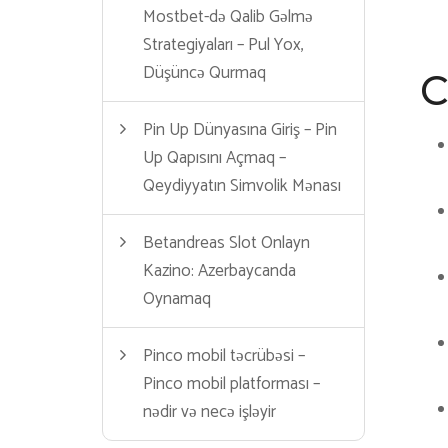
Mostbet-də Qalib Gəlmə
Strategiyaları – Pul Yox,
Düşüncə Qurmaq
C
Pin Up Dünyasına Giriş – Pin
Up Qapısını Açmaq –
Qeydiyyatın Simvolik Mənası
Betandreas Slot Onlayn
Kazino: Azerbaycanda
Oynamaq
Pinco mobil təcrübəsi –
Pinco mobil platforması –
nədir və necə işləyir