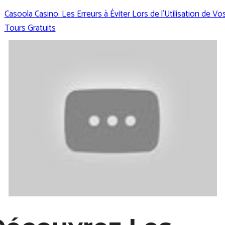
Casoola Casino: Les Erreurs à Éviter Lors de l’Utilisation de Vo
Tours Gratuits