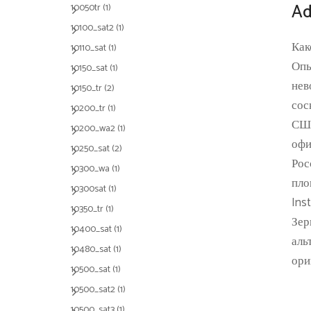
Ad
10050tr
(1)
10100_sat2
(1)
Как
10110_sat
(1)
Опы
10150_sat
(1)
нев
10150_tr
(2)
сос
10200_tr
(1)
США
10200_wa2
(1)
офи
10250_sat
(2)
Рос
10300_wa
(1)
пло
10300sat
(1)
Ins
10350_tr
(1)
Зер
10400_sat
(1)
аль
10480_sat
(1)
ори
10500_sat
(1)
10500_sat2
(1)
10500_sat3
(1)