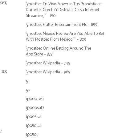
жет,
"mostbet En Vivo: Anverso Tus Pronósticos
Durante Directo Y Disfruta De Su Internet
Streaming" – 150
"mostbet Flutter Entertainment Plc – 859
"mostbet Mexico Review Are You Able To Bet
With Mostbet From Mexico?" – 809
"‎mostbet Online Betting Around The
App Store – 373
"mostbet Wikipedia – 749
 их
"mostbet Wikipedia – 989
1
1-2
10000_wa
10000sat7
10005sat
10050sat
е
10050tr