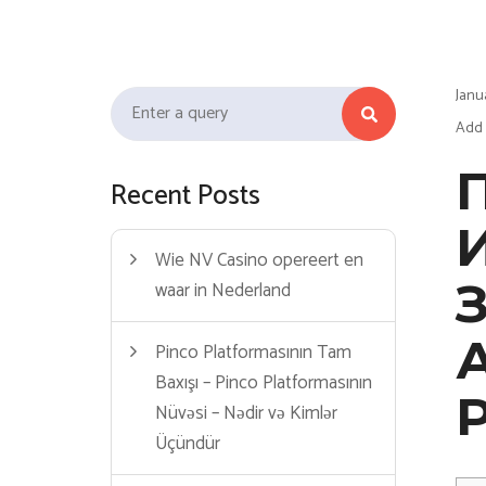
film izle
hacklink
Janu
Search for:
Add
Recent Posts
Wie NV Casino opereert en
waar in Nederland
Pinco Platformasının Tam
Baxışı – Pinco Platformasının
Nüvəsi – Nədir və Kimlər
Üçündür