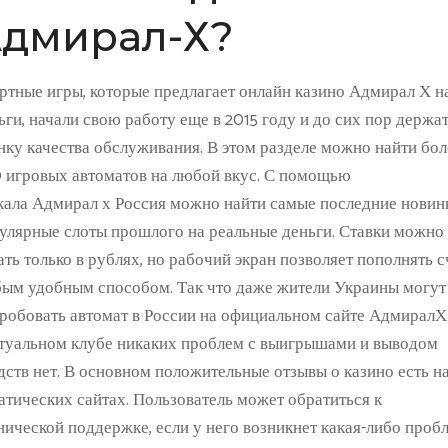
дмирал-Х?
ртные игры, которые предлагает онлайн казино Адмирал Х н
ьги, начали свою работу еще в 2015 году и до сих пор держа
нку качества обслуживания. В этом разделе можно найти бол
 игровых автоматов на любой вкус. С помощью
кала Адмирал х Россия можно найти самые последние новин
улярные слоты прошлого на реальные деньги. Ставки можно
ать только в рублях, но рабочий экран позволяет пополнять с
ым удобным способом. Так что даже жители Украины могут
робовать автомат в России на официальном сайте АдмиралХ
туальном клубе никаких проблем с выигрышами и выводом
дств нет. В основном положительные отзывы о казино есть н
атических сайтах. Пользователь может обратиться к
нической поддержке, если у него возникнет какая-либо проб