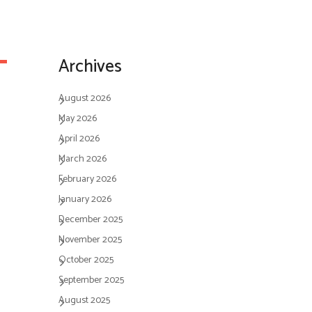
Archives
August 2026
May 2026
April 2026
March 2026
February 2026
January 2026
December 2025
November 2025
October 2025
September 2025
August 2025