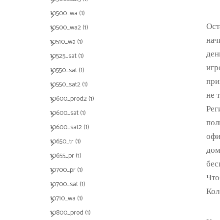
10500_wa
(1)
Ост
10500_wa2
(1)
нач
10510_wa
(1)
ден
10525_sat
(1)
игр
10550_sat
(1)
при
10550_sat2
(1)
не 
10600_prod2
(1)
Рег
10600_sat
(1)
пол
10600_sat2
(1)
офи
10650_tr
(1)
дом
10655_pr
(1)
бес
10700_pr
(1)
Что
10700_sat
(1)
Кол
10710_wa
(1)
10800_prod
(1)