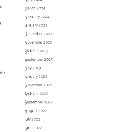
к
March 2024
February 2024
.
January 2024
December 2023
November 2023
October 2023
September 2023
May 2023
ино
January 2023
November 2022
October 2022
September 2022
August 2022
July 2022
June 2022