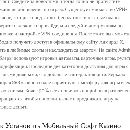
ляют. Следите за новостями и тогда точно не пропустите
жайшие обновления по играм. Существует множество VPN-
висов, которые предлагают бесплатные и платные планы.
ерите надежного провайдера и следуйте инструкциям по
ановке и настройке VPN-соединения. После этого вы сможет
бодно получать доступ к официальному сайту Адмирал Х,
ать в любимые слоты и наслаждаться азартом. На сайте Admir
блеры используют игровые автоматы, карточные игры, рулет
модификации. Последние две категории доступны для игры с
льными дилерами, что добавляет интерактивности. Зеркало
ирал 888 казино создает приятную атмосферу для игры все
ьзователям. Более 90% всех новичков попробовав развлечен
вращаются, чтобы пополнить счет и продолжить игру на
льные деньги.
к Установить Мобильный Софт Казино