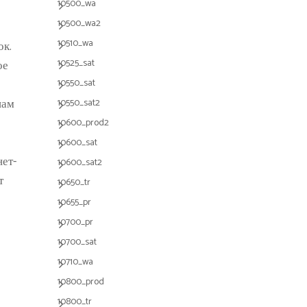
10500_wa
10500_wa2
10510_wa
ок.
10525_sat
ое
10550_sat
нам
10550_sat2
10600_prod2
10600_sat
нет-
10600_sat2
т
10650_tr
10655_pr
10700_pr
10700_sat
10710_wa
10800_prod
10800_tr