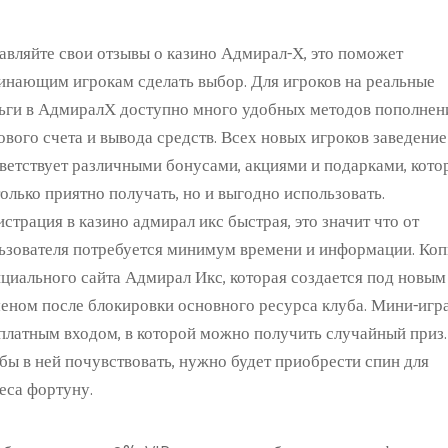
авляйте свои отзывы о казино Адмирал-Х, это поможет
инающим игрокам сделать выбор. Для игроков на реальные
ьги в АдмиралХ доступно много удобных методов пополнен
ового счета и вывода средств. Всех новых игроков заведение
ветствует различными бонусами, акциями и подарками, кото
только приятно получать, но и выгодно использовать.
истрация в казино адмирал икс быстрая, это значит что от
ьзователя потребуется минимум времени и информации. Коп
циального сайта Адмирал Икс, которая создается под новым
еном после блокировки основного ресурса клуба. Мини-игра
платным входом, в которой можно получить случайный приз.
бы в ней почувствовать, нужно будет приобрести спин для
еса фортуну.