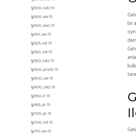
10500_sat3
(1)
Gate
10500_wa
(1)
bir
10500_wa2
(1)
oyna
10510_wa
(1)
dem
10525_sat
(1)
Gat
10550_sat
(1)
anla
10550_sat2
(1)
kull
10600_prod2
(1)
tanır
10600_sat
(1)
10600_sat2
(1)
G
10650_tr
(1)
10655_pr
(1)
I
10700_pr
(1)
10700_sat
(1)
Gat
10710_wa
(1)