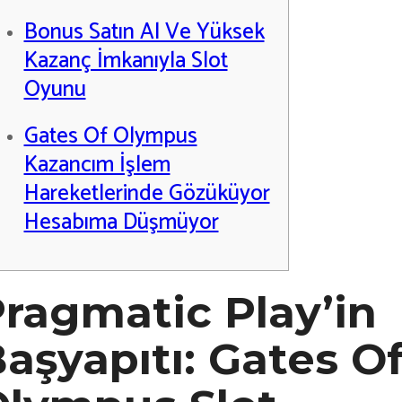
Bonus Satın Al Ve Yüksek
Kazanç İmkanıyla Slot
Oyunu
Gates Of Olympus
Kazancım İşlem
Hareketlerinde Gözüküyor
Hesabıma Düşmüyor
ragmatic Play’in
aşyapıtı: Gates O