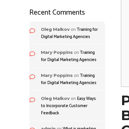
Recent Comments
on
Training for
Oleg Malkov
Digital Marketing Agencies
on
Training
Mary Poppins
for Digital Marketing Agencies
on
Training
Mary Poppins
for Digital Marketing Agencies
P
on
Easy Ways
Oleg Malkov
to Incorporate Customer
B
Feedback
on
What is marketing
admin