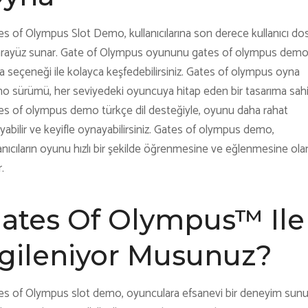
s of Olympus Slot Demo, kullanıcılarına son derece kullanıcı do
 arayüz sunar. Gate of Olympus oyununu gates of olympus dem
 seçeneği ile kolayca keşfedebilirsiniz. Gates of olympus oyna
o sürümü, her seviyedeki oyuncuya hitap eden bir tasarıma sahip
es of olympus demo türkçe dil desteğiyle, oyunu daha rahat
yabilir ve keyifle oynayabilirsiniz. Gates of olympus demo,
anıcıların oyunu hızlı bir şekilde öğrenmesine ve eğlenmesine ola
.
ates Of Olympus™ Ile
lgileniyor Musunuz?
es of Olympus slot demo, oyunculara efsanevi bir deneyim sunu