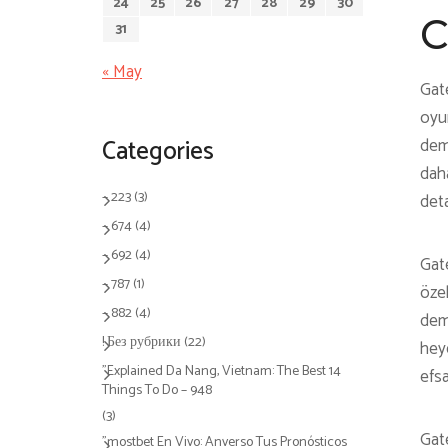
24
25
26
27
28
29
30
C
31
« May
Gate
oyu
Categories
dem
dah
– 223
(3)
deta
– 674
(4)
– 692
(4)
Gat
– 787
(1)
özel
– 882
(4)
dem
! Без рубрики
(22)
hey
"Explained Da Nang, Vietnam: The Best 14
efs
Things To Do – 948
(3)
Gat
"mostbet En Vivo: Anverso Tus Pronósticos