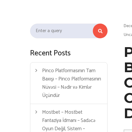
ilm izle
hacklink
Dece
Search for:
Unca
P
Recent Posts
B
Pinco Platformasının Tam
O
Baxışı – Pinco Platformasının
Nüvəsi – Nədir və Kimlər
O
Üçündür
D
Mostbet – Mostbet
Fantaziya İdmanı – Sadəcə
Oyun Değil, Sistem –