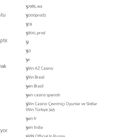
10985_wa
stu
11000prod3
o
1113i
11800_prod
tir.
13
153
1w
nak
1Win AZ Casino
1Win Brasil
1win Brazil
1win casino spanish
1Win Casino: Çevrimiçi Oyunlar ve Slotlar
1Win Türkiye 345
1win fr
1win India
yor.
1WIN Official In Russia