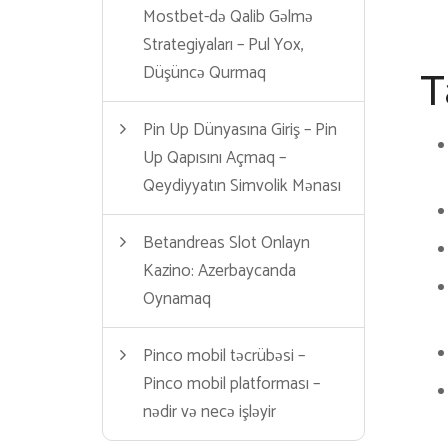
Mostbet-də Qalib Gəlmə
Strategiyaları – Pul Yox,
Düşüncə Qurmaq
T
Pin Up Dünyasına Giriş – Pin
Up Qapısını Açmaq –
Qeydiyyatın Simvolik Mənası
Betandreas Slot Onlayn
Kazino: Azerbaycanda
Oynamaq
Pinco mobil təcrübəsi –
Pinco mobil platforması –
nədir və necə işləyir