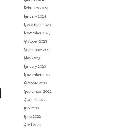
February 2024
January 2024
December 2023
November 2023
October 2023
September 2023
May 2023
January 2023
November 2022
October 2022
d
September 2022
August 2022
July 2022
June 2022
April 2022