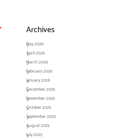
Archives
May 2026
April 2026
March 2026
February 2026
January 2026
December 2025
November 2025
October 2025
September 2025
August 2025
July 2025