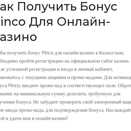
ак Получить Бонус
inco Для Онлайн-
азино
бы получить бонус Pinco для онлайн-казино в Казахстане,
бходимо пройти регистрацию на официальном сайте казино.
ле успешной регистрации и входа в личный кабинет,
акомьтесь с текущими акциями и промо-кодами. Для активац
уса Pinco, введите промо-код в соответствующее поле. Обра
мание на минимальную сумму депозита, требуемую для
учения бонуса. Не забудьте проверить свой электронный ящи
ле ввода промо-кода, для подтверждения бонуса. Наслаждай
ой и удачи вам в онлайн-казино!