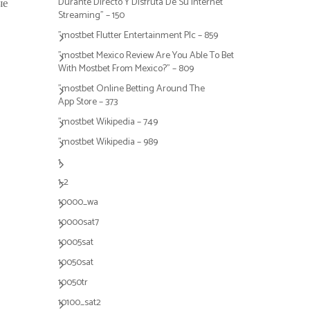
ые
Durante Directo Y Disfruta De Su Internet
Streaming" – 150
"mostbet Flutter Entertainment Plc – 859
"mostbet Mexico Review Are You Able To Bet
With Mostbet From Mexico?" – 809
"‎mostbet Online Betting Around The
App Store – 373
"mostbet Wikipedia – 749
"mostbet Wikipedia – 989
1
1-2
10000_wa
10000sat7
10005sat
10050sat
10050tr
10100_sat2