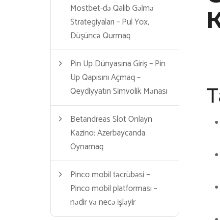
Mostbet-də Qalib Gəlmə
Strategiyaları – Pul Yox,
Düşüncə Qurmaq
Pin Up Dünyasına Giriş – Pin
Up Qapısını Açmaq –
T
Qeydiyyatın Simvolik Mənası
Betandreas Slot Onlayn
Kazino: Azerbaycanda
Oynamaq
Pinco mobil təcrübəsi –
Pinco mobil platforması –
nədir və necə işləyir