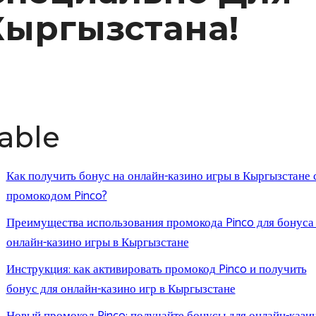
Кыргызстана!
able
Как получить бонус на онлайн-казино игры в Кыргызстане 
промокодом Pinco?
Преимущества использования промокода Pinco для бонуса
онлайн-казино игры в Кыргызстане
Инструкция: как активировать промокод Pinco и получить
бонус для онлайн-казино игр в Кыргызстане