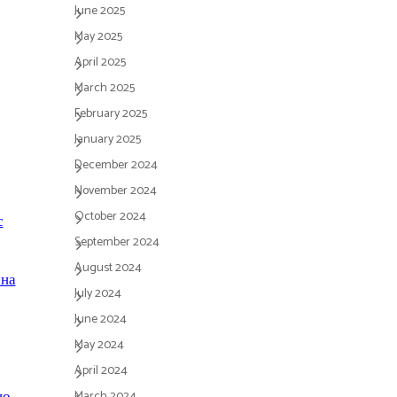
June 2025
May 2025
April 2025
March 2025
February 2025
January 2025
December 2024
November 2024
October 2024
с
September 2024
August 2024
 на
July 2024
June 2024
May 2024
April 2024
March 2024