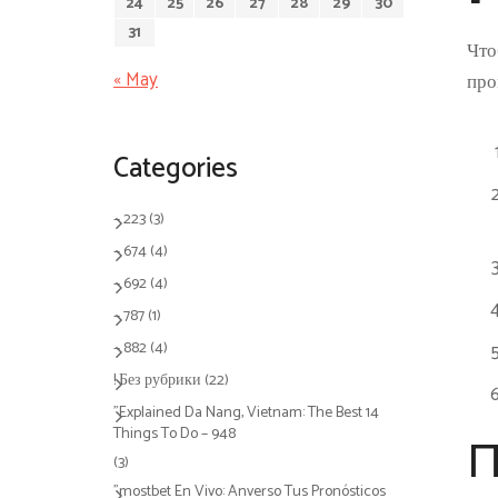
24
25
26
27
28
29
30
31
Что
« May
про
Categories
– 223
(3)
– 674
(4)
– 692
(4)
– 787
(1)
– 882
(4)
! Без рубрики
(22)
"Explained Da Nang, Vietnam: The Best 14
Things To Do – 948
П
(3)
"mostbet En Vivo: Anverso Tus Pronósticos