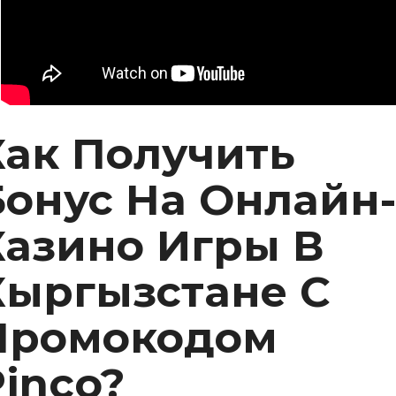
Как Получить
Бонус На Онлайн-
Казино Игры В
Кыргызстане С
Промокодом
inco?