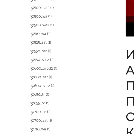
10500_sat3
(1)
10500_wa
(1)
10500_wa2
(1)
10510_wa
(1)
10525_sat
(1)
И
10550_sat
(1)
10550_sat2
(1)
А
10600_prod2
(1)
10600_sat
(1)
П
10600_sat2
(1)
10650_tr
(1)
П
10655_pr
(1)
10700_pr
(1)
О
10700_sat
(1)
К
10710_wa
(1)