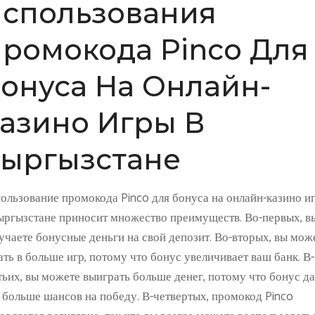
спользования
ромокода Pinco Для
онуса На Онлайн-
азино Игры В
ыргызстане
ользование промокода Pinco для бонуса на онлайн-казино и
ыргызстане приносит множество преимуществ. Во-первых, в
учаете бонусные деньги на свой депозит. Во-вторых, вы мож
ать в больше игр, потому что бонус увеличивает ваш банк. В-
тьих, вы можете выиграть больше денег, потому что бонус да
 больше шансов на победу. В-четвертых, промокод Pinco