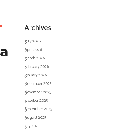
Archives
May 2026
а
April 2026
March 2026
February 2026
January 2026
December 2025
November 2025
October 2025
September 2025
August 2025
July 2025