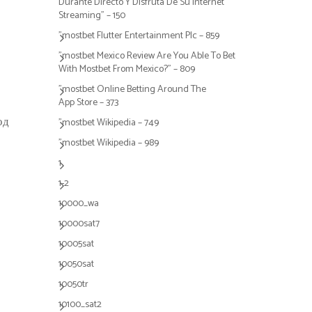
Durante Directo Y Disfruta De Su Internet
Streaming" – 150
"mostbet Flutter Entertainment Plc – 859
"mostbet Mexico Review Are You Able To Bet
With Mostbet From Mexico?" – 809
"‎mostbet Online Betting Around The
App Store – 373
од
"mostbet Wikipedia – 749
"mostbet Wikipedia – 989
1
1-2
10000_wa
10000sat7
10005sat
10050sat
10050tr
10100_sat2