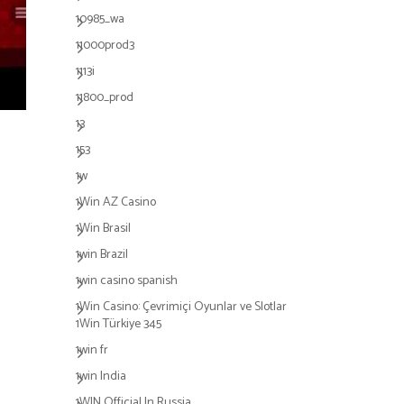
10985_wa
11000prod3
1113i
11800_prod
13
153
1w
1Win AZ Casino
1Win Brasil
1win Brazil
1win casino spanish
1Win Casino: Çevrimiçi Oyunlar ve Slotlar
1Win Türkiye 345
1win fr
1win India
1WIN Official In Russia