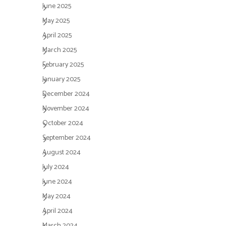
June 2025
May 2025
April 2025
March 2025
February 2025
January 2025
December 2024
November 2024
October 2024
September 2024
August 2024
July 2024
June 2024
May 2024
April 2024
March 2024