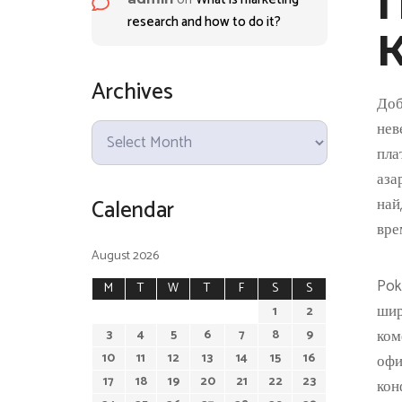
research and how to do it?
Archives
Доб
нев
A
пла
r
аза
c
Calendar
най
h
вре
i
v
August 2026
e
Pok
M
T
W
T
F
S
S
s
шир
1
2
ком
3
4
5
6
7
8
9
10
11
12
13
14
15
16
офи
17
18
19
20
21
22
23
кон