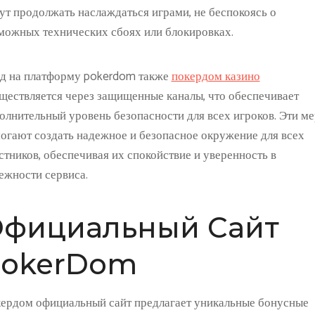
ут продолжать наслаждаться играми, не беспокоясь о
можных технических сбоях или блокировках.
д на платформу pokerdom также
покердом казино
ществляется через защищенные каналы, что обеспечивает
олнительный уровень безопасности для всех игроков. Эти м
огают создать надежное и безопасное окружение для всех
стников, обеспечивая их спокойствие и уверенность в
ежности сервиса.
фициальный Сайт
okerDom
ердом официальный сайт предлагает уникальные бонусные