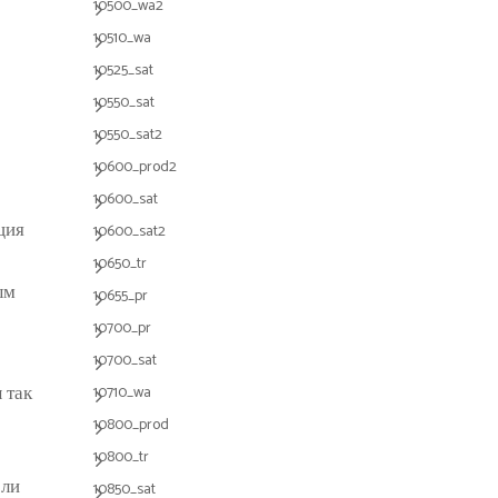
10500_wa2
10510_wa
10525_sat
10550_sat
10550_sat2
10600_prod2
10600_sat
ция
10600_sat2
е
10650_tr
ым
10655_pr
10700_pr
10700_sat
 так
10710_wa
10800_prod
10800_tr
ели
10850_sat