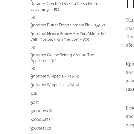
П
Durante Directo Y Disfruta De Su Internet
Streaming" – 150
(4)
Одн
"mostbet Flutter Entertainment Plc – 859
(2)
ста
"mostbet Mexico Review Are You Able To Bet
Теп
With Mostbet From Mexico?" – 809
обн
(4)
"‎mostbet Online Betting Around The
App Store – 373
Кро
(4)
пол
"mostbet Wikipedia – 749
(4)
раз
"mostbet Wikipedia – 989
(4)
зах
1
(4)
1-2
(1)
Без
10000_wa
(1)
про
10000sat7
(1)
уве
10005sat
(2)