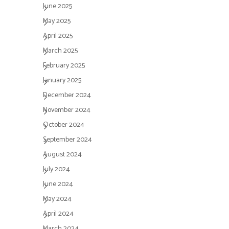
June 2025
May 2025
April 2025
March 2025
February 2025
January 2025
December 2024
November 2024
October 2024
September 2024
August 2024
July 2024
June 2024
May 2024
April 2024
March 2024