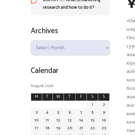
research and how to do it?
«Он
Archives
ола
Онл
A
сур
r
жақ
c
кір
Calendar
h
жіб
i
каз
v
August 2026
бол
e
жаң
M
T
W
T
F
S
S
s
жас
1
2
3
4
5
6
7
8
9
көм
10
11
12
13
14
15
16
каз
17
18
19
20
21
22
23
тік