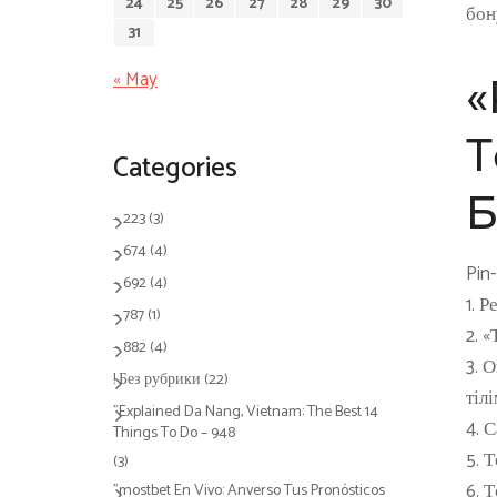
24
25
26
27
28
29
30
бон
31
« May
«
Т
Categories
Б
– 223
(3)
– 674
(4)
Pin
– 692
(4)
1. 
– 787
(1)
2. 
– 882
(4)
3. 
! Без рубрики
(22)
тіл
"Explained Da Nang, Vietnam: The Best 14
4. 
Things To Do – 948
5. 
(3)
6. 
"mostbet En Vivo: Anverso Tus Pronósticos