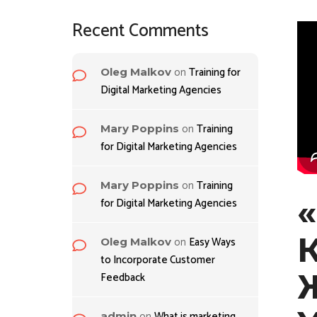
Recent Comments
on
Training for
Oleg Malkov
Digital Marketing Agencies
on
Training
Mary Poppins
for Digital Marketing Agencies
on
Training
Mary Poppins
for Digital Marketing Agencies
on
Easy Ways
Oleg Malkov
to Incorporate Customer
Feedback
on
What is marketing
admin