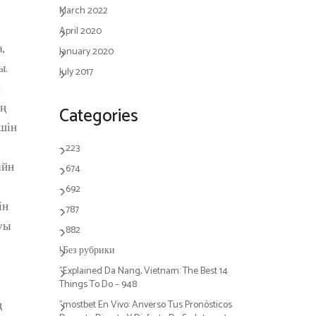
March 2022
April 2020
,
January 2020
ы.
July 2017
n
ең
Categories
шін
– 223
айн
– 674
– 692
ін
– 787
уы
– 882
! Без рубрики
"Explained Da Nang, Vietnam: The Best 14
Things To Do – 948
ң
"mostbet En Vivo: Anverso Tus Pronósticos