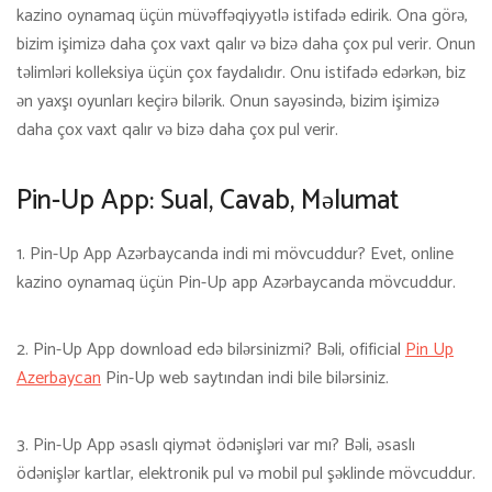
kazino oynamaq üçün müvəffəqiyyətlə istifadə edirik. Ona görə,
bizim işimizə daha çox vaxt qalır və bizə daha çox pul verir. Onun
təlimləri kolleksiya üçün çox faydalıdır. Onu istifadə edərkən, biz
ən yaxşı oyunları keçirə bilərik. Onun sayəsində, bizim işimizə
daha çox vaxt qalır və bizə daha çox pul verir.
Pin-Up App: Sual, Cavab, Məlumat
1. Pin-Up App Azərbaycanda indi mi mövcuddur? Evet, online
kazino oynamaq üçün Pin-Up app Azərbaycanda mövcuddur.
2. Pin-Up App download edə bilərsinizmi? Bəli, ofificial
Pin Up
Azerbaycan
Pin-Up web saytından indi bile bilərsiniz.
3. Pin-Up App əsaslı qiymət ödənişləri var mı? Bəli, əsaslı
ödənişlər kartlar, elektronik pul və mobil pul şəklinde mövcuddur.